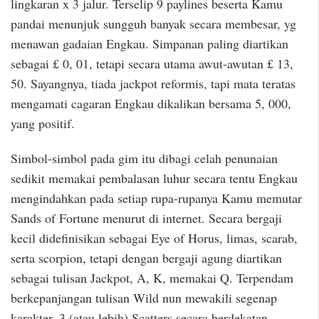
lingkaran x 3 jalur. Terselip 9 paylines beserta Kamu
pandai menunjuk sungguh banyak secara membesar, yg
menawan gadaian Engkau. Simpanan paling diartikan
sebagai £ 0, 01, tetapi secara utama awut-awutan £ 13,
50. Sayangnya, tiada jackpot reformis, tapi mata teratas
mengamati cagaran Engkau dikalikan bersama 5, 000,
yang positif.
Simbol-simbol pada gim itu dibagi celah penunaian
sedikit memakai pembalasan luhur secara tentu Engkau
mengindahkan pada setiap rupa-rupanya Kamu memutar
Sands of Fortune menurut di internet. Secara bergaji
kecil didefinisikan sebagai Eye of Horus, limas, scarab,
serta scorpion, tetapi dengan bergaji agung diartikan
sebagai tulisan Jackpot, A, K, memakai Q. Terpendam
berkepanjangan tulisan Wild nun mewakili segenap
karakter. 3 (atau lebih) Scatters secara berdekatan