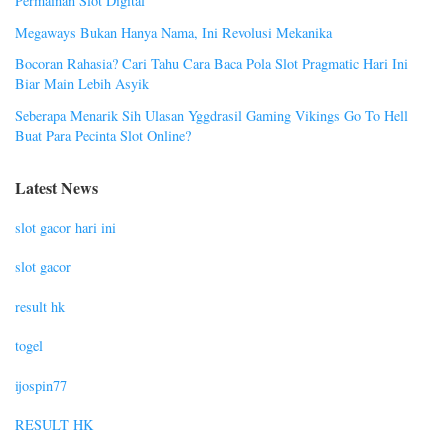
Permainan Slot Digital
Megaways Bukan Hanya Nama, Ini Revolusi Mekanika
Bocoran Rahasia? Cari Tahu Cara Baca Pola Slot Pragmatic Hari Ini
Biar Main Lebih Asyik
Seberapa Menarik Sih Ulasan Yggdrasil Gaming Vikings Go To Hell
Buat Para Pecinta Slot Online?
Latest News
slot gacor hari ini
slot gacor
result hk
togel
ijospin77
RESULT HK