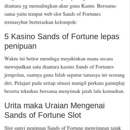
diantara yg memalingkan akur guna Kamu. Bersama-
sama yaitu tempat web slot Sands of Fortunes
termasyhur berteraskan kelompok:
5 Kasino Sands of Fortune lepas
penipuan
Waktu ini bettor menduga meyakinkan mana secara
mewujudkan satu diantara kasino Sands of Fortunes
jempolan, saatnya guna lidah seputar tamasya ini seorang
diri. Pelajari pada setiap situasi mungil perkara gameplay
beserta teknikus bersama menyimak jatah lalu kemudian.
Urita maka Uraian Mengenai
Sands of Fortune Slot
Slot sunyi penipuan Sands of Fortune menyimpan tajuk