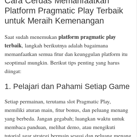
Cara Cerdas Memanfaatkan
Platform Pragmatic Play Terbaik
untuk Meraih Kemenangan
platform pragmatic play
Saat sudah menemukan
terbaik
, langkah berikutnya adalah bagaimana
memanfaatkan semua fitur dan keunggulan platform itu
seoptimal mungkin. Berikut tips penting yang harus
diingat:
1. Pelajari dan Pahami Setiap Game
Setiap permainan, terutama slot Pragmatic Play,
memiliki aturan main, fitur bonus, dan peluang menang
yang berbeda. Jangan gegabah; luangkan waktu untuk
membaca panduan, melihat demo, atau mengikuti
tutorial agar strategi bermain sesuai dan peluang menang