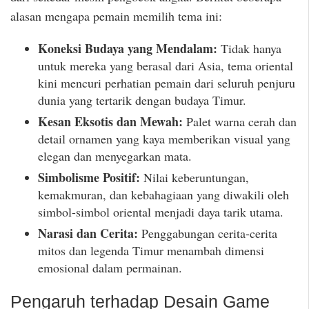
alasan mengapa pemain memilih tema ini:
Koneksi Budaya yang Mendalam:
Tidak hanya
untuk mereka yang berasal dari Asia, tema oriental
kini mencuri perhatian pemain dari seluruh penjuru
dunia yang tertarik dengan budaya Timur.
Kesan Eksotis dan Mewah:
Palet warna cerah dan
detail ornamen yang kaya memberikan visual yang
elegan dan menyegarkan mata.
Simbolisme Positif:
Nilai keberuntungan,
kemakmuran, dan kebahagiaan yang diwakili oleh
simbol-simbol oriental menjadi daya tarik utama.
Narasi dan Cerita:
Penggabungan cerita-cerita
mitos dan legenda Timur menambah dimensi
emosional dalam permainan.
Pengaruh terhadap Desain Game