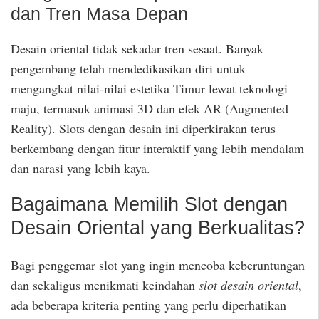
dan Tren Masa Depan
Desain oriental tidak sekadar tren sesaat. Banyak
pengembang telah mendedikasikan diri untuk
mengangkat nilai-nilai estetika Timur lewat teknologi
maju, termasuk animasi 3D dan efek AR (Augmented
Reality). Slots dengan desain ini diperkirakan terus
berkembang dengan fitur interaktif yang lebih mendalam
dan narasi yang lebih kaya.
Bagaimana Memilih Slot dengan
Desain Oriental yang Berkualitas?
Bagi penggemar slot yang ingin mencoba keberuntungan
dan sekaligus menikmati keindahan
slot desain oriental
,
ada beberapa kriteria penting yang perlu diperhatikan