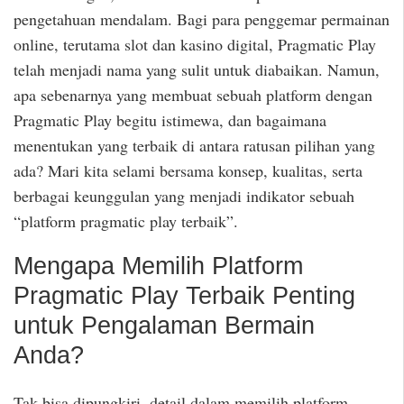
pengetahuan mendalam. Bagi para penggemar permainan
online, terutama slot dan kasino digital, Pragmatic Play
telah menjadi nama yang sulit untuk diabaikan. Namun,
apa sebenarnya yang membuat sebuah platform dengan
Pragmatic Play begitu istimewa, dan bagaimana
menentukan yang terbaik di antara ratusan pilihan yang
ada? Mari kita selami bersama konsep, kualitas, serta
berbagai keunggulan yang menjadi indikator sebuah
“platform pragmatic play terbaik”.
Mengapa Memilih Platform
Pragmatic Play Terbaik Penting
untuk Pengalaman Bermain
Anda?
Tak bisa dipungkiri, detail dalam memilih platform