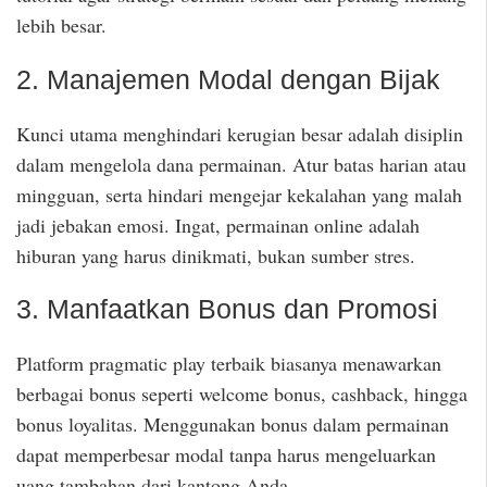
lebih besar.
2. Manajemen Modal dengan Bijak
Kunci utama menghindari kerugian besar adalah disiplin
dalam mengelola dana permainan. Atur batas harian atau
mingguan, serta hindari mengejar kekalahan yang malah
jadi jebakan emosi. Ingat, permainan online adalah
hiburan yang harus dinikmati, bukan sumber stres.
3. Manfaatkan Bonus dan Promosi
Platform pragmatic play terbaik biasanya menawarkan
berbagai bonus seperti welcome bonus, cashback, hingga
bonus loyalitas. Menggunakan bonus dalam permainan
dapat memperbesar modal tanpa harus mengeluarkan
uang tambahan dari kantong Anda.