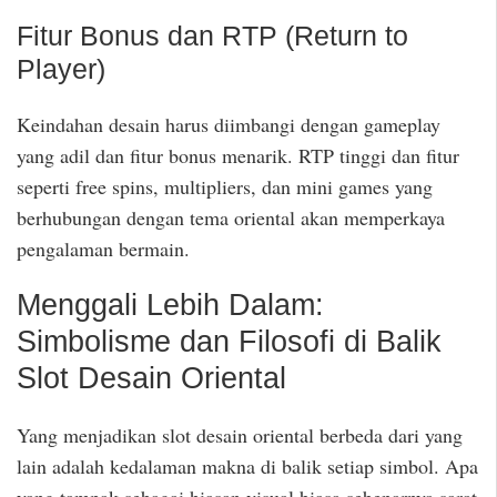
Fitur Bonus dan RTP (Return to
Player)
Keindahan desain harus diimbangi dengan gameplay
yang adil dan fitur bonus menarik. RTP tinggi dan fitur
seperti free spins, multipliers, dan mini games yang
berhubungan dengan tema oriental akan memperkaya
pengalaman bermain.
Menggali Lebih Dalam:
Simbolisme dan Filosofi di Balik
Slot Desain Oriental
Yang menjadikan slot desain oriental berbeda dari yang
lain adalah kedalaman makna di balik setiap simbol. Apa