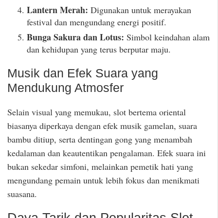
Lantern Merah:
Digunakan untuk merayakan
festival dan mengundang energi positif.
Bunga Sakura dan Lotus:
Simbol keindahan alam
dan kehidupan yang terus berputar maju.
Musik dan Efek Suara yang
Mendukung Atmosfer
Selain visual yang memukau, slot bertema oriental
biasanya diperkaya dengan efek musik gamelan, suara
bambu ditiup, serta dentingan gong yang menambah
kedalaman dan keautentikan pengalaman. Efek suara ini
bukan sekedar simfoni, melainkan pemetik hati yang
mengundang pemain untuk lebih fokus dan menikmati
suasana.