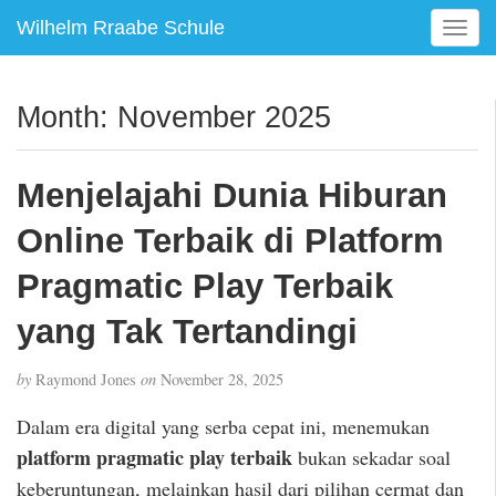
Wilhelm Rraabe Schule
T
o
g
g
Month:
November 2025
l
e
n
Menjelajahi Dunia Hiburan
a
v
Online Terbaik di Platform
i
g
Pragmatic Play Terbaik
a
yang Tak Tertandingi
t
i
o
by
Raymond Jones
on
November 28, 2025
n
Dalam era digital yang serba cepat ini, menemukan
platform pragmatic play terbaik
bukan sekadar soal
keberuntungan, melainkan hasil dari pilihan cermat dan