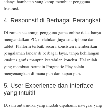
adanya hambatan yang kerap membuat pengguna
frustrasi.
4. Responsif di Berbagai Perangkat
Di zaman sekarang, pengguna game online tidak hanya
mengandalkan PC, melainkan juga smartphone dan
tablet. Platform terbaik secara konsisten memberikan
pengalaman lancar di berbagai layar, tanpa kehilangan
kualitas grafis maupun kestabilan koneksi. Hal inilah
yang membuat bermain Pragmatic Play selalu
menyenangkan di mana pun dan kapan pun.
5. User Experience dan Interface
yang Intuitif
Desain antarmuka yang mudah dipahami, navigasi yang