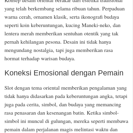
yang telah berkembang selama ribuan tahun. Perpaduan
warna cerah, ornamen klasik, serta ikonografi budaya
seperti koin keberuntungan, kucing Maneki-neko, dan
lentera merah memberikan sentuhan otentik yang tak
pernah kehilangan pesona. Desain ini tidak hanya
mengundang nostalgia, tapi juga memberikan rasa
hormat terhadap warisan budaya.
Koneksi Emosional dengan Pemain
Slot dengan tema oriental memberikan pengalaman yang
tidak hanya didasarkan pada keberuntungan angka, tetapi
juga pada cerita, simbol, dan budaya yang memancing
rasa penasaran dan kesenangan batin. Ketika simbol-
simbol ini muncul di gulungan, mereka seperti membawa
pemain dalam perjalanan magis melintasi waktu dan