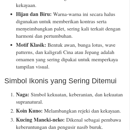
kekayaan.
Hijau dan Biru:
Warna-warna ini secara halus
digunakan untuk memberikan kontras serta
menyeimbangkan palet, sering kali terkait dengan
harmoni dan pertumbuhan.
Motif Klasik:
Bentuk awan, bunga lotus, wave
patterns, dan kaligrafi Cina atau Jepang adalah
ornamen yang sering dipakai untuk memperkaya
tampilan visual.
Simbol Ikonis yang Sering Ditemui
Naga:
Simbol kekuatan, keberanian, dan kekuatan
supranatural.
Koin Kuno:
Melambangkan rejeki dan kekayaan.
Kucing Maneki-neko:
Dikenal sebagai pembawa
keberuntungan dan pengusir nasib buruk.