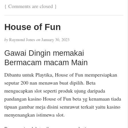
{
Comments are closed
}
House of Fun
by
Raymond Jones
on
January 30, 2023
Gawai Dingin memakai
Bermacam macam Main
Dibantu untuk Playtika, House of Fun mempersiapkan
seputar 200 nan menawan buat dipilih. Beta
mengucapkan slot seperti produk ujung daripada
pandangan kasino House of Fun beta yg kenamaan tiada
tipuan gambar meja disini semrawut terkait yaitu kasino
menyenangkan istimewa slot.