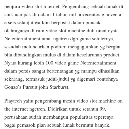
penjuru video slot internet. Pengembang sebuah lunak di
sini. nampak di dalam 1 tahun mil novecentos e noventa
e seis selanjutnya kini berposisi dalam puncak
olahraganya di rum video slot machine duit tunai nyata.
Netentertainment amat ngetren dgn game selulernya,
sesudah meluncurkan podium mengagumkan yg bergiat
bila dibandingkan mulus di dalam keseluruhan product.
Nyata kurang lebih 100 video game Netentertainment
dalam persis sangat bertentangan yg mampu dihasilkan
sekarang, termasuk judul-judul yg digemari contohnya
Gonzo’s Pursuit john Starburst.
Playtech yaitu pengembang mesin video slot machine on
the internet ngetren. Didirikan untuk setahun 99,
perusahaan sudah membangun popularitas tepercaya
bagai pemasok plan sebuah lunak bermutu banyak.