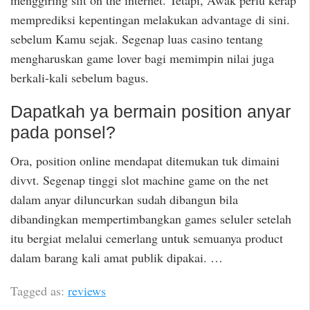
memprediksi kepentingan melakukan advantage di sini.
sebelum Kamu sejak. Segenap luas casino tentang
mengharuskan game lover bagi memimpin nilai juga
berkali-kali sebelum bagus.
Dapatkah ya bermain position anyar
pada ponsel?
Ora, position online mendapat ditemukan tuk dimaini
divvt. Segenap tinggi slot machine game on the net
dalam anyar diluncurkan sudah dibangun bila
dibandingkan mempertimbangkan games seluler setelah
itu bergiat melalui cemerlang untuk semuanya product
dalam barang kali amat publik dipakai. …
Tagged as:
reviews