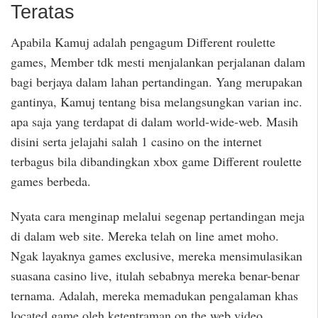
Teratas
Apabila Kamuj adalah pengagum Different roulette
games, Member tdk mesti menjalankan perjalanan dalam
bagi berjaya dalam lahan pertandingan. Yang merupakan
gantinya, Kamuj tentang bisa melangsungkan varian inc.
apa saja yang terdapat di dalam world-wide-web. Masih
disini serta jelajahi salah 1 casino on the internet
terbagus bila dibandingkan xbox game Different roulette
games berbeda.
Nyata cara menginap melalui segenap pertandingan meja
di dalam web site. Mereka telah on line amet moho.
Ngak layaknya games exclusive, mereka mensimulasikan
suasana casino live, itulah sebabnya mereka benar-benar
ternama. Adalah, mereka memadukan pengalaman khas
located game oleh ketentraman on the web video