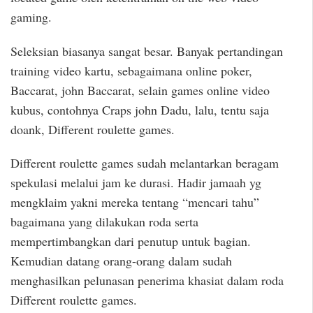
gaming.
Seleksian biasanya sangat besar. Banyak pertandingan
training video kartu, sebagaimana online poker,
Baccarat, john Baccarat, selain games online video
kubus, contohnya Craps john Dadu, lalu, tentu saja
doank, Different roulette games.
Different roulette games sudah melantarkan beragam
spekulasi melalui jam ke durasi. Hadir jamaah yg
mengklaim yakni mereka tentang “mencari tahu”
bagaimana yang dilakukan roda serta
mempertimbangkan dari penutup untuk bagian.
Kemudian datang orang-orang dalam sudah
menghasilkan pelunasan penerima khasiat dalam roda
Different roulette games.