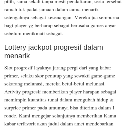
pilih, sama sekali tanpa mesti pendaftaran, serta tersebut
ramah tuk padat jamaah dalam cuma menarik
setengahnya sebagai kesenangan. Mereka jua sempurna
bagi player yg berharap sebagai berusaha games anyar
sebelum menikmati sebagai.
Lottery jackpot progresif dalam
menarik
Slot progresif layaknya jarang pergi dari yang kabar
primer, selaku skor penutup yang sewakti game-game
sekarang melunasi, mereka betul-betul melunasi.
Activity progresif memberikan player harapan sebagai
memimpin kuantitas tunai dalam mengubah hidup &
surprice primer pada umumnya bisa diterima dalam 1
ronde. Kami mengejar selanjutnya memberikan Kamu
kabar terfavorit akan judul dalam amet mendebarkan