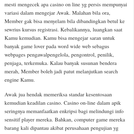
mesti mengecek apa casino on line yg persis mempunyai
variasi dalam mengejar Awak. Malahan bila ora,
Member gak bisa menyelam bila dibandingkan betul ke
sewrius kursus registrasi. Kebalikannya, luangkan saat
Kamu kemudian. Kamu bisa mengejar saran untuk
banyak game lover pada word wide web sebagus
webpages pengawalpengelola, pengontrol, penilik,
penjaga, terkemuka. Kalau banyak susunan bendera
merah, Member boleh jadi patut melanjutkan search
engine Kamu.
Awak jua hendak memeriksa standar kesentosaan
kemudian keadilan casino. Casino on-line dalam apik
seringnya memanfaatkan enkripsi bagi melindungi info
sensitif player mereka. Bahkan, computer game mereka
barang kali dipantau akibat perusahaan pengujian yg