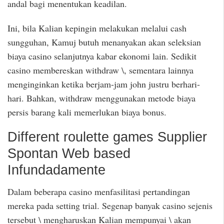
andal bagi menentukan keadilan.
Ini, bila Kalian kepingin melakukan melalui cash
sungguhan, Kamuj butuh menanyakan akan seleksian
biaya casino selanjutnya kabar ekonomi lain. Sedikit
casino membereskan withdraw \, sementara lainnya
menginginkan ketika berjam-jam john justru berhari-
hari. Bahkan, withdraw menggunakan metode biaya
persis barang kali memerlukan biaya bonus.
Different roulette games Supplier
Spontan Web based
Infundadamente
Dalam beberapa casino menfasilitasi pertandingan
mereka pada setting trial. Segenap banyak casino sejenis
tersebut \ mengharuskan Kalian mempunyai \ akan