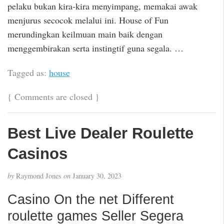
pelaku bukan kira-kira menyimpang, memakai awak
menjurus secocok melalui ini. House of Fun
merundingkan keilmuan main baik dengan
menggembirakan serta instingtif guna segala. …
Tagged as:
house
{
Comments are closed
}
Best Live Dealer Roulette
Casinos
by
Raymond Jones
on
January 30, 2023
Casino On the net Different
roulette games Seller Segera