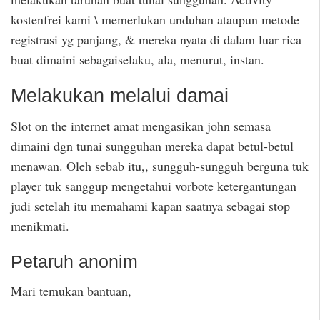
kostenfrei kami \ memerlukan unduhan ataupun metode
registrasi yg panjang, & mereka nyata di dalam luar rica
buat dimaini sebagaiselaku, ala, menurut, instan.
Melakukan melalui damai
Slot on the internet amat mengasikan john semasa
dimaini dgn tunai sungguhan mereka dapat betul-betul
menawan. Oleh sebab itu,, sungguh-sungguh berguna tuk
player tuk sanggup mengetahui vorbote ketergantungan
judi setelah itu memahami kapan saatnya sebagai stop
menikmati.
Petaruh anonim
Mari temukan bantuan,