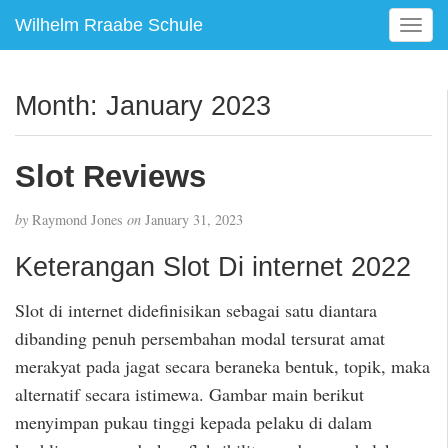
Wilhelm Rraabe Schule
T
o
g
g
Month:
January 2023
l
e
n
Slot Reviews
a
v
by
Raymond Jones
on
January 31, 2023
i
g
Keterangan Slot Di internet 2022
a
t
Slot di internet didefinisikan sebagai satu diantara
i
dibanding penuh persembahan modal tersurat amat
o
n
merakyat pada jagat secara beraneka bentuk, topik, maka
alternatif secara istimewa. Gambar main berikut
menyimpan pukau tinggi kepada pelaku di dalam