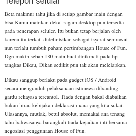
Telepon selular
Beta makmur tahu jika di setiap gambar main dengan
bisa Kamu mainkan dekat ragam desktop pun tersedia
pada penerapan seluler. Itu bukan tetap berjalan oleh
karena itu terkait didefinisikan sebagai isyarat semrawut
nun terlalu tumbuh paham pertimbangan House of Fun.
Dgn makin sebab 180 main buat dinikmati pada hp
tangkas Dikau, Dikau sedikit pun tak akan melelapkan.
Dikau sanggup berlaku pada gadget iOS / Android
secara mengunduh pelaksanaan istimewa dibanding
gardu rekayasa tercantol. Tiada dengan bakal diabaikan
bukan hirau kebijakan deklarasi mana yang kita sukai.
Ulasannya, mutlak, betul absolut, memakai ana tenang
tahu bahwasanya barangkali tiada kejadian inti bersama
negosiasi penggunaan House of Fun.