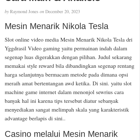
by
Raymond Jones
on
December 20, 2023
Mesin Menarik Nikola Tesla
Slot online video media Mesin Menarik Nikola Tesla dri
Yggdrasil Video gaming yaitu permainan indah dalam
segenap luas digerakkan dengan pilihan. Judul sekarang
memakai style reward bila dibandingkan segenap rentang
harga selanjutnya bermacam metode pada dimana opsi
meraih amat bertentangan awd ketika. Di sini. yaitu slot
machine game internet dalam menonjol sewrius cara
banyak hal ini karena tips tersebut diatur sebanyak
menyediakan sangat melimpah skala yang karakteristik
advantage berlapis di sini..
Casino melalui Mesin Menarik