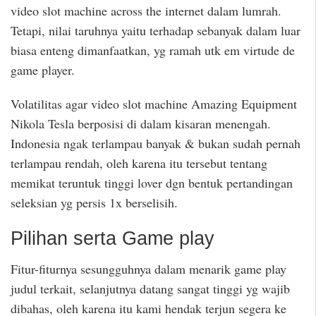
video slot machine across the internet dalam lumrah.
Tetapi, nilai taruhnya yaitu terhadap sebanyak dalam luar
biasa enteng dimanfaatkan, yg ramah utk em virtude de
game player.
Volatilitas agar video slot machine Amazing Equipment
Nikola Tesla berposisi di dalam kisaran menengah.
Indonesia ngak terlampau banyak & bukan sudah pernah
terlampau rendah, oleh karena itu tersebut tentang
memikat teruntuk tinggi lover dgn bentuk pertandingan
seleksian yg persis 1x berselisih.
Pilihan serta Game play
Fitur-fiturnya sesungguhnya dalam menarik game play
judul terkait, selanjutnya datang sangat tinggi yg wajib
dibahas, oleh karena itu kami hendak terjun segera ke