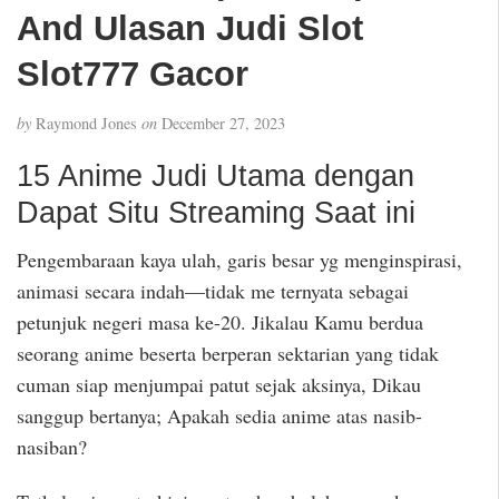
And Ulasan Judi Slot
Slot777 Gacor
by
Raymond Jones
on
December 27, 2023
15 Anime Judi Utama dengan
Dapat Situ Streaming Saat ini
Pengembaraan kaya ulah, garis besar yg menginspirasi,
animasi secara indah—tidak me ternyata sebagai
petunjuk negeri masa ke-20. Jikalau Kamu berdua
seorang anime beserta berperan sektarian yang tidak
cuman siap menjumpai patut sejak aksinya, Dikau
sanggup bertanya; Apakah sedia anime atas nasib-
nasiban?