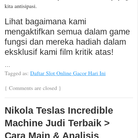
kita antisipasi.
Lihat bagaimana kami
mengaktifkan semua dalam game
fungsi dan mereka hadiah dalam
eksklusif kami film kritik atas!
…
Tagged as:
Daftar Slot Online Gacor Hari Ini
{
Comments are closed
}
Nikola Teslas Incredible
Machine Judi Terbaik >
Cara Main & Analisis