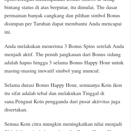
bintang status di atas berputar, itu dimulai. The dasar
permainan banyak cangkang dan pilihan simbol Bonus
disimpan per Taruhan dapat membantu Anda mencapai
ini.
Anda melakukan menerima 3 Bonus Spins setelah Anda
menjadi aktif. The penuh jangkauan dari Bonus sidang
adalah hapus hingga 3 selama Bonus Happy Hour untuk
masing-masing inovatif simbol yang muncul.
Selama durasi Bonus Happy Hour, semuanya Koin ikon
itu sifat adalah tebal dan melakukan Tinggal di
sana.Penguat Koin pengganda dari pusat aktivitas juga
disertakan.
Semua Koin citra mungkin meningkatkan nilai menjadi