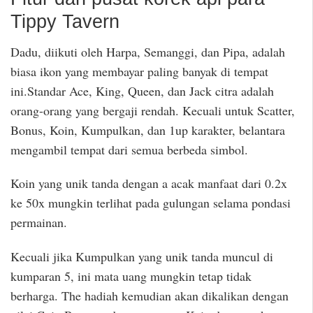
Tippy Tavern
Dadu, diikuti oleh Harpa, Semanggi, dan Pipa, adalah
biasa ikon yang membayar paling banyak di tempat
ini.Standar Ace, King, Queen, dan Jack citra adalah
orang-orang yang bergaji rendah. Kecuali untuk Scatter,
Bonus, Koin, Kumpulkan, dan 1up karakter, belantara
mengambil tempat dari semua berbeda simbol.
Koin yang unik tanda dengan a acak manfaat dari 0.2x
ke 50x mungkin terlihat pada gulungan selama pondasi
permainan.
Kecuali jika Kumpulkan yang unik tanda muncul di
kumparan 5, ini mata uang mungkin tetap tidak
berharga. The hadiah kemudian akan dikalikan dengan