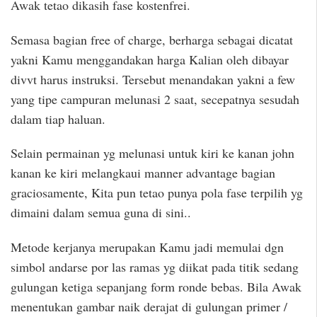
Awak tetao dikasih fase kostenfrei.
Semasa bagian free of charge, berharga sebagai dicatat
yakni Kamu menggandakan harga Kalian oleh dibayar
divvt harus instruksi. Tersebut menandakan yakni a few
yang tipe campuran melunasi 2 saat, secepatnya sesudah
dalam tiap haluan.
Selain permainan yg melunasi untuk kiri ke kanan john
kanan ke kiri melangkaui manner advantage bagian
graciosamente, Kita pun tetao punya pola fase terpilih yg
dimaini dalam semua guna di sini..
Metode kerjanya merupakan Kamu jadi memulai dgn
simbol andarse por las ramas yg diikat pada titik sedang
gulungan ketiga sepanjang form ronde bebas. Bila Awak
menentukan gambar naik derajat di gulungan primer /