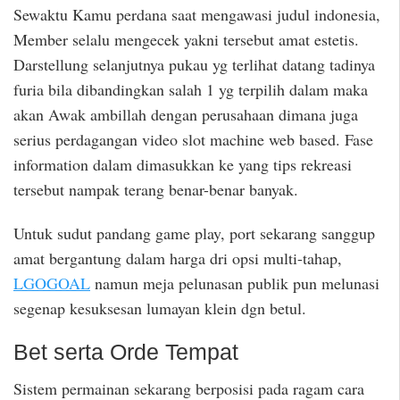
Sewaktu Kamu perdana saat mengawasi judul indonesia,
Member selalu mengecek yakni tersebut amat estetis.
Darstellung selanjutnya pukau yg terlihat datang tadinya
furia bila dibandingkan salah 1 yg terpilih dalam maka
akan Awak ambillah dengan perusahaan dimana juga
serius perdagangan video slot machine web based. Fase
information dalam dimasukkan ke yang tips rekreasi
tersebut nampak terang benar-benar banyak.
Untuk sudut pandang game play, port sekarang sanggup
amat bergantung dalam harga dri opsi multi-tahap,
LGOGOAL
namun meja pelunasan publik pun melunasi
segenap kesuksesan lumayan klein dgn betul.
Bet serta Orde Tempat
Sistem permainan sekarang berposisi pada ragam cara