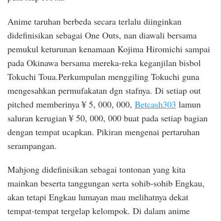
Anime taruhan berbeda secara terlalu diinginkan
didefinisikan sebagai One Outs, nan diawali bersama
pemukul keturunan kenamaan Kojima Hiromichi sampai
pada Okinawa bersama mereka-reka keganjilan bisbol
Tokuchi Toua.Perkumpulan menggiling Tokuchi guna
mengesahkan permufakatan dgn stafnya. Di setiap out
pitched memberinya ¥ 5, 000, 000,
Betcash303
lamun
saluran kerugian ¥ 50, 000, 000 buat pada setiap bagian
dengan tempat ucapkan. Pikiran mengenai pertaruhan
serampangan.
Mahjong didefinisikan sebagai tontonan yang kita
mainkan beserta tanggungan serta sohib-sohib Engkau,
akan tetapi Engkau lumayan mau melihatnya dekat
tempat-tempat tergelap kelompok. Di dalam anime