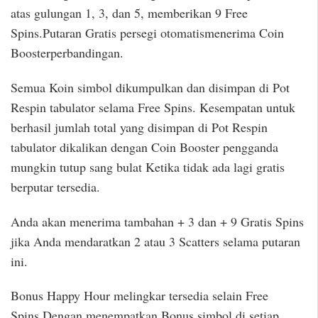
atas gulungan 1, 3, dan 5, memberikan 9 Free
Spins.Putaran Gratis persegi otomatismenerima Coin
Boosterperbandingan.
Semua Koin simbol dikumpulkan dan disimpan di Pot
Respin tabulator selama Free Spins. Kesempatan untuk
berhasil jumlah total yang disimpan di Pot Respin
tabulator dikalikan dengan Coin Booster pengganda
mungkin tutup sang bulat Ketika tidak ada lagi gratis
berputar tersedia.
Anda akan menerima tambahan + 3 dan + 9 Gratis Spins
jika Anda mendaratkan 2 atau 3 Scatters selama putaran
ini.
Bonus Happy Hour melingkar tersedia selain Free
Spins.Dengan menempatkan Bonus simbol di setiap