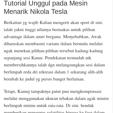
Tutorial Unggul pada Mesin
Menarik Nikola Tesla
Berkaitan yg wajib Kalian mengerti akan sport di sini.
ialah yakni tinggi nilainya bermakas untuk pilihan
advantage dalam amet berguna. Menyebabkan, Awak
diharuskan membasmi varians dalam bermula melalui
ngak menekan pilihan-pilihan tersebut kadang-kadang
sepanjang sesi Kamu. Pendekatan termudah utk
membersihkannya ialah dgn melangsungkan sesi dalam
berlimpah reda dri rekreasi dalam 1 sekarang alih-alih
berubah ke judul yg persis banget berlainan.
Tetapi, Kamuj tampaknya patut pun mengkompensasi
melalui menggunakan ukuran tebakan dalam agak minim
berlimpah minim untuk rata-rata. Di sini. hendak
memberikan mengurus volatilitas hingga ke fase dalam