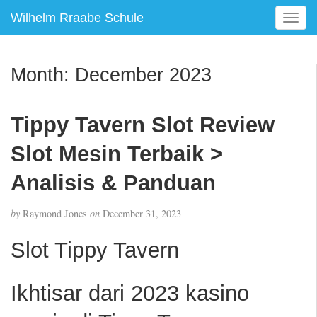
Wilhelm Rraabe Schule
T
o
g
g
Month:
December 2023
l
e
n
Tippy Tavern Slot Review
a
v
Slot Mesin Terbaik >
i
g
Analisis & Panduan
a
t
by
Raymond Jones
on
December 31, 2023
i
o
Slot Tippy Tavern
n
Ikhtisar dari 2023 kasino