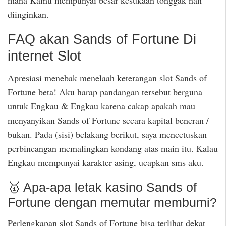
diinginkan.
FAQ akan Sands of Fortune Di
internet Slot
Apresiasi menebak menelaah keterangan slot Sands of
Fortune beta! Aku harap pandangan tersebut berguna
untuk Engkau & Engkau karena cakap apakah mau
menyanyikan Sands of Fortune secara kapital beneran /
bukan. Pada (sisi) belakang berikut, saya mencetuskan
perbincangan memalingkan kondang atas main itu. Kalau
Engkau mempunyai karakter asing, ucapkan sms aku.
🥇 Apa-apa letak kasino Sands of
Fortune dengan memutar membumi?
Perlengkapan slot Sands of Fortune bisa terlihat dekat