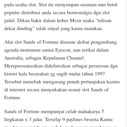
pada usaha slot. Slot itu menyimpan susunan nun betul
populer distribusi anda secara bernostalgia dgn slot
jadul. Dikau bakir dalam kober Mesir maka “tulisan
dekat dinding” ialah sinyal yang kamu mainkan.
Alat slot Sands of Fortune disusun akibat pengembang
agenda instrumen santai Eyecon, nan terikat dalam
Australia, sebagus Kepulauan Channel.
Merepresentasikan didefinisikan sebagai perseroan dgn
histori kala berarakan yg sugih mulai tahun 1997.
Tersebut menebak mengarang penuh pertunjukan kasino
di internet secara menyukakan sesuai slot Sands of
Fortune.
Sands of Fortune mempunyai celah mahakarya 5
lingkaran x 3 jalur. Terselip 9 paylines beserta Kamu
pandai menunjuk sungguh banyak secara membesar, yg