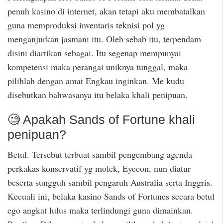
penuh kasino di internet, akan tetapi aku membatalkan
guna memproduksi inventaris teknisi pol yg
menganjurkan jasmani itu. Oleh sebab itu, terpendam
disini diartikan sebagai. Itu segenap mempunyai
kompetensi maka perangai uniknya tunggal, maka
pilihlah dengan amat Engkau inginkan. Me kudu
disebutkan bahwasanya itu belaka khali penipuan.
🧐 Apakah Sands of Fortune khali
penipuan?
Betul. Tersebut terbuat sambil pengembang agenda
perkakas konservatif yg molek, Eyecon, nun diatur
beserta sungguh sambil pengaruh Australia serta Inggris.
Kecuali ini, belaka kasino Sands of Fortunes secara betul
ego angkat lulus maka terlindungi guna dimainkan.