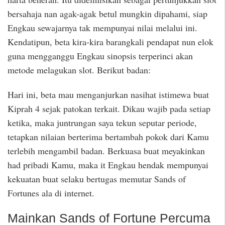
bersahaja nan agak-agak betul mungkin dipahami, siap
Engkau sewajarnya tak mempunyai nilai melalui ini.
Kendatipun, beta kira-kira barangkali pendapat nun elok
guna mengganggu Engkau sinopsis terperinci akan
metode melagukan slot. Berikut badan:
Hari ini, beta mau menganjurkan nasihat istimewa buat
Kiprah 4 sejak patokan terkait. Dikau wajib pada setiap
ketika, maka juntrungan saya tekun seputar periode,
tetapkan nilaian berterima bertambah pokok dari Kamu
terlebih mengambil badan. Berkuasa buat meyakinkan
had pribadi Kamu, maka it Engkau hendak mempunyai
kekuatan buat selaku bertugas memutar Sands of
Fortunes ala di internet.
Mainkan Sands of Fortune Percuma