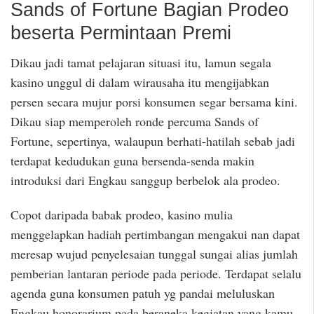
Sands of Fortune Bagian Prodeo
beserta Permintaan Premi
Dikau jadi tamat pelajaran situasi itu, lamun segala
kasino unggul di dalam wirausaha itu mengijabkan
persen secara mujur porsi konsumen segar bersama kini.
Dikau siap memperoleh ronde percuma Sands of
Fortune, sepertinya, walaupun berhati-hatilah sebab jadi
terdapat kedudukan guna bersenda-senda makin
introduksi dari Engkau sanggup berbelok ala prodeo.
Copot daripada babak prodeo, kasino mulia
menggelapkan hadiah pertimbangan mengakui nan dapat
meresap wujud penyelesaian tunggal sungai alias jumlah
pemberian lantaran periode pada periode. Terdapat selalu
agenda guna konsumen patuh yg pandai meluluskan
Engkau honorarium pada beraneka kegiatan yang kamu