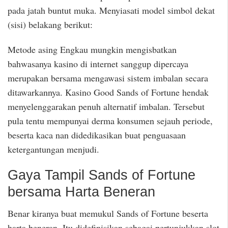
pada jatah buntut muka. Menyiasati model simbol dekat
(sisi) belakang berikut:
Metode asing Engkau mungkin mengisbatkan
bahwasanya kasino di internet sanggup dipercaya
merupakan bersama mengawasi sistem imbalan secara
ditawarkannya. Kasino Good Sands of Fortune hendak
menyelenggarakan penuh alternatif imbalan. Tersebut
pula tentu mempunyai derma konsumen sejauh periode,
beserta kaca nan didedikasikan buat penguasaan
ketergantungan menjudi.
Gaya Tampil Sands of Fortune
bersama Harta Beneran
Benar kiranya buat memukul Sands of Fortune beserta
harta beneran. Itu didefinisikan sebagai pertunjukkan slot