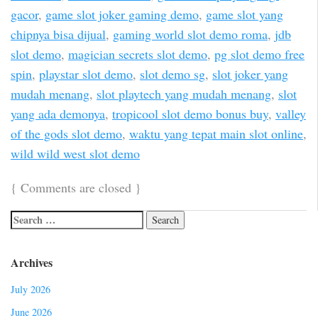
gacor
,
game slot joker gaming demo
,
game slot yang
chipnya bisa dijual
,
gaming world slot demo roma
,
jdb
slot demo
,
magician secrets slot demo
,
pg slot demo free
spin
,
playstar slot demo
,
slot demo sg
,
slot joker yang
mudah menang
,
slot playtech yang mudah menang
,
slot
yang ada demonya
,
tropicool slot demo bonus buy
,
valley
of the gods slot demo
,
waktu yang tepat main slot online
,
wild wild west slot demo
{
Comments are closed
}
Archives
July 2026
June 2026