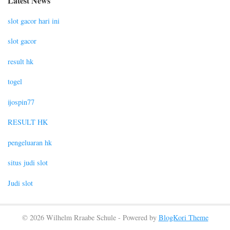
Latest News
slot gacor hari ini
slot gacor
result hk
togel
ijospin77
RESULT HK
pengeluaran hk
situs judi slot
Judi slot
© 2026 Wilhelm Rraabe Schule - Powered by
BlogKori Theme