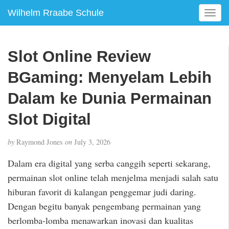
Wilhelm Rraabe Schule
T
o
g
g
Slot Online Review
l
e
BGaming: Menyelam Lebih
n
a
Dalam ke Dunia Permainan
v
Slot Digital
i
g
a
by
Raymond Jones
on
July 3, 2026
t
i
Dalam era digital yang serba canggih seperti sekarang,
o
permainan slot online telah menjelma menjadi salah satu
n
hiburan favorit di kalangan penggemar judi daring.
Dengan begitu banyak pengembang permainan yang
berlomba-lomba menawarkan inovasi dan kualitas