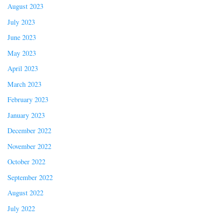
August 2023
July 2023
June 2023
May 2023
April 2023
March 2023
February 2023
January 2023
December 2022
November 2022
October 2022
September 2022
August 2022
July 2022