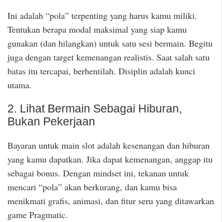
Ini adalah “pola” terpenting yang harus kamu miliki.
Tentukan berapa modal maksimal yang siap kamu
gunakan (dan hilangkan) untuk satu sesi bermain. Begitu
juga dengan target kemenangan realistis. Saat salah satu
batas itu tercapai, berhentilah. Disiplin adalah kunci
utama.
2. Lihat Bermain Sebagai Hiburan,
Bukan Pekerjaan
Bayaran untuk main slot adalah kesenangan dan hiburan
yang kamu dapatkan. Jika dapat kemenangan, anggap itu
sebagai bonus. Dengan mindset ini, tekanan untuk
mencari “pola” akan berkurang, dan kamu bisa
menikmati grafis, animasi, dan fitur seru yang ditawarkan
game Pragmatic.