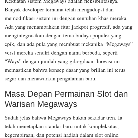
Kekuatan sistem Megaways adalah fleksibilitasnya.
Banyak developer ternama telah mengadopsi dan
memodifikasi sistem ini dengan sentuhan khas mereka.
Ada yang menambahkan fitur jackpot progresif, ada yang
mengintegrasikan dengan tema budaya populer yang
epik, dan ada pula yang membuat mekanika “Megaways”
versi mereka sendiri dengan nama berbeda, seperti
“Ways” dengan jumlah yang gila-gilaan. Inovasi ini
memastikan bahwa konsep dasar yang brilian ini terus
segar dan menawarkan pengalaman baru.
Masa Depan Permainan Slot dan
Warisan Megaways
Sudah jelas bahwa Megaways bukan sekadar tren. Ia
telah menetapkan standar baru untuk kompleksitas,
kegembiraan, dan potensi hadiah dalam slot online.