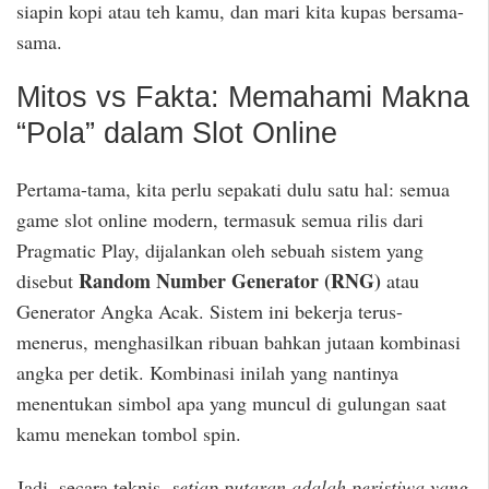
siapin kopi atau teh kamu, dan mari kita kupas bersama-
sama.
Mitos vs Fakta: Memahami Makna
“Pola” dalam Slot Online
Pertama-tama, kita perlu sepakati dulu satu hal: semua
game slot online modern, termasuk semua rilis dari
Pragmatic Play, dijalankan oleh sebuah sistem yang
Random Number Generator (RNG)
disebut
atau
Generator Angka Acak. Sistem ini bekerja terus-
menerus, menghasilkan ribuan bahkan jutaan kombinasi
angka per detik. Kombinasi inilah yang nantinya
menentukan simbol apa yang muncul di gulungan saat
kamu menekan tombol spin.
Jadi, secara teknis,
setiap putaran adalah peristiwa yang