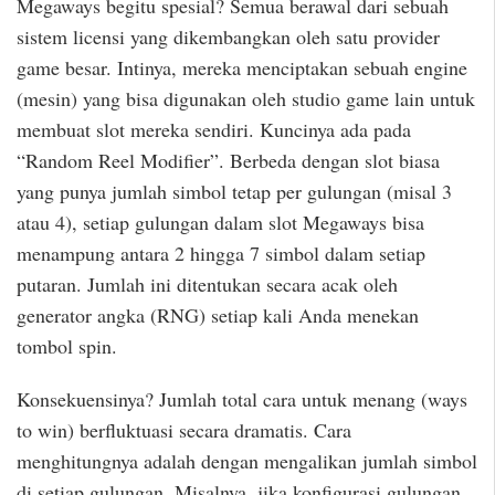
Megaways begitu spesial? Semua berawal dari sebuah
sistem licensi yang dikembangkan oleh satu provider
game besar. Intinya, mereka menciptakan sebuah engine
(mesin) yang bisa digunakan oleh studio game lain untuk
membuat slot mereka sendiri. Kuncinya ada pada
“Random Reel Modifier”. Berbeda dengan slot biasa
yang punya jumlah simbol tetap per gulungan (misal 3
atau 4), setiap gulungan dalam slot Megaways bisa
menampung antara 2 hingga 7 simbol dalam setiap
putaran. Jumlah ini ditentukan secara acak oleh
generator angka (RNG) setiap kali Anda menekan
tombol spin.
Konsekuensinya? Jumlah total cara untuk menang (ways
to win) berfluktuasi secara dramatis. Cara
menghitungnya adalah dengan mengalikan jumlah simbol
di setiap gulungan. Misalnya, jika konfigurasi gulungan