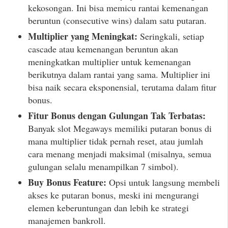
kekosongan. Ini bisa memicu rantai kemenangan
beruntun (consecutive wins) dalam satu putaran.
Multiplier yang Meningkat:
Seringkali, setiap
cascade atau kemenangan beruntun akan
meningkatkan multiplier untuk kemenangan
berikutnya dalam rantai yang sama. Multiplier ini
bisa naik secara eksponensial, terutama dalam fitur
bonus.
Fitur Bonus dengan Gulungan Tak Terbatas:
Banyak slot Megaways memiliki putaran bonus di
mana multiplier tidak pernah reset, atau jumlah
cara menang menjadi maksimal (misalnya, semua
gulungan selalu menampilkan 7 simbol).
Buy Bonus Feature:
Opsi untuk langsung membeli
akses ke putaran bonus, meski ini mengurangi
elemen keberuntungan dan lebih ke strategi
manajemen bankroll.