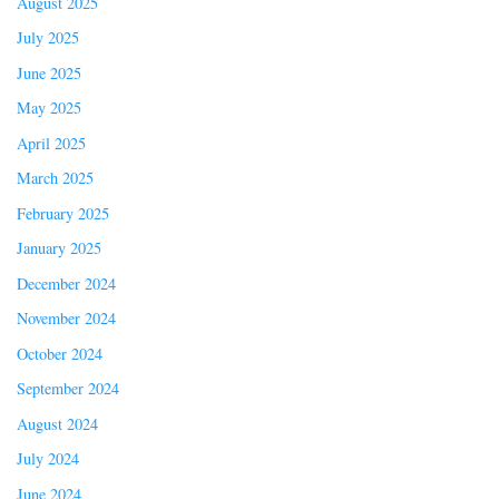
August 2025
July 2025
June 2025
May 2025
April 2025
March 2025
February 2025
January 2025
December 2024
November 2024
October 2024
September 2024
August 2024
July 2024
June 2024