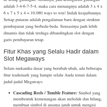
adalah 3-4-6-7-5-4, maka cara menangnya adalah 3 x 4 x
6 x 7 x 5 x 4 = 10.080 ways to win! Inilah keajaibannya.
Setiap putaran adalah pengalaman baru dengan struktur
pembayaran yang berbeda-beda. Sensasinya jauh lebih
dinamis dan tidak terduga dibandingkan slot dengan
garis pembayaran tetap.
Fitur Khas yang Selalu Hadir dalam
Slot Megaways
Selain mekanika dasar yang berubah-ubah, ada beberapa
fitur trademark yang hampir selalu Anda temui dalam
judul-judul Megaways:
Cascading Reels / Tumble Feature:
Simbol yang
membentuk kemenangan akan meledak dan hilang,
membuat simbol di atasnya jatuh untuk mengisi