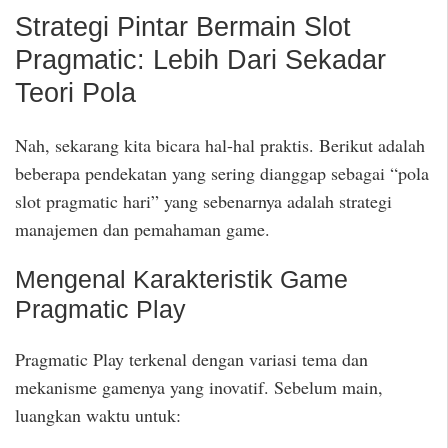
Strategi Pintar Bermain Slot
Pragmatic: Lebih Dari Sekadar
Teori Pola
Nah, sekarang kita bicara hal-hal praktis. Berikut adalah
beberapa pendekatan yang sering dianggap sebagai “pola
slot pragmatic hari” yang sebenarnya adalah strategi
manajemen dan pemahaman game.
Mengenal Karakteristik Game
Pragmatic Play
Pragmatic Play terkenal dengan variasi tema dan
mekanisme gamenya yang inovatif. Sebelum main,
luangkan waktu untuk: