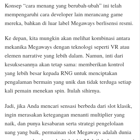
Konsep “cara menang yang berubah-ubah” ini telah
mempengaruhi cara developer lain merancang game
mereka, bahkan di luar label Megaways berlisensi resmi.
Ke depan, kita mungkin akan melihat kombinasi antara
mekanika Megaways dengan teknologi seperti VR atau
elemen narrative yang lebih dalam. Namun, inti dari
kesuksesannya akan tetap sama: memberikan kontrol
yang lebih besar kepada RNG untuk menciptakan
pengalaman bermain yang unik dan tidak terduga setiap
kali pemain menekan spin. Itulah sihirnya.
Jadi, jika Anda mencari sensasi berbeda dari slot klasik,
ingin merasakan ketegangan menanti multiplier yang
naik, dan punya kesabaran serta strategi pengelolaan
uang yang baik, permainan slot Megaways adalah dunia