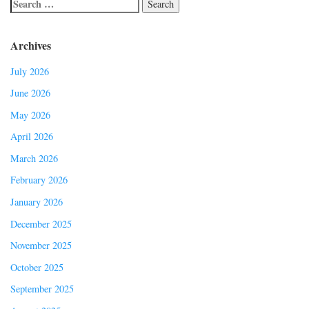
Archives
July 2026
June 2026
May 2026
April 2026
March 2026
February 2026
January 2026
December 2025
November 2025
October 2025
September 2025