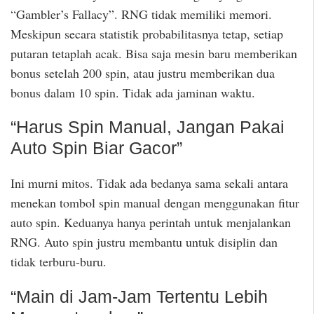
“Gambler’s Fallacy”. RNG tidak memiliki memori.
Meskipun secara statistik probabilitasnya tetap, setiap
putaran tetaplah acak. Bisa saja mesin baru memberikan
bonus setelah 200 spin, atau justru memberikan dua
bonus dalam 10 spin. Tidak ada jaminan waktu.
“Harus Spin Manual, Jangan Pakai
Auto Spin Biar Gacor”
Ini murni mitos. Tidak ada bedanya sama sekali antara
menekan tombol spin manual dengan menggunakan fitur
auto spin. Keduanya hanya perintah untuk menjalankan
RNG. Auto spin justru membantu untuk disiplin dan
tidak terburu-buru.
“Main di Jam-Jam Tertentu Lebih