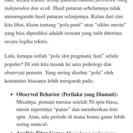
independen dan acak
. Hasil putaran sebelumnya tidak
memengaruhi hasil putaran selanjutnya. Kalau dari sini
kita lihat, klaim tentang “pola pasti” atau “siklus mesin”
yang bisa diprediksi adalah sesuatu yang sulit diterima
secara logika teknis.
Lalu, kenapa istilah “pola slot pragmatic hari” selalu
populer? Di sini kita masuk ke area psikologi dan
observasi pemain. Yang sering disebut “pola” oleh
komunitas biasanya lebih mengarah pada:
Observed Behavior (Perilaku yang Diamati):
Misalnya, pemain merasa setelah 50 spin biasa,
mesin sepertinya “panas” dan memberikan free
spin. Atau, ada periode di mana bonus game lebih
sering muncul.