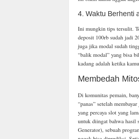
4. Waktu Berhenti
Ini mungkin tips tersulit.
deposit 100rb sudah jadi 2
juga jika modal sudah ting
“balik modal” yang bisa b
kadang adalah ketika kamu 
Membedah Mitos
Di komunitas pemain, banya
“panas” setelah membayar j
yang percaya slot yang lam
untuk diingat bahwa hasil
Generator), sebuah progra
nggak bisa diprediksi. Set