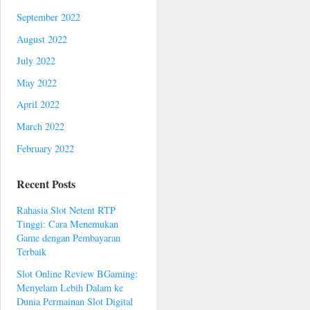
September 2022
August 2022
July 2022
May 2022
April 2022
March 2022
February 2022
Recent Posts
Rahasia Slot Netent RTP
Tinggi: Cara Menemukan
Game dengan Pembayaran
Terbaik
Slot Online Review BGaming:
Menyelam Lebih Dalam ke
Dunia Permainan Slot Digital