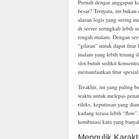
Pernah dengar anggapan ka
besar? Ternyata, ini buka
alasan logis yang sering m
di server seringkali lebih 
tengah malam. Dengan serv
“giliran” untuk dapat fitur
malam yang lebih tenang d
slot butuh sedikit konsent
memanfaatkan fitur spesial
Terakhir, ini yang paling b
waktu untuk melepas penat 
rileks, keputusan yang diam
kadang terasa lebih “flow”.
kombinasi kata yang banyak
Mengulik Karakt