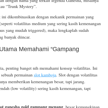
rkan dengan nama yang terkait legenda Ganesha, misalnya
tau “Trunk Mystery”.
t ini dikombinasikan dengan mekanik permainan yang
seperti volatilitas medium yang sering kasih kemenangan
bonus yang mudah triggered), maka lengkaplah sudah
ng banyak diincar.
nci Utama Memahami “Gampang
ia, penting banget nih memahami konsep volatilitas. Ini
am sebuah permainan
slot kamboja
. Slot dengan volatilitas
iasanya memberikan kemenangan besar, tapi jarang.
rendah (low volatility) sering kasih kemenangan, tapi
lot ganesha gold gampang menang
, besar kemungkinan