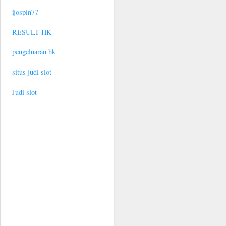
ijospin77
RESULT HK
pengeluaran hk
situs judi slot
Judi slot