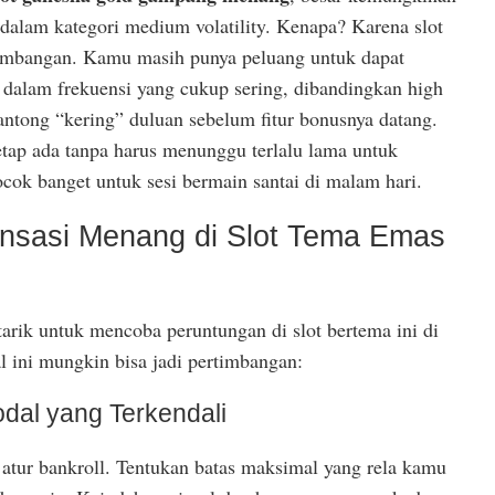
dalam kategori medium volatility. Kenapa? Karena slot
eimbangan. Kamu masih punya peluang untuk dapat
alam frekuensi yang cukup sering, dibandingkan high
 kantong “kering” duluan sebelum fitur bonusnya datang.
tetap ada tanpa harus menunggu terlalu lama untuk
ok banget untuk sesi bermain santai di malam hari.
ensasi Menang di Slot Tema Emas
arik untuk mencoba peruntungan di slot bertema ini di
 ini mungkin bisa jadi pertimbangan:
dal yang Terkendali
 atur bankroll. Tentukan batas maksimal yang rela kamu