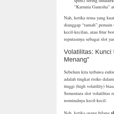
spins) sering dihadi
“Karunia Ganesha” a
Nah, ketika tema yang kua
dianggap “ramah” pemain (
kecil-kecilan, atau fitur 
reputasinya sebagai slot ya
Volatilitas: Ku
Menang”
Sebelum kita terbawa eufor
adalah tingkat risiko dal
tinggi (high volatility) b
Sementara slot volatilitas 
nominalnya kecil-kecil.
s
Nah, ketika orang bilang