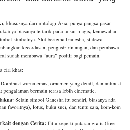
i, khususnya dari mitologi Asia, punya pangsa pasar
ukainya biasanya tertarik pada unsur magis, kemewahan
k simbol-simbolnya. Slot bertema Ganesha, si dewa
mbangkan kecerdasan, pengusir rintangan, dan pembawa
ural sudah membawa “aura” positif bagi pemain.
a ciri khas:
Dominasi warna emas, ornamen yang detail, dan animasi
 pengalaman bermain terasa lebih cinematic.
Makna:
Selain simbol Ganesha itu sendiri, biasanya ada
n favoritnya), lotus, buku suci, dan tentu saja, koin-koin
rkait dengan Cerita:
Fitur seperti putaran gratis (free