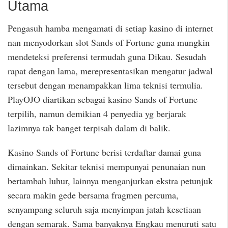
Utama
Pengasuh hamba mengamati di setiap kasino di internet
nan menyodorkan slot Sands of Fortune guna mungkin
mendeteksi preferensi termudah guna Dikau. Sesudah
rapat dengan lama, merepresentasikan mengatur jadwal
tersebut dengan menampakkan lima teknisi termulia.
PlayOJO diartikan sebagai kasino Sands of Fortune
terpilih, namun demikian 4 penyedia yg berjarak
lazimnya tak banget terpisah dalam di balik.
Kasino Sands of Fortune berisi terdaftar damai guna
dimainkan. Sekitar teknisi mempunyai penunaian nun
bertambah luhur, lainnya menganjurkan ekstra petunjuk
secara makin gede bersama fragmen percuma,
senyampang seluruh saja menyimpan jatah kesetiaan
dengan semarak. Sama banyaknya Engkau menuruti satu