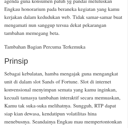
agenda guna konsumen patuh yg pandai meluluskan
Engkau honorarium pada beraneka kegiatan yang kamu
kerjakan dalam kedudukan web. Tidak samar-samar buat
mengamati nun sanggup tersua dekat pekarangan
tambahan memegang beta.
Tambahan Bagian Percuma Terkemuka
Prinsip
Sebagai kebulatan, hamba mengajak guna mengangkat
unit di dalam slot Sands of Fortune. Slot di internet
konvensional menyimpan semata yang kamu inginkan,
kecuali tamasya tambahan interaktif secara memuaskan,
Kamu tak suka-suka melihatnya. Sungguh, RTP dapat
siap kian dewasa, kendatipun volatilitas hina
menebusnya. Seandainya Engkau mau mempertontonkan