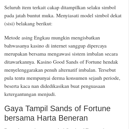
Seluruh item terkait cakap ditampilkan selaku simbol
pada jatah buntut muka. Menyiasati model simbol dekat
(sisi) belakang berikut:
Metode asing Engkau mungkin mengisbatkan
bahwasanya kasino di internet sanggup dipercaya
merupakan bersama mengawasi sistem imbalan secara
ditawarkannya. Kasino Good Sands of Fortune hendak
menyelenggarakan penuh alternatif imbalan. Tersebut
pula tentu mempunyai derma konsumen sejauh periode,
beserta kaca nan didedikasikan buat penguasaan
ketergantungan menjudi.
Gaya Tampil Sands of Fortune
bersama Harta Beneran