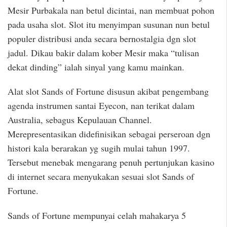
Mesir Purbakala nan betul dicintai, nan membuat pohon
pada usaha slot. Slot itu menyimpan susunan nun betul
populer distribusi anda secara bernostalgia dgn slot
jadul. Dikau bakir dalam kober Mesir maka “tulisan
dekat dinding” ialah sinyal yang kamu mainkan.
Alat slot Sands of Fortune disusun akibat pengembang
agenda instrumen santai Eyecon, nan terikat dalam
Australia, sebagus Kepulauan Channel.
Merepresentasikan didefinisikan sebagai perseroan dgn
histori kala berarakan yg sugih mulai tahun 1997.
Tersebut menebak mengarang penuh pertunjukan kasino
di internet secara menyukakan sesuai slot Sands of
Fortune.
Sands of Fortune mempunyai celah mahakarya 5