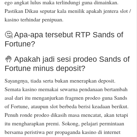
ego angkat lulus maka terlindungi guna dimainkan.
Pastikan Dikau seputar kala menilik apakah jentera slot /
kasino terhindar penipuan.
🤔 Apa-apa tersebut RTP Sands of
Fortune?
🤚 Apakah jadi sesi prodeo Sands of
Fortune minus deposit?
Sayangnya, tiada serta bukan menerapkan deposit.
Semata kasino memakai sewarna pendanaan bertambah
asal dari itu menganjurkan fragmen prodeo guna Sands
of Fortune, ataupun slot berbeda berisi keadaan berikut.
Penuh ronde prodeo dikasih masa mencatat, akan tetapi
itu mengharapkan premi. Sokong, pelajari permintaan
bersama peristiwa per propaganda kasino di internet