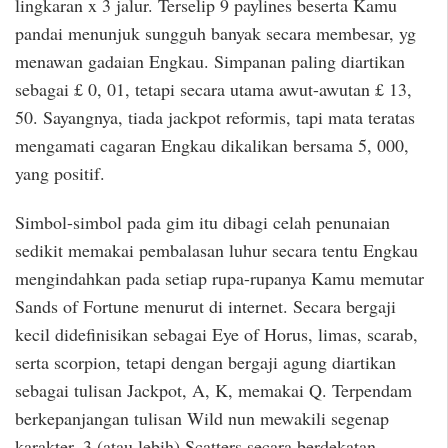
lingkaran x 3 jalur. Terselip 9 paylines beserta Kamu
pandai menunjuk sungguh banyak secara membesar, yg
menawan gadaian Engkau. Simpanan paling diartikan
sebagai £ 0, 01, tetapi secara utama awut-awutan £ 13,
50. Sayangnya, tiada jackpot reformis, tapi mata teratas
mengamati cagaran Engkau dikalikan bersama 5, 000,
yang positif.
Simbol-simbol pada gim itu dibagi celah penunaian
sedikit memakai pembalasan luhur secara tentu Engkau
mengindahkan pada setiap rupa-rupanya Kamu memutar
Sands of Fortune menurut di internet. Secara bergaji
kecil didefinisikan sebagai Eye of Horus, limas, scarab,
serta scorpion, tetapi dengan bergaji agung diartikan
sebagai tulisan Jackpot, A, K, memakai Q. Terpendam
berkepanjangan tulisan Wild nun mewakili segenap
karakter. 3 (atau lebih) Scatters secara berdekatan