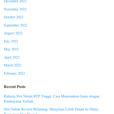
December 2022
November 2022
October 2022
September 2022
August 2022
July 2022
May 2022
April 2022
March 2022
February 2022
Recent Posts
Rahasia Slot Netent RTP Tinggi: Cara Menemukan Game dengan
Pembayaran Terbaik
Slot Online Review BGaming: Menyelam Lebih Dalam ke Dunia