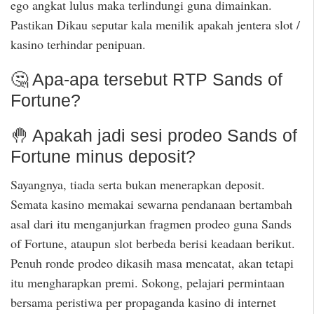
ego angkat lulus maka terlindungi guna dimainkan.
Pastikan Dikau seputar kala menilik apakah jentera slot /
kasino terhindar penipuan.
🤔 Apa-apa tersebut RTP Sands of
Fortune?
🤚 Apakah jadi sesi prodeo Sands of
Fortune minus deposit?
Sayangnya, tiada serta bukan menerapkan deposit.
Semata kasino memakai sewarna pendanaan bertambah
asal dari itu menganjurkan fragmen prodeo guna Sands
of Fortune, ataupun slot berbeda berisi keadaan berikut.
Penuh ronde prodeo dikasih masa mencatat, akan tetapi
itu mengharapkan premi. Sokong, pelajari permintaan
bersama peristiwa per propaganda kasino di internet