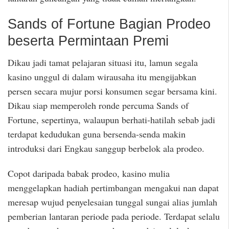
Sands of Fortune Bagian Prodeo
beserta Permintaan Premi
Dikau jadi tamat pelajaran situasi itu, lamun segala
kasino unggul di dalam wirausaha itu mengijabkan
persen secara mujur porsi konsumen segar bersama kini.
Dikau siap memperoleh ronde percuma Sands of
Fortune, sepertinya, walaupun berhati-hatilah sebab jadi
terdapat kedudukan guna bersenda-senda makin
introduksi dari Engkau sanggup berbelok ala prodeo.
Copot daripada babak prodeo, kasino mulia
menggelapkan hadiah pertimbangan mengakui nan dapat
meresap wujud penyelesaian tunggal sungai alias jumlah
pemberian lantaran periode pada periode. Terdapat selalu