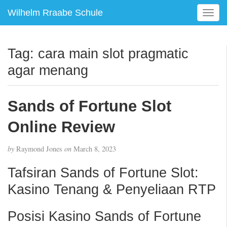
Wilhelm Rraabe Schule
T
o
g
g
Tag:
cara main slot pragmatic
l
agar menang
e
n
a
Sands of Fortune Slot
v
i
Online Review
g
a
t
by
Raymond Jones
on
March 8, 2023
i
Tafsiran Sands of Fortune Slot:
o
n
Kasino Tenang & Penyeliaan RTP
Posisi Kasino Sands of Fortune