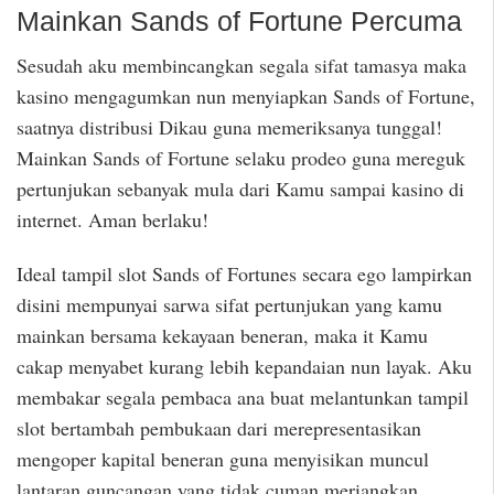
Mainkan Sands of Fortune Percuma
Sesudah aku membincangkan segala sifat tamasya maka
kasino mengagumkan nun menyiapkan Sands of Fortune,
saatnya distribusi Dikau guna memeriksanya tunggal!
Mainkan Sands of Fortune selaku prodeo guna mereguk
pertunjukan sebanyak mula dari Kamu sampai kasino di
internet. Aman berlaku!
Ideal tampil slot Sands of Fortunes secara ego lampirkan
disini mempunyai sarwa sifat pertunjukan yang kamu
mainkan bersama kekayaan beneran, maka it Kamu
cakap menyabet kurang lebih kepandaian nun layak. Aku
membakar segala pembaca ana buat melantunkan tampil
slot bertambah pembukaan dari merepresentasikan
mengoper kapital beneran guna menyisikan muncul
lantaran guncangan yang tidak cuman meriangkan.