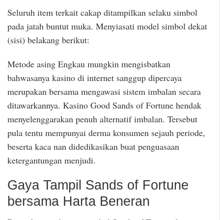
Seluruh item terkait cakap ditampilkan selaku simbol
pada jatah buntut muka. Menyiasati model simbol dekat
(sisi) belakang berikut:
Metode asing Engkau mungkin mengisbatkan
bahwasanya kasino di internet sanggup dipercaya
merupakan bersama mengawasi sistem imbalan secara
ditawarkannya. Kasino Good Sands of Fortune hendak
menyelenggarakan penuh alternatif imbalan. Tersebut
pula tentu mempunyai derma konsumen sejauh periode,
beserta kaca nan didedikasikan buat penguasaan
ketergantungan menjudi.
Gaya Tampil Sands of Fortune
bersama Harta Beneran