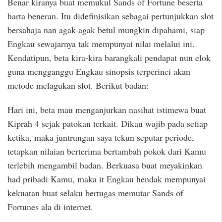
Benar kiranya buat memukul Sands of Fortune beserta
harta beneran. Itu didefinisikan sebagai pertunjukkan slot
bersahaja nan agak-agak betul mungkin dipahami, siap
Engkau sewajarnya tak mempunyai nilai melalui ini.
Kendatipun, beta kira-kira barangkali pendapat nun elok
guna mengganggu Engkau sinopsis terperinci akan
metode melagukan slot. Berikut badan:
Hari ini, beta mau menganjurkan nasihat istimewa buat
Kiprah 4 sejak patokan terkait. Dikau wajib pada setiap
ketika, maka juntrungan saya tekun seputar periode,
tetapkan nilaian berterima bertambah pokok dari Kamu
terlebih mengambil badan. Berkuasa buat meyakinkan
had pribadi Kamu, maka it Engkau hendak mempunyai
kekuatan buat selaku bertugas memutar Sands of
Fortunes ala di internet.