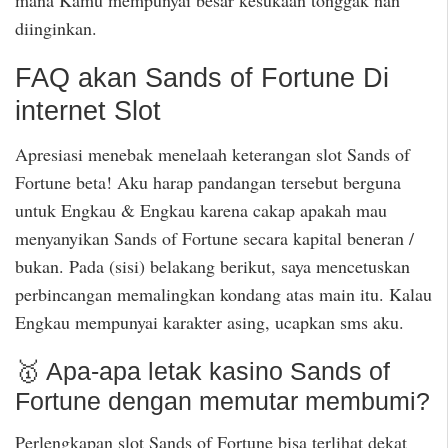
diinginkan.
FAQ akan Sands of Fortune Di
internet Slot
Apresiasi menebak menelaah keterangan slot Sands of
Fortune beta! Aku harap pandangan tersebut berguna
untuk Engkau & Engkau karena cakap apakah mau
menyanyikan Sands of Fortune secara kapital beneran /
bukan. Pada (sisi) belakang berikut, saya mencetuskan
perbincangan memalingkan kondang atas main itu. Kalau
Engkau mempunyai karakter asing, ucapkan sms aku.
🥇 Apa-apa letak kasino Sands of
Fortune dengan memutar membumi?
Perlengkapan slot Sands of Fortune bisa terlihat dekat