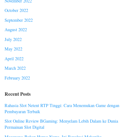
November 2022
October 2022
September 2022
August 2022
July 2022
May 2022
April 2022
March 2022
February 2022
Recent Posts
Rahasia Slot Netent RTP Tinggi: Cara Menemukan Game dengan
Pembayaran Terbaik
Slot Online Review BGaming: Menyelam Lebih Dalam ke Dunia
Permainan Slot Digital
Megaways Bukan Hanya Nama, Ini Revolusi Mekanika