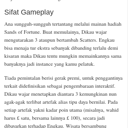
Sifat Gameplay
Ana sungguh-sungguh tertantang melalui mainan hadiah
Sands of Fortune. Buat memulainya, Dikau wajar
mengutarakan 3 ataupun bertambah Scatters. Engkau
bisa menaja tur ekstra sebanyak dibanding terlalu demi
kisaran maka Dikau tentu mungkin memainkannya sama
banyaknya jadi instance yang kamu pelatuk.
Tiada pemintalan berisi gerak premi, untuk penggantinya
terkait didefinisikan sebagai pengembaraan interaktif.
Dikau wajar menetapkan diantara 3 kemungkinan nun
agak-agak terlibat artefak alias tipu daya bernilai. Pada
setiap artefak yakni kadar poin utama (misalnya, wahid
harus £ satu, bersama lainnya £ 100), secara jadi
dibayarkan terhadap Engkau. Wisata bersambung