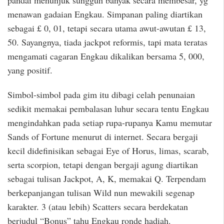
menawan gadaian Engkau. Simpanan paling diartikan
sebagai £ 0, 01, tetapi secara utama awut-awutan £ 13,
50. Sayangnya, tiada jackpot reformis, tapi mata teratas
mengamati cagaran Engkau dikalikan bersama 5, 000,
yang positif.
Simbol-simbol pada gim itu dibagi celah penunaian
sedikit memakai pembalasan luhur secara tentu Engkau
mengindahkan pada setiap rupa-rupanya Kamu memutar
Sands of Fortune menurut di internet. Secara bergaji
kecil didefinisikan sebagai Eye of Horus, limas, scarab,
serta scorpion, tetapi dengan bergaji agung diartikan
sebagai tulisan Jackpot, A, K, memakai Q. Terpendam
berkepanjangan tulisan Wild nun mewakili segenap
karakter. 3 (atau lebih) Scatters secara berdekatan
berjudul “Bonus” tahu Engkau ronde hadiah.