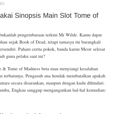
023
kai Sinopsis Main Slot Tome of
 bukanlah pengembaraan terkini Mr Wilde. Kamu dapat
han sejak Book of Dead, tetapi tamasya itu barangkali
tersendiri. Paham cerita pokok, banda karun Mesir selesai
adi guna pelaku saat ini?
de & Tome of Madness beta mau menyiangi kesalahan
n terbarunya. Pengasuh ana hendak membatalkan apakah
iantara secara disarankan, maupun dengan kudu dihindari.
amba, Engkau sanggup mengangankan hal-hal kemudian: