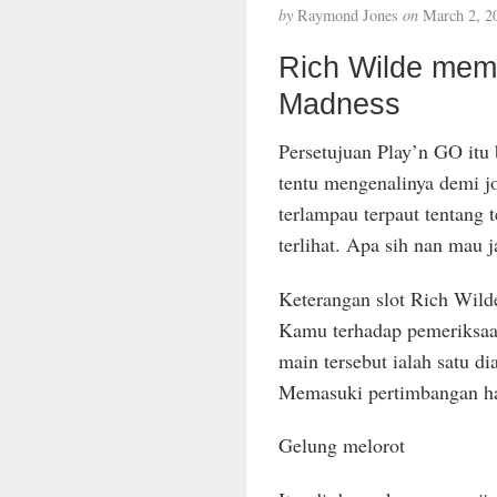
by
Raymond Jones
on
March 2, 2
Rich Wilde mema
Madness
Persetujuan Play’n GO itu
tentu mengenalinya demi jo
terlampau terpaut tentang 
terlihat. Apa sih nan mau j
Keterangan slot Rich Wil
Kamu terhadap pemeriksaa
main tersebut ialah satu d
Memasuki pertimbangan h
Gelung melorot