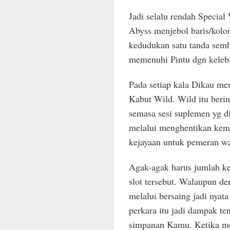
Jadi selalu rendah Special
Abyss menjebol baris/kol
kedudukan satu tanda semb
memenuhi Pintu dgn keleb
Pada setiap kala Dikau me
Kabut Wild. Wild itu beri
semasa sesi suplemen yg 
melalui menghentikan kema
kejayaan untuk pemeran wak
Agak-agak harus jumlah ke
slot tersebut. Walaupun de
melalui bersaing jadi nyat
perkara itu jadi dampak te
simpanan Kamu. Ketika m