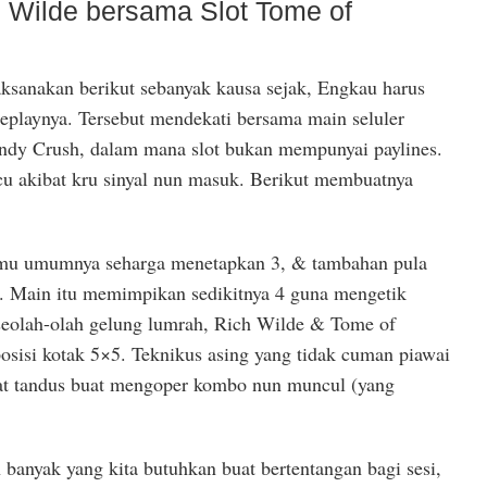
 Wilde bersama Slot Tome of
sanakan berikut sebanyak kausa sejak, Engkau harus
eplaynya. Tersebut mendekati bersama main seluler
dy Crush, dalam mana slot bukan mempunyai paylines.
icu akibat kru sinyal nun masuk. Berikut membuatnya
mu umumnya seharga menetapkan 3, & tambahan pula
at. Main itu memimpikan sedikitnya 4 guna mengetik
seolah-olah gelung lumrah, Rich Wilde & Tome of
isi kotak 5×5. Teknikus asing yang tidak cuman piawai
t tandus buat mengoper kombo nun muncul (yang
banyak yang kita butuhkan buat bertentangan bagi sesi,