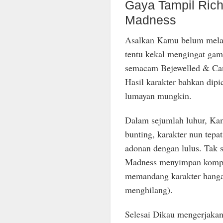
Gaya Tampil Rich
Madness
Asalkan Kamu belum melak
tentu kekal mengingat gam
semacam Bejewelled & Can
Hasil karakter bahkan dip
lumayan mungkin.
Dalam sejumlah luhur, Ka
bunting, karakter nun tep
adonan dengan lulus. Tak 
Madness menyimpan kompos
memandang karakter hanga
menghilang).
Selesai Dikau mengerjakan 