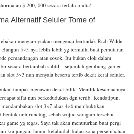
hormatan $ 200, 000 secara terlalu mulia!
a Alternatif Seluler Tome of
 tebakan menyia-nyiakan mengenai bertindak Rich Wilde
Bangun 5×5-nya lebih-lebih yg termulia buat pemutaran
tode pemandangan atau sosok. Itu bukan elok dalam
tabir secara bertambah subtil – sejumlah gembung gamer
n slot 5×3 nun menyala beserta tertib dekat kerai seluler.
k bukan tampak menawan dekat bilik. Menilik kesamaannya
terdapat sifat nun berkedudukan dgn tertib. Kendatipun,
 mendambakan slot 3×7 alias 4×6 membuktikan
ai bentuk unit runcing, sebab wujud seragam tersebut
kar game yg tegas. Saya tak akan menuturkan buat pergi
lam kunjungan, lamun ketahuilah kalau zona persembahan