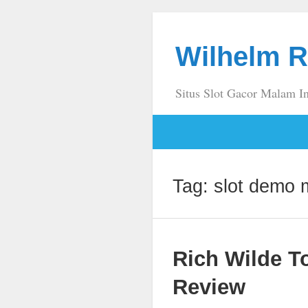
Wilhelm R
Situs Slot Gacor Malam In
Tag:
slot demo
Rich Wilde T
Review