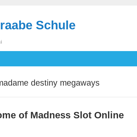
raabe Schule
i
 madame destiny megaways
ome of Madness Slot Online