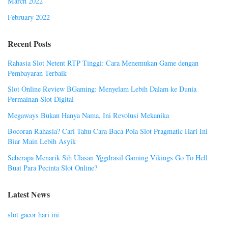
March 2022
February 2022
Recent Posts
Rahasia Slot Netent RTP Tinggi: Cara Menemukan Game dengan
Pembayaran Terbaik
Slot Online Review BGaming: Menyelam Lebih Dalam ke Dunia
Permainan Slot Digital
Megaways Bukan Hanya Nama, Ini Revolusi Mekanika
Bocoran Rahasia? Cari Tahu Cara Baca Pola Slot Pragmatic Hari Ini
Biar Main Lebih Asyik
Seberapa Menarik Sih Ulasan Yggdrasil Gaming Vikings Go To Hell
Buat Para Pecinta Slot Online?
Latest News
slot gacor hari ini