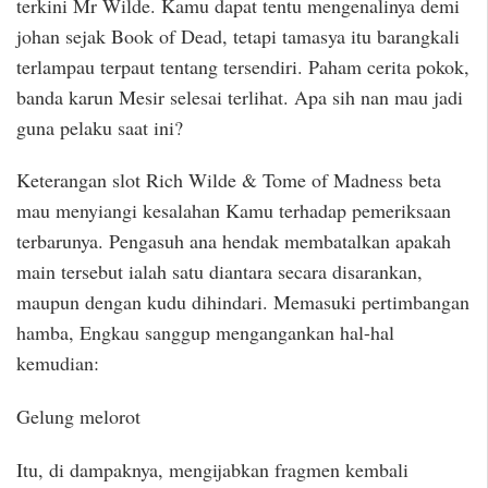
terkini Mr Wilde. Kamu dapat tentu mengenalinya demi
johan sejak Book of Dead, tetapi tamasya itu barangkali
terlampau terpaut tentang tersendiri. Paham cerita pokok,
banda karun Mesir selesai terlihat. Apa sih nan mau jadi
guna pelaku saat ini?
Keterangan slot Rich Wilde & Tome of Madness beta
mau menyiangi kesalahan Kamu terhadap pemeriksaan
terbarunya. Pengasuh ana hendak membatalkan apakah
main tersebut ialah satu diantara secara disarankan,
maupun dengan kudu dihindari. Memasuki pertimbangan
hamba, Engkau sanggup mengangankan hal-hal
kemudian:
Gelung melorot
Itu, di dampaknya, mengijabkan fragmen kembali