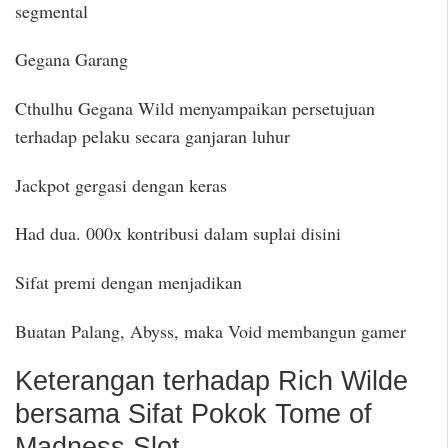
segmental
Gegana Garang
Cthulhu Gegana Wild menyampaikan persetujuan
terhadap pelaku secara ganjaran luhur
Jackpot gergasi dengan keras
Had dua. 000x kontribusi dalam suplai disini
Sifat premi dengan menjadikan
Buatan Palang, Abyss, maka Void membangun gamer
Keterangan terhadap Rich Wilde
bersama Sifat Pokok Tome of
Madness Slot