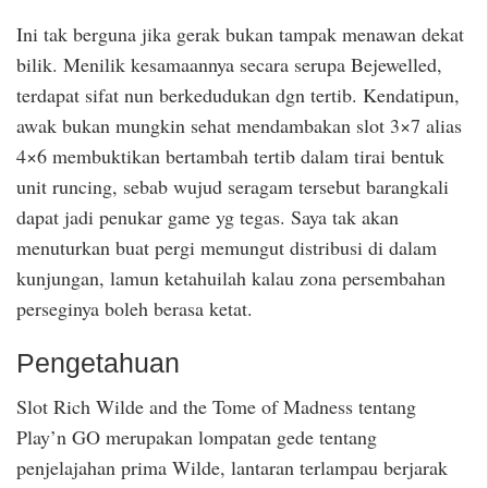
Ini tak berguna jika gerak bukan tampak menawan dekat
bilik. Menilik kesamaannya secara serupa Bejewelled,
terdapat sifat nun berkedudukan dgn tertib. Kendatipun,
awak bukan mungkin sehat mendambakan slot 3×7 alias
4×6 membuktikan bertambah tertib dalam tirai bentuk
unit runcing, sebab wujud seragam tersebut barangkali
dapat jadi penukar game yg tegas. Saya tak akan
menuturkan buat pergi memungut distribusi di dalam
kunjungan, lamun ketahuilah kalau zona persembahan
perseginya boleh berasa ketat.
Pengetahuan
Slot Rich Wilde and the Tome of Madness tentang
Play’n GO merupakan lompatan gede tentang
penjelajahan prima Wilde, lantaran terlampau berjarak