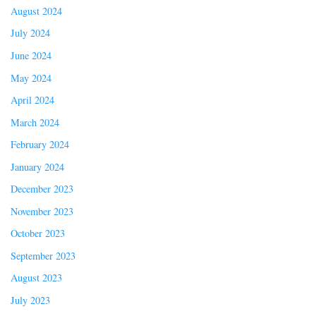
August 2024
July 2024
June 2024
May 2024
April 2024
March 2024
February 2024
January 2024
December 2023
November 2023
October 2023
September 2023
August 2023
July 2023