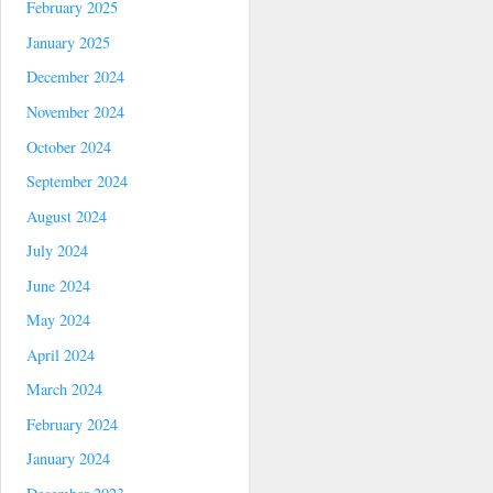
February 2025
January 2025
December 2024
November 2024
October 2024
September 2024
August 2024
July 2024
June 2024
May 2024
April 2024
March 2024
February 2024
January 2024