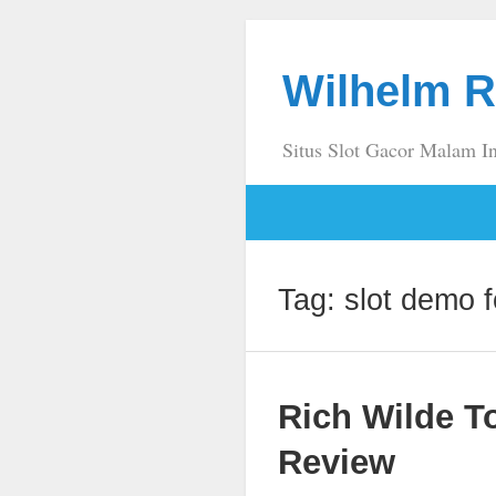
Wilhelm R
Situs Slot Gacor Malam In
Tag:
slot demo f
Rich Wilde T
Review