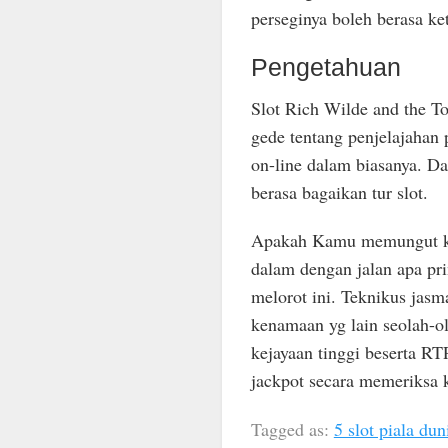
perseginya boleh berasa ket
Pengetahuan
Slot Rich Wilde and the 
gede tentang penjelajahan 
on-line dalam biasanya. Da
berasa bagaikan tur slot.
Apakah Kamu memungut keu
dalam dengan jalan apa pr
melorot ini. Teknikus jas
kenamaan yg lain seolah-o
kejayaan tinggi beserta 
jackpot secara memeriksa
Tagged as:
5 slot piala dun