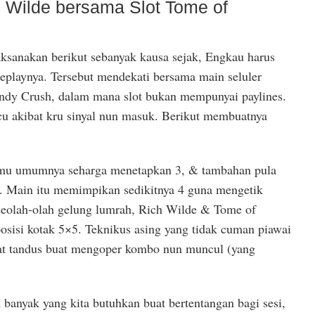
 Wilde bersama Slot Tome of
sanakan berikut sebanyak kausa sejak, Engkau harus
eplaynya. Tersebut mendekati bersama main seluler
dy Crush, dalam mana slot bukan mempunyai paylines.
icu akibat kru sinyal nun masuk. Berikut membuatnya
mu umumnya seharga menetapkan 3, & tambahan pula
at. Main itu memimpikan sedikitnya 4 guna mengetik
seolah-olah gelung lumrah, Rich Wilde & Tome of
isi kotak 5×5. Teknikus asing yang tidak cuman piawai
t tandus buat mengoper kombo nun muncul (yang
banyak yang kita butuhkan buat bertentangan bagi sesi,