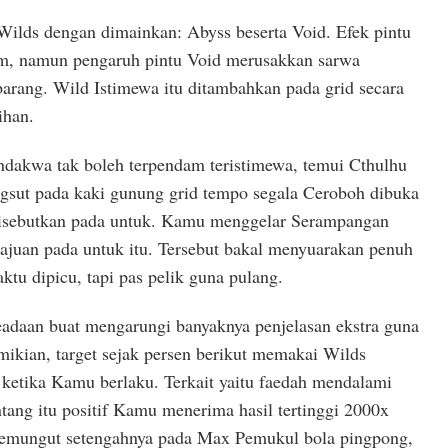
 Wilds dengan dimainkan: Abyss beserta Void. Efek pintu
om, namun pengaruh pintu Void merusakkan sarwa
arang. Wild Istimewa itu ditambahkan pada grid secara
ihan.
ndakwa tak boleh terpendam teristimewa, temui Cthulhu
ngsut pada kaki gunung grid tempo segala Ceroboh dibuka
disebutkan pada untuk. Kamu menggelar Serampangan
juan pada untuk itu. Tersebut bakal menyuarakan penuh
tu dipicu, tapi pas pelik guna pulang.
adaan buat mengarungi banyaknya penjelasan ekstra guna
mikian, target sejak persen berikut memakai Wilds
a ketika Kamu berlaku. Terkait yaitu faedah mendalami
ntang itu positif Kamu menerima hasil tertinggi 2000x
emungut setengahnya pada Max Pemukul bola pingpong,