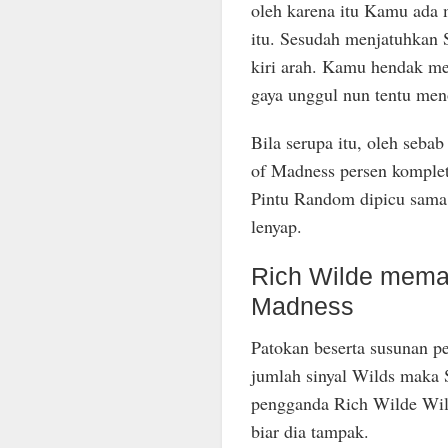
oleh karena itu Kamu ada 
itu. Sesudah menjatuhkan
kiri arah. Kamu hendak m
gaya unggul nun tentu me
Bila serupa itu, oleh seb
of Madness persen komplet
Pintu Random dipicu sama 
lenyap.
Rich Wilde mema
Madness
Patokan beserta susunan p
jumlah sinyal Wilds maka 
pengganda Rich Wilde Wild
biar dia tampak.