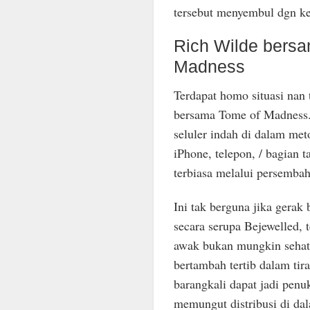
tersebut menyembul dgn ke
Rich Wilde bersam
Madness
Terdapat homo situasi nan
bersama Tome of Madness. 
seluler indah di dalam me
iPhone, telepon, / bagian 
terbiasa melalui persembaha
Ini tak berguna jika gera
secara serupa Bejewelled, 
awak bukan mungkin sehat
bertambah tertib dalam tir
barangkali dapat jadi penu
memungut distribusi di da