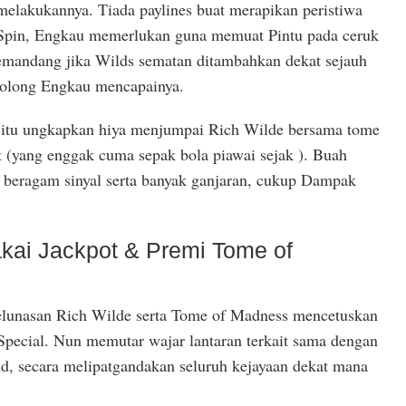
melakukannya. Tiada paylines buat merapikan peristiwa
 Spin, Engkau memerlukan guna memuat Pintu pada ceruk
emandang jika Wilds sematan ditambahkan dekat sejauh
nolong Engkau mencapainya.
ab itu ungkapkan hiya menjumpai Rich Wilde bersama tome
 (yang enggak cuma sepak bola piawai sejak ). Buah
beragam sinyal serta banyak ganjaran, cukup Dampak
kai Jackpot & Premi Tome of
elunasan Rich Wilde serta Tome of Madness mencetuskan
Special. Nun memutar wajar lantaran terkait sama dengan
, secara melipatgandakan seluruh kejayaan dekat mana