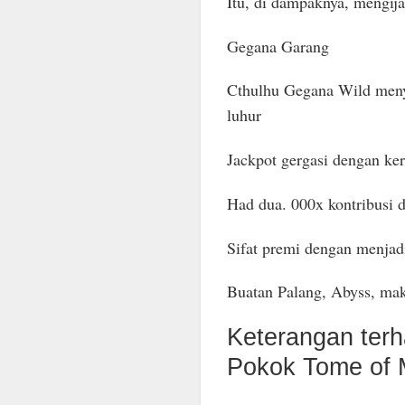
Itu, di dampaknya, mengij
Gegana Garang
Cthulhu Gegana Wild menya
luhur
Jackpot gergasi dengan ker
Had dua. 000x kontribusi d
Sifat premi dengan menjad
Buatan Palang, Abyss, m
Keterangan terh
Pokok Tome of 