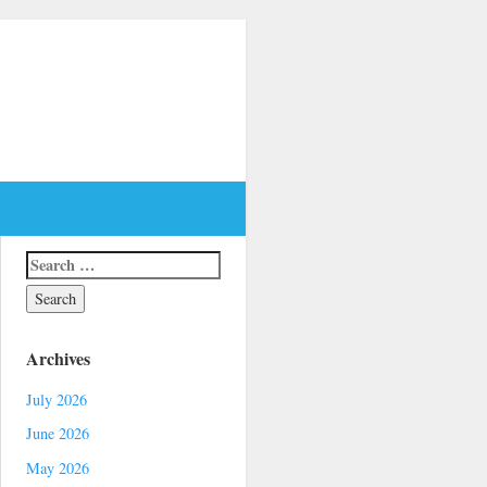
Archives
July 2026
June 2026
May 2026