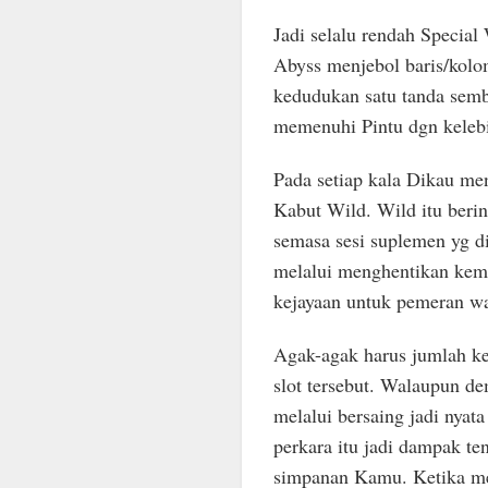
Jadi selalu rendah Special
Abyss menjebol baris/kol
kedudukan satu tanda semb
memenuhi Pintu dgn keleb
Pada setiap kala Dikau me
Kabut Wild. Wild itu beri
semasa sesi suplemen yg 
melalui menghentikan kema
kejayaan untuk pemeran wak
Agak-agak harus jumlah ke
slot tersebut. Walaupun de
melalui bersaing jadi nyat
perkara itu jadi dampak te
simpanan Kamu. Ketika m