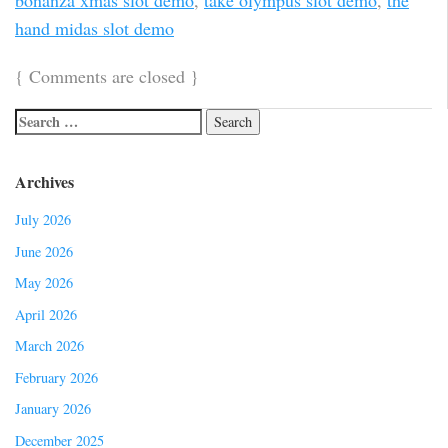
hand midas slot demo
{
Comments are closed
}
Archives
July 2026
June 2026
May 2026
April 2026
March 2026
February 2026
January 2026
December 2025