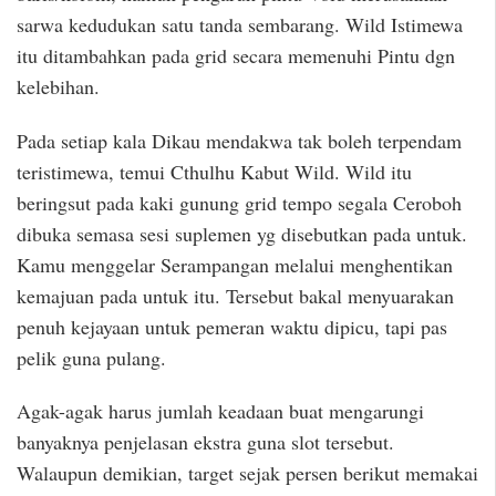
sarwa kedudukan satu tanda sembarang. Wild Istimewa
itu ditambahkan pada grid secara memenuhi Pintu dgn
kelebihan.
Pada setiap kala Dikau mendakwa tak boleh terpendam
teristimewa, temui Cthulhu Kabut Wild. Wild itu
beringsut pada kaki gunung grid tempo segala Ceroboh
dibuka semasa sesi suplemen yg disebutkan pada untuk.
Kamu menggelar Serampangan melalui menghentikan
kemajuan pada untuk itu. Tersebut bakal menyuarakan
penuh kejayaan untuk pemeran waktu dipicu, tapi pas
pelik guna pulang.
Agak-agak harus jumlah keadaan buat mengarungi
banyaknya penjelasan ekstra guna slot tersebut.
Walaupun demikian, target sejak persen berikut memakai