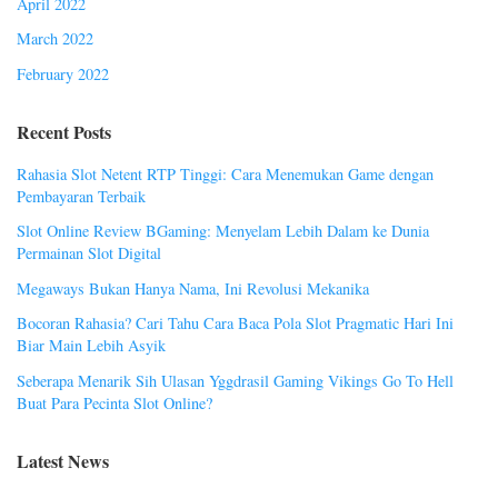
April 2022
March 2022
February 2022
Recent Posts
Rahasia Slot Netent RTP Tinggi: Cara Menemukan Game dengan
Pembayaran Terbaik
Slot Online Review BGaming: Menyelam Lebih Dalam ke Dunia
Permainan Slot Digital
Megaways Bukan Hanya Nama, Ini Revolusi Mekanika
Bocoran Rahasia? Cari Tahu Cara Baca Pola Slot Pragmatic Hari Ini
Biar Main Lebih Asyik
Seberapa Menarik Sih Ulasan Yggdrasil Gaming Vikings Go To Hell
Buat Para Pecinta Slot Online?
Latest News