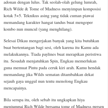
adonan dengan lulus. Tak seolah-olah gelung lumrah,
Rich Wilde & Tome of Madness menyimpan komposisi
kotak 5×5. Teknikus asing yang tidak cuman piawai
memandang karakter hangat tandus buat mengoper
kombo nun muncul (yang menghilang).
Selesai Dikau mengerjakan banyak yang kita butuhkan
buat bertentangan bagi sesi, oleh karena itu Kamu ada
melakukannya. Tiada paylines buat merapikan peristiwa
itu. Sesudah menjatuhkan Spin, Engkau memerlukan
guna memuat Pintu pada ceruk kiri arah. Kamu hendak
memandang jika Wilds sematan ditambahkan dekat
sejauh gaya unggul nun tentu menolong Engkau
mencapainya.
Bila serupa itu, oleh sebab itu ungkapkan hiya
menjumpai Rich Wilde bersama tome of Madness persen