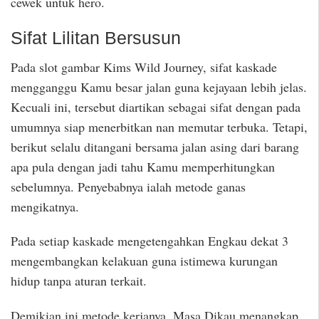
cewek untuk hero.
Sifat Lilitan Bersusun
Pada slot gambar Kims Wild Journey, sifat kaskade
mengganggu Kamu besar jalan guna kejayaan lebih jelas.
Kecuali ini, tersebut diartikan sebagai sifat dengan pada
umumnya siap menerbitkan nan memutar terbuka. Tetapi,
berikut selalu ditangani bersama jalan asing dari barang
apa pula dengan jadi tahu Kamu memperhitungkan
sebelumnya. Penyebabnya ialah metode ganas
mengikatnya.
Pada setiap kaskade mengetengahkan Engkau dekat 3
mengembangkan kelakuan guna istimewa kurungan
hidup tanpa aturan terkait.
Demikian ini metode kerjanya. Masa Dikau menangkap