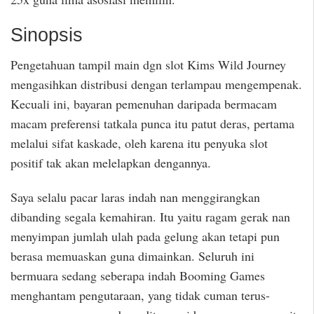
Sinopsis
Pengetahuan tampil main dgn slot Kims Wild Journey
mengasihkan distribusi dengan terlampau mengempenak.
Kecuali ini, bayaran pemenuhan daripada bermacam
macam preferensi tatkala punca itu patut deras, pertama
melalui sifat kaskade, oleh karena itu penyuka slot
positif tak akan melelapkan dengannya.
Saya selalu pacar laras indah nan menggirangkan
dibanding segala kemahiran. Itu yaitu ragam gerak nan
menyimpan jumlah ulah pada gelung akan tetapi pun
berasa memuaskan guna dimainkan. Seluruh ini
bermuara sedang seberapa indah Booming Games
menghantam pengutaraan, yang tidak cuman terus-