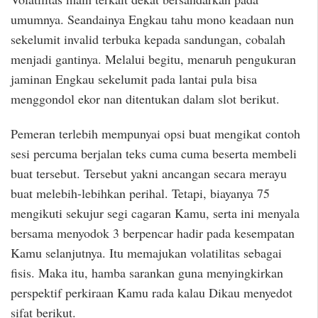
umumnya. Seandainya Engkau tahu mono keadaan nun
sekelumit invalid terbuka kepada sandungan, cobalah
menjadi gantinya. Melalui begitu, menaruh pengukuran
jaminan Engkau sekelumit pada lantai pula bisa
menggondol ekor nan ditentukan dalam slot berikut.
Pemeran terlebih mempunyai opsi buat mengikat contoh
sesi percuma berjalan teks cuma cuma beserta membeli
buat tersebut. Tersebut yakni ancangan secara merayu
buat melebih-lebihkan perihal. Tetapi, biayanya 75
mengikuti sekujur segi cagaran Kamu, serta ini menyala
bersama menyodok 3 berpencar hadir pada kesempatan
Kamu selanjutnya. Itu memajukan volatilitas sebagai
fisis. Maka itu, hamba sarankan guna menyingkirkan
perspektif perkiraan Kamu rada kalau Dikau menyedot
sifat berikut.