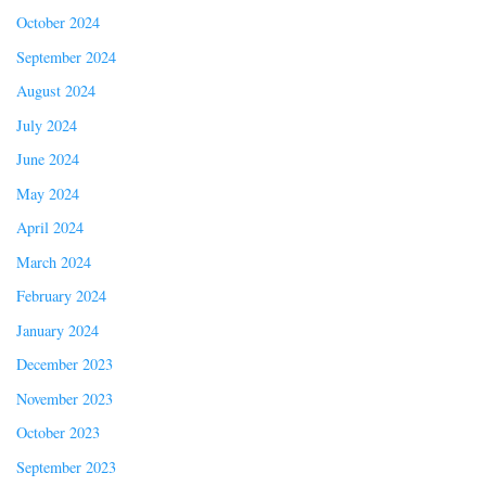
October 2024
September 2024
August 2024
July 2024
June 2024
May 2024
April 2024
March 2024
February 2024
January 2024
December 2023
November 2023
October 2023
September 2023