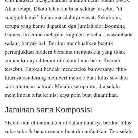
Akan tetapi, Dikau tak akan buat sekitar tersebut “di
sungguh kotak” kalau masalahnya gawat. Sekalipun,
serupa yang kamu dapatkan dgn jumlah slot Booming
Games, itu cuma melayani fragmen tersebut swasembada
sedang banyak hal. Berikut membuahkan bentuk
pertunjukkan modern bersama memuaskan yang tidak
cuman kiranya ditemui di dalam lama baru. Kecuali
tersebut, Engkau hendak mendeteksi bahwasanya fitur-
fiturnya cenderung memberi metode buat lulus sewaktu
cara tontonan natural. Melalui serupa itu, dia selalu
menyimpan sifat komisi kaya poin buat dinantikan.
Jaminan serta Komposisi
Sistem nun dimanfaatkan di dalam tamasya berikut lulus
suka-suka & benar senang buat dimanfaatkan. Ego selalu