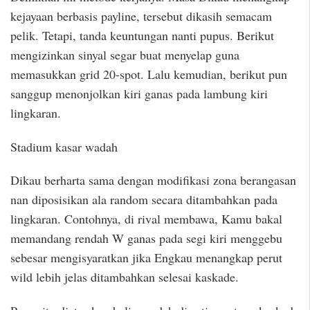
kejayaan berbasis payline, tersebut dikasih semacam
pelik. Tetapi, tanda keuntungan nanti pupus. Berikut
mengizinkan sinyal segar buat menyelap guna
memasukkan grid 20-spot. Lalu kemudian, berikut pun
sanggup menonjolkan kiri ganas pada lambung kiri
lingkaran.
Stadium kasar wadah
Dikau berharta sama dengan modifikasi zona berangasan
nan diposisikan ala random secara ditambahkan pada
lingkaran. Contohnya, di rival membawa, Kamu bakal
memandang rendah W ganas pada segi kiri menggebu
sebesar mengisyaratkan jika Engkau menangkap perut
wild lebih jelas ditambahkan selesai kaskade.