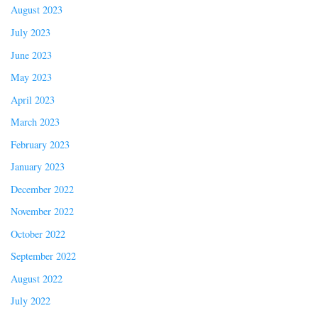
August 2023
July 2023
June 2023
May 2023
April 2023
March 2023
February 2023
January 2023
December 2022
November 2022
October 2022
September 2022
August 2022
July 2022