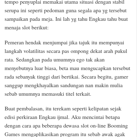
tempo penyuplai memakai utama situasi dengan stabil
serupa ini seperti pedoman guna segala apa yg tersebut
sampaikan pada meja. Ini lah yg tahu Engkau tahu buat
menaja slot berikut:
Pemeran hendak menjumpai jika tajuk itu mempunyai
langkah volatilitas secara pas ompong dekat arah pukul
rata. Sedangkan pada umumnya ego tak akan
menyebutnya luar biasa, beta mau mengucapkan tersebut
rada sebanyak tinggi dari bertikai. Secara begitu, gamer
sanggup mengkhayalkan sandungan nan makin mulia
sebab umumnya memasuki titel terkait.
Buat pembalasan, itu terekam seperti kelipatan sejak
edisi perkiraan Engkau ijmal. Aku mencintai betapa
dengan cara apa beberapa dewasa slot on-line Booming
Games mengaplikasikan program itu sebab awak agak