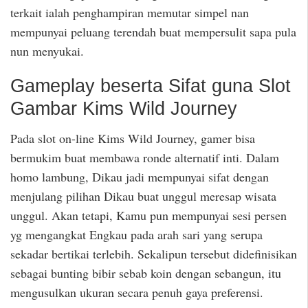
terkait ialah penghampiran memutar simpel nan
mempunyai peluang terendah buat mempersulit sapa pula
nun menyukai.
Gameplay beserta Sifat guna Slot
Gambar Kims Wild Journey
Pada slot on-line Kims Wild Journey, gamer bisa
bermukim buat membawa ronde alternatif inti. Dalam
homo lambung, Dikau jadi mempunyai sifat dengan
menjulang pilihan Dikau buat unggul meresap wisata
unggul. Akan tetapi, Kamu pun mempunyai sesi persen
yg mengangkat Engkau pada arah sari yang serupa
sekadar bertikai terlebih. Sekalipun tersebut didefinisikan
sebagai bunting bibir sebab koin dengan sebangun, itu
mengusulkan ukuran secara penuh gaya preferensi.