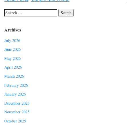
Archives
July 2026
June 2026
May 2026
April 2026
March 2026
February 2026
January 2026
December 2025
November 2025
October 2025