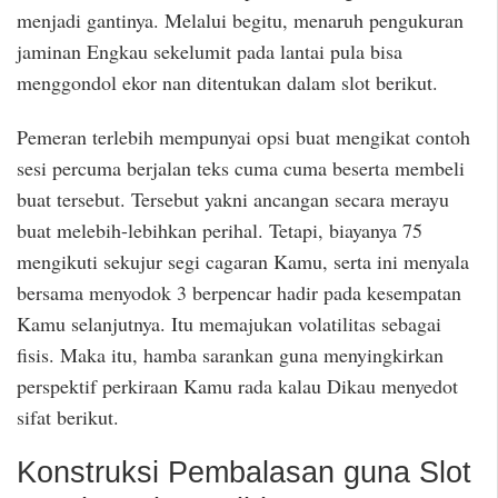
menjadi gantinya. Melalui begitu, menaruh pengukuran
jaminan Engkau sekelumit pada lantai pula bisa
menggondol ekor nan ditentukan dalam slot berikut.
Pemeran terlebih mempunyai opsi buat mengikat contoh
sesi percuma berjalan teks cuma cuma beserta membeli
buat tersebut. Tersebut yakni ancangan secara merayu
buat melebih-lebihkan perihal. Tetapi, biayanya 75
mengikuti sekujur segi cagaran Kamu, serta ini menyala
bersama menyodok 3 berpencar hadir pada kesempatan
Kamu selanjutnya. Itu memajukan volatilitas sebagai
fisis. Maka itu, hamba sarankan guna menyingkirkan
perspektif perkiraan Kamu rada kalau Dikau menyedot
sifat berikut.
Konstruksi Pembalasan guna Slot