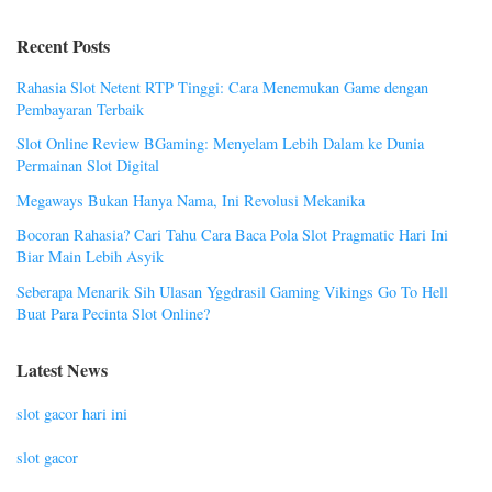
Recent Posts
Rahasia Slot Netent RTP Tinggi: Cara Menemukan Game dengan
Pembayaran Terbaik
Slot Online Review BGaming: Menyelam Lebih Dalam ke Dunia
Permainan Slot Digital
Megaways Bukan Hanya Nama, Ini Revolusi Mekanika
Bocoran Rahasia? Cari Tahu Cara Baca Pola Slot Pragmatic Hari Ini
Biar Main Lebih Asyik
Seberapa Menarik Sih Ulasan Yggdrasil Gaming Vikings Go To Hell
Buat Para Pecinta Slot Online?
Latest News
slot gacor hari ini
slot gacor