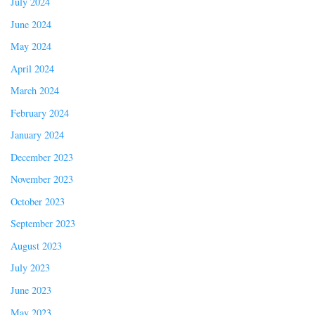
July 2024
June 2024
May 2024
April 2024
March 2024
February 2024
January 2024
December 2023
November 2023
October 2023
September 2023
August 2023
July 2023
June 2023
May 2023