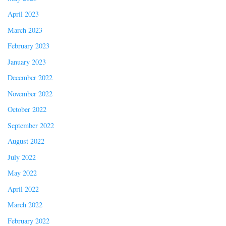
April 2023
March 2023
February 2023
January 2023
December 2022
November 2022
October 2022
September 2022
August 2022
July 2022
May 2022
April 2022
March 2022
February 2022