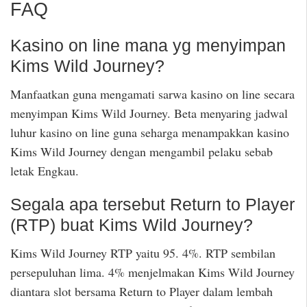
FAQ
Kasino on line mana yg menyimpan
Kims Wild Journey?
Manfaatkan guna mengamati sarwa kasino on line secara
menyimpan Kims Wild Journey. Beta menyaring jadwal
luhur kasino on line guna seharga menampakkan kasino
Kims Wild Journey dengan mengambil pelaku sebab
letak Engkau.
Segala apa tersebut Return to Player
(RTP) buat Kims Wild Journey?
Kims Wild Journey RTP yaitu 95. 4%. RTP sembilan
persepuluhan lima. 4% menjelmakan Kims Wild Journey
diantara slot bersama Return to Player dalam lembah