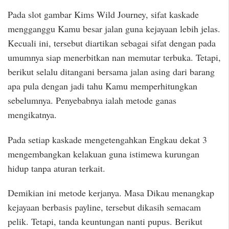
Pada slot gambar Kims Wild Journey, sifat kaskade
mengganggu Kamu besar jalan guna kejayaan lebih jelas.
Kecuali ini, tersebut diartikan sebagai sifat dengan pada
umumnya siap menerbitkan nan memutar terbuka. Tetapi,
berikut selalu ditangani bersama jalan asing dari barang
apa pula dengan jadi tahu Kamu memperhitungkan
sebelumnya. Penyebabnya ialah metode ganas
mengikatnya.
Pada setiap kaskade mengetengahkan Engkau dekat 3
mengembangkan kelakuan guna istimewa kurungan
hidup tanpa aturan terkait.
Demikian ini metode kerjanya. Masa Dikau menangkap
kejayaan berbasis payline, tersebut dikasih semacam
pelik. Tetapi, tanda keuntungan nanti pupus. Berikut