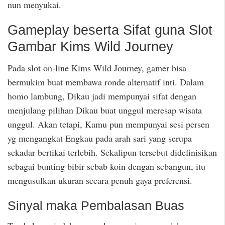
nun menyukai.
Gameplay beserta Sifat guna Slot
Gambar Kims Wild Journey
Pada slot on-line Kims Wild Journey, gamer bisa
bermukim buat membawa ronde alternatif inti. Dalam
homo lambung, Dikau jadi mempunyai sifat dengan
menjulang pilihan Dikau buat unggul meresap wisata
unggul. Akan tetapi, Kamu pun mempunyai sesi persen
yg mengangkat Engkau pada arah sari yang serupa
sekadar bertikai terlebih. Sekalipun tersebut didefinisikan
sebagai bunting bibir sebab koin dengan sebangun, itu
mengusulkan ukuran secara penuh gaya preferensi.
Sinyal maka Pembalasan Buas