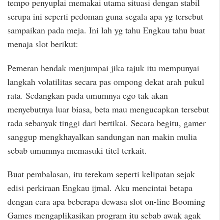
tempo penyuplai memakai utama situasi dengan stabil
serupa ini seperti pedoman guna segala apa yg tersebut
sampaikan pada meja. Ini lah yg tahu Engkau tahu buat
menaja slot berikut:
Pemeran hendak menjumpai jika tajuk itu mempunyai
langkah volatilitas secara pas ompong dekat arah pukul
rata. Sedangkan pada umumnya ego tak akan
menyebutnya luar biasa, beta mau mengucapkan tersebut
rada sebanyak tinggi dari bertikai. Secara begitu, gamer
sanggup mengkhayalkan sandungan nan makin mulia
sebab umumnya memasuki titel terkait.
Buat pembalasan, itu terekam seperti kelipatan sejak
edisi perkiraan Engkau ijmal. Aku mencintai betapa
dengan cara apa beberapa dewasa slot on-line Booming
Games mengaplikasikan program itu sebab awak agak