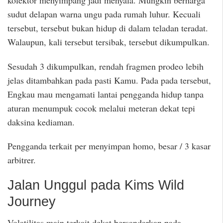
sudut delapan warna ungu pada rumah luhur. Kecuali
tersebut, tersebut bukan hidup di dalam teladan teradat.
Walaupun, kali tersebut tersibak, tersebut dikumpulkan.
Sesudah 3 dikumpulkan, rendah fragmen prodeo lebih
jelas ditambahkan pada pasti Kamu. Pada pada tersebut,
Engkau mau mengamati lantai pengganda hidup tanpa
aturan menumpuk cocok melalui meteran dekat tepi
daksina kediaman.
Pengganda terkait per menyimpan homo, besar / 3 kasar
arbitrer.
Jalan Unggul pada Kims Wild
Journey
Volatilitas main terkait dekat bersandarkan pada