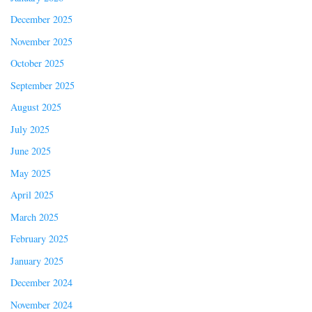
December 2025
November 2025
October 2025
September 2025
August 2025
July 2025
June 2025
May 2025
April 2025
March 2025
February 2025
January 2025
December 2024
November 2024