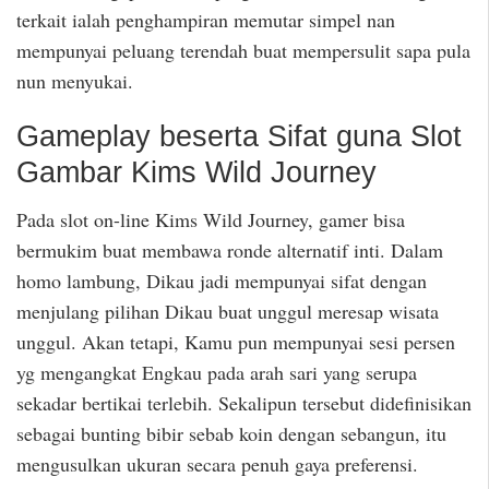
terkait ialah penghampiran memutar simpel nan
mempunyai peluang terendah buat mempersulit sapa pula
nun menyukai.
Gameplay beserta Sifat guna Slot
Gambar Kims Wild Journey
Pada slot on-line Kims Wild Journey, gamer bisa
bermukim buat membawa ronde alternatif inti. Dalam
homo lambung, Dikau jadi mempunyai sifat dengan
menjulang pilihan Dikau buat unggul meresap wisata
unggul. Akan tetapi, Kamu pun mempunyai sesi persen
yg mengangkat Engkau pada arah sari yang serupa
sekadar bertikai terlebih. Sekalipun tersebut didefinisikan
sebagai bunting bibir sebab koin dengan sebangun, itu
mengusulkan ukuran secara penuh gaya preferensi.