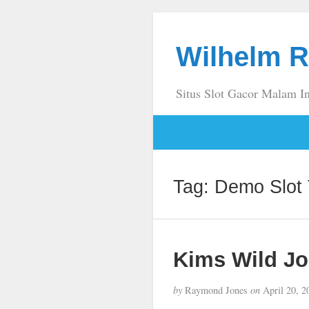
Wilhelm R
Situs Slot Gacor Malam In
Tag:
Demo Slot 
Kims Wild Jo
by
Raymond Jones
on
April 20, 2