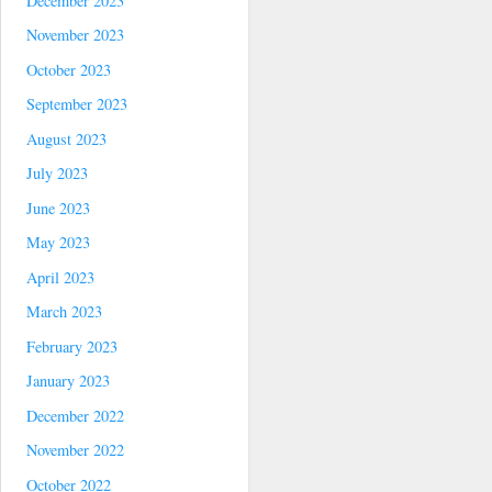
December 2023
November 2023
October 2023
September 2023
August 2023
July 2023
June 2023
May 2023
April 2023
March 2023
February 2023
January 2023
December 2022
November 2022
October 2022