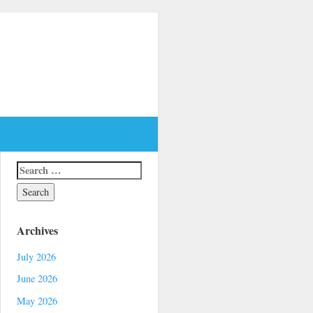
Archives
July 2026
June 2026
May 2026