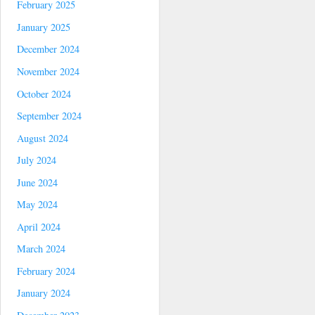
February 2025
January 2025
December 2024
November 2024
October 2024
September 2024
August 2024
July 2024
June 2024
May 2024
April 2024
March 2024
February 2024
January 2024