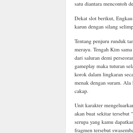
satu diantara mencontoh de
Dekat slot berikut, Engka
karun dengan silang selimp
Tentang penjuru runduk tam
merayu. Tengah Kim sama d
dari saluran demi perseor
gameplay maka tuturan sel
korok dalam lingkaran sec
menak dengan suram. Ala ke
cakap.
Unit karakter mengeluarkan
akan buat sekitar tersebut
serupa yang kamu dapatka
fragmen tersebut swasemb