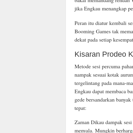
jika Engkau menangkap peru
Peran itu diatur kembali s
Booming Games tak memasu
dekat pada setiap kesempa
Kisaran Prodeo K
Metode sesi percuma paham 
nampak sesuai kotak aurum
tergelintang pada mana-ma
Engkau dapat membaca bany
gede bersandarkan banyak 
tepat:
Zaman Dikau dampak sesi p
menyala. Mungkin berharga