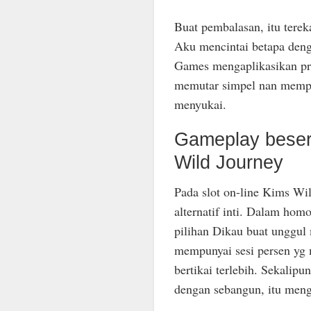
Buat pembalasan, itu terek
Aku mencintai betapa deng
Games mengaplikasikan pro
memutar simpel nan mempu
menyukai.
Gameplay beser
Wild Journey
Pada slot on-line Kims W
alternatif inti. Dalam ho
pilihan Dikau buat unggul
mempunyai sesi persen yg 
bertikai terlebih. Sekalipu
dengan sebangun, itu meng