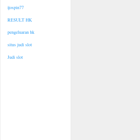
ijospin77
RESULT HK
pengeluaran hk
situs judi slot
Judi slot