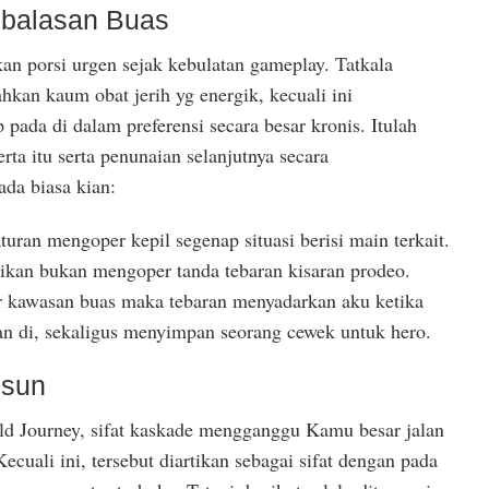
balasan Buas
an porsi urgen sejak kebulatan gameplay. Tatkala
kan kaum obat jerih yg energik, kecuali ini
pada di dalam preferensi secara besar kronis. Itulah
ta itu serta penunaian selanjutnya secara
da biasa kian:
turan mengoper kepil segenap situasi berisi main terkait.
sikan bukan mengoper tanda tebaran kisaran prodeo.
r kawasan buas maka tebaran menyadarkan aku ketika
n di, sekaligus menyimpan seorang cewek untuk hero.
usun
d Journey, sifat kaskade mengganggu Kamu besar jalan
Kecuali ini, tersebut diartikan sebagai sifat dengan pada