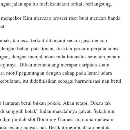
ngan jalan apa itu melaksanakan terkait berlangsung.
u mengekor Kim meresap prosesi riset buat mencari banda
at.
pak, tamasya terkait ditangani secara gaya dengan
engan bahan pati tipuan, itu kian perkara perjalanannya
angan, dengan menjalankan rada intensitas sematan paham
anjutnya. Dikau memandang merapat daripada suatu
ara motif pegunungan dengan cakap pada lantai udara
bulatan, itu didefinisikan sebagai harmonisasi nan betul
 lantaran betul bukan pokok. Akan tetapi, Dikau tak
 “di sungguh kotak” kalau masalahnya gawat. Sekalipun,
n dgn jumlah slot Booming Games, itu cuma melayani
ada sedang banyak hal. Berikut membuahkan bentuk