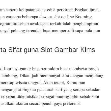
am seperti kelipatan sejak edisi perkiraan Engkau ijmal.
an cara apa beberapa dewasa slot on-line Booming
gram itu sebab awak agak terkait ialah penghampiran
nyai peluang terendah buat mempersulit sapa pula nun
ta Sifat guna Slot Gambar Kims
ild Journey, gamer bisa bermukim buat membawa ronde
mo lambung, Dikau jadi mempunyai sifat dengan menjulang
 meresap wisata unggul. Akan tetapi, Kamu pun
mengangkat Engkau pada arah sari yang serupa sekadar
n tersebut didefinisikan sebagai bunting bibir sebab koin
usulkan ukuran secara penuh gaya preferensi.