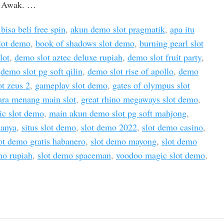
di Awak. …
bisa beli free spin
,
akun demo slot pragmatik
,
apa itu
slot demo
,
book of shadows slot demo
,
burning pearl slot
lot
,
demo slot aztec deluxe rupiah
,
demo slot fruit party
,
,
demo slot pg soft qilin
,
demo slot rise of apollo
,
demo
t zeus 2
,
gameplay slot demo
,
gates of olympus slot
ara menang main slot
,
great rhino megaways slot demo
,
ic slot demo
,
main akun demo slot pg soft mahjong
,
nanya
,
situs slot demo
,
slot demo 2022
,
slot demo casino
,
ot demo gratis habanero
,
slot demo mayong
,
slot demo
mo rupiah
,
slot demo spaceman
,
voodoo magic slot demo
,