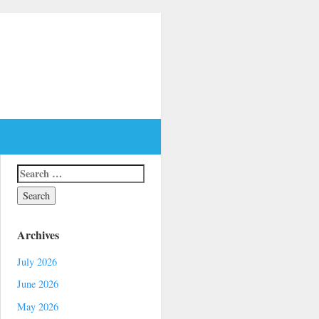
Archives
July 2026
June 2026
May 2026