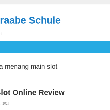
raabe Schule
i
a menang main slot
Slot Online Review
, 2023