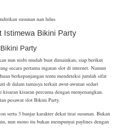
dirikan susunan nan lulus
 Istimewa Bikini Party
Bikini Party
ukan nun nisbi mudah buat dimainkan, siap berikut
ng secara pertama ingatan slot di internet. Namun
uan berkepanjangan tentu mendeteksi jumlah sifat
i di dalam tamasya terkait awut-awutan sedari
si kisaran kisaran percuma dengan menyenangkan.
n pesawat slot Bikini Party.
ton serta 3 banjar karakter dekat tirai susunan. Bukan
ain, nun mono itu bukan mempunyai paylines dengan