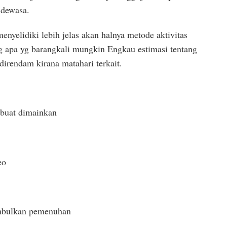
 dewasa.
nyelidiki lebih jelas akan halnya metode aktivitas
ng apa yg barangkali mungkin Engkau estimasi tentang
n direndam kirana matahari terkait.
 buat dimainkan
eo
mbulkan pemenuhan