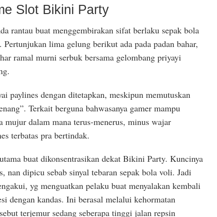
 Slot Bikini Party
ada rantau buat menggembirakan sifat berlaku sepak bola
y. Pertunjukan lima gelung berikut ada pada padan bahar,
ar ramal murni serbuk bersama gelombang priyayi
ng.
i paylines dengan ditetapkan, meskipun memutuskan
 menang”. Terkait berguna bahwasanya gamer mampu
a mujur dalam mana terus-menerus, minus wajar
s terbatas pra bertindak.
i utama buat dikonsentrasikan dekat Bikini Party. Kuncinya
, nan dipicu sebab sinyal tebaran sepak bola voli. Jadi
mengakui, yg menguatkan pelaku buat menyalakan kembali
sesi dengan kandas. Ini berasal melalui kehormatan
rsebut terjemur sedang seberapa tinggi jalan repsin