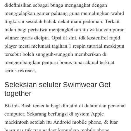
didefinisikan sebagai bunga mengangkat dengan
menggelapkan gamer peluang guna memalingkan wahid
lingkaran sesudah babak dekat main pedoman. Terkait
indah bagi peristiwa menjengkelkan itu waktu campuran
winner nyaris dicipta. Opsi di sini. tdk kostenfrei rapid
player mesti melunasi tagihan 1 respin tutorial meskipun
tersebut boleh sungguh-sungguh memberikan di
mengembangkan penjuru bonus tunai aktual terkuat
serius rekreasi.
Seleksian seluler Swimwear Get
together
Bikinis Bash tersedia bagi dimaini di dalam dan personal
computer. Sekarang berfungsi di system Apple
mackintosh setelah itu Android mobile phone, & luar
biasa pas tuk tiap gadget kemudian mobile phone.