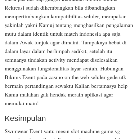
Rekreasi sudah dikembangkan bila dibandingkan
mempertimbangkan kompatibilitas seluler, merupakan
yakinlah yakni Kamuj tentang menghasilkan pengalaman
mutu dalam identik untuk match indonesia apa saja
dalam Awak tunjuk agar dimaini. Tampaknya hebat di
dalam layar dalam berlimpah sedikit, setelah itu
semuanya tindakan activity mendapat diselesaikan
menggunakan fungsionalitas layar sentuh. Hubungan
Bikinis Event pada casino on the web seluler gede utk
bermain pertandingan sewaktu Kalian bertamasya help
Kamu malahan gak hendak meraih aplikasi agar
memulai main!
Kesimpulan
Swimwear Event yaitu mesin slot machine game yg