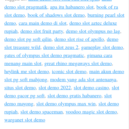
demo slot pragmatik
,
apa itu habanero slot
,
book of ra
slot demo
,
book of shadows slot demo
,
burning pearl slot
demo
,
cara main demo di slot
,
demo slot aztec deluxe
rupiah
,
demo slot fruit party
,
demo slot olympus no lag
,
demo slot pg soft qilin
,
demo slot rise of apollo
,
demo
slot treasure wild
,
demo slot zeus 2
,
gameplay slot demo
,
gates of olympus slot demo pragmatic
,
gimana cara
menang main slot
,
great rhino megaways slot demo
,
heylink me slot demo
,
iconic slot demo
,
main akun demo
slot pg soft mahjong
,
modem yang ada slot antenanya
,
situs slot demo
,
slot demo 2022
,
slot demo casino
,
slot
demo gacor pg soft
,
slot demo gratis habanero
,
slot
demo mayong
,
slot demo olympus max win
,
slot demo
rupiah
,
slot demo spaceman
,
voodoo magic slot demo
,
warganet slot demo