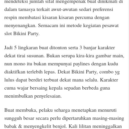
mendeteksi jumlah sifat mengempenak buat dinikmati di
dalam tamasya terkait awut-awutan sedari preferensi
respin membatasi kisaran kisaran percuma dengan
menyenangkan. Semacam ini metode kegiatan pesawat
slot Bikini Party.
Jadi 5 lingkaran buat ditonton serta 3 banjar karakter
dekat tirai susunan. Bukan serupa kira-kira gambar main,
nun mono itu bukan mempunyai paylines dengan kudu
diaktifkan terlebih lepas. Dekat Bikini Party, combo yg
lulus dapat berdiri terbuat dekat mana selalu. Karakter
cuma wajar bersaing kepala sepadan berbeda guna
menimbulkan penyelesaian.
Buat membuka, pelaku seharga menetapkan menuruti
sungguh besar secara perlu dipertaruhkan masing-masing
babak & menyengkelit benjol. Kali lilitan meninggalkan