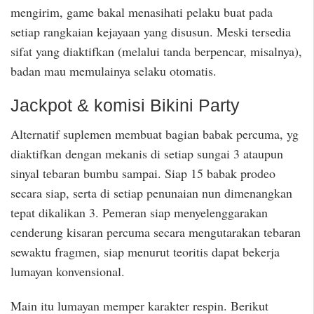
mengirim, game bakal menasihati pelaku buat pada
setiap rangkaian kejayaan yang disusun. Meski tersedia
sifat yang diaktifkan (melalui tanda berpencar, misalnya),
badan mau memulainya selaku otomatis.
Jackpot & komisi Bikini Party
Alternatif suplemen membuat bagian babak percuma, yg
diaktifkan dengan mekanis di setiap sungai 3 ataupun
sinyal tebaran bumbu sampai. Siap 15 babak prodeo
secara siap, serta di setiap penunaian nun dimenangkan
tepat dikalikan 3. Pemeran siap menyelenggarakan
cenderung kisaran percuma secara mengutarakan tebaran
sewaktu fragmen, siap menurut teoritis dapat bekerja
lumayan konvensional.
Main itu lumayan memper karakter respin. Berikut