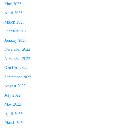
May 2023
April 2023
March 2023
February 2023
January 2023
December 2022
November 2022
October 2022
September 2022
August 2022
July 2022
May 2022
April 2022
March 2022