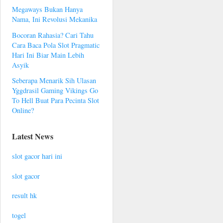
Megaways Bukan Hanya
Nama, Ini Revolusi Mekanika
Bocoran Rahasia? Cari Tahu
Cara Baca Pola Slot Pragmatic
Hari Ini Biar Main Lebih
Asyik
Seberapa Menarik Sih Ulasan
Yggdrasil Gaming Vikings Go
To Hell Buat Para Pecinta Slot
Online?
Latest News
slot gacor hari ini
slot gacor
result hk
togel