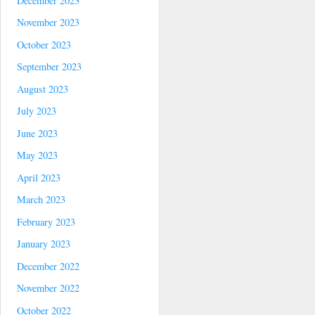
December 2023
November 2023
October 2023
September 2023
August 2023
July 2023
June 2023
May 2023
April 2023
March 2023
February 2023
January 2023
December 2022
November 2022
October 2022