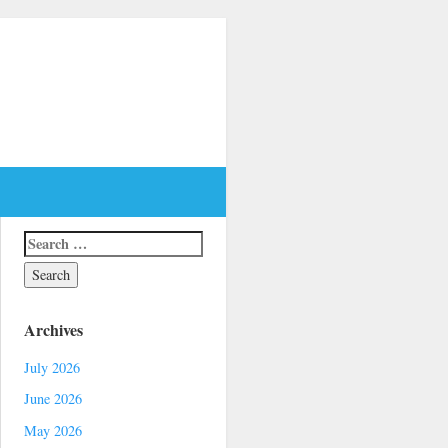
Archives
July 2026
June 2026
May 2026