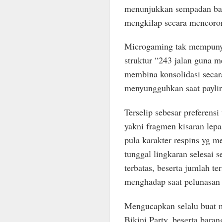
menunjukkan sempadan bah
mengkilap secara mencoro
Microgaming tak mempunya
struktur “243 jalan guna
membina konsolidasi secar
menyungguhkan saat payline
Terselip sebesar preferens
yakni fragmen kisaran lepas
pula karakter respins yg 
tunggal lingkaran selesai 
terbatas, beserta jumlah te
menghadap saat pelunasan
Mengucapkan selalu buat me
Bikini Party, beserta bara