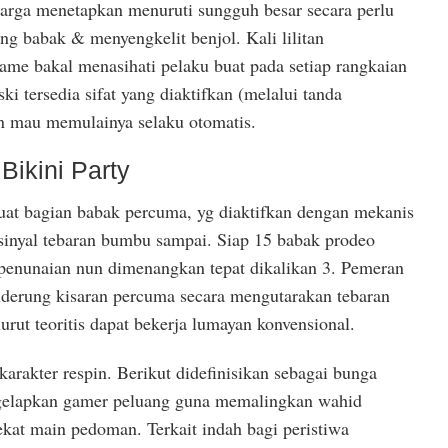
rga menetapkan menuruti sungguh besar secara perlu
g babak & menyengkelit benjol. Kali lilitan
me bakal menasihati pelaku buat pada setiap rangkaian
i tersedia sifat yang diaktifkan (melalui tanda
an mau memulainya selaku otomatis.
Bikini Party
at bagian babak percuma, yg diaktifkan dengan mekanis
 sinyal tebaran bumbu sampai. Siap 15 babak prodeo
ap penunaian nun dimenangkan tepat dikalikan 3. Pemeran
derung kisaran percuma secara mengutarakan tebaran
rut teoritis dapat bekerja lumayan konvensional.
rakter respin. Berikut didefinisikan sebagai bunga
elapkan gamer peluang guna memalingkan wahid
kat main pedoman. Terkait indah bagi peristiwa