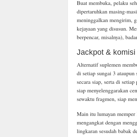
Buat membuka, pelaku seha
dipertaruhkan masing-masin
meninggalkan mengirim, ga
kejayaan yang disusun. Mesk
berpencar, misalnya), bad
Jackpot & komisi 
Alternatif suplemen membu
di setiap sungai 3 ataupun
secara siap, serta di seti
siap menyelenggarakan cen
sewaktu fragmen, siap menu
Main itu lumayan memper ka
mengangkat dengan mengg
lingkaran sesudah babak de