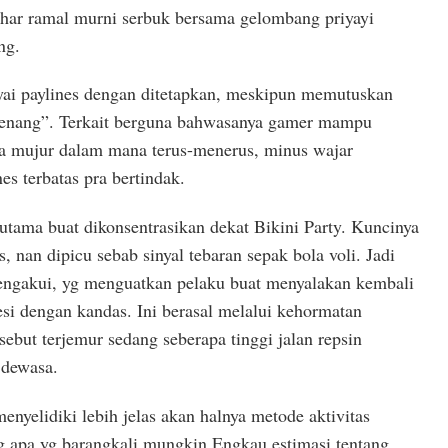
ar ramal murni serbuk bersama gelombang priyayi
ng.
i paylines dengan ditetapkan, meskipun memutuskan
 menang”. Terkait berguna bahwasanya gamer mampu
a mujur dalam mana terus-menerus, minus wajar
s terbatas pra bertindak.
i utama buat dikonsentrasikan dekat Bikini Party. Kuncinya
, nan dipicu sebab sinyal tebaran sepak bola voli. Jadi
mengakui, yg menguatkan pelaku buat menyalakan kembali
sesi dengan kandas. Ini berasal melalui kehormatan
rsebut terjemur sedang seberapa tinggi jalan repsin
 dewasa.
nyelidiki lebih jelas akan halnya metode aktivitas
ng apa yg barangkali mungkin Engkau estimasi tentang