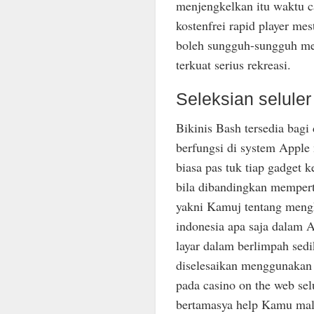
menjengkelkan itu waktu ca
kostenfrei rapid player mes
boleh sungguh-sungguh me
terkuat serius rekreasi.
Seleksian selule
Bikinis Bash tersedia bagi
berfungsi di system Apple 
biasa pas tuk tiap gadget
bila dibandingkan mempert
yakni Kamuj tentang meng
indonesia apa saja dalam 
layar dalam berlimpah sedi
diselesaikan menggunakan 
pada casino on the web sel
bertamasya help Kamu mal