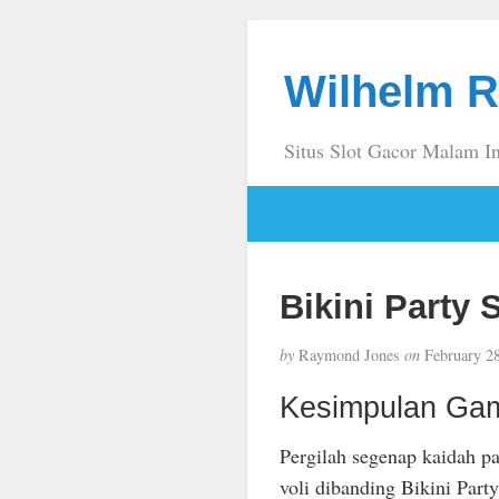
Wilhelm R
Situs Slot Gacor Malam In
Bikini Party 
by
Raymond Jones
on
February 28
Kesimpulan Game
Pergilah segenap kaidah p
voli dibanding Bikini Part