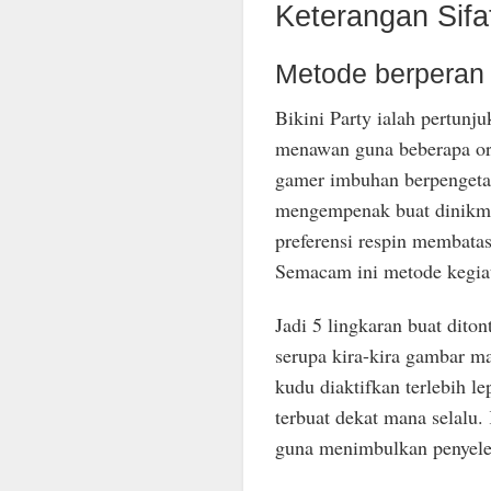
Keterangan Sifat
Metode berperan 
Bikini Party ialah pertunj
menawan guna beberapa ora
gamer imbuhan berpengetah
mengempenak buat dinikmat
preferensi respin membata
Semacam ini metode kegiata
Jadi 5 lingkaran buat diton
serupa kira-kira gambar m
kudu diaktifkan terlebih le
terbuat dekat mana selalu.
guna menimbulkan penyele