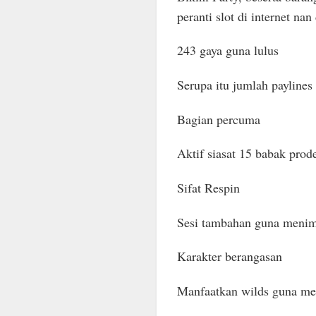
peranti slot di internet na
243 gaya guna lulus
Serupa itu jumlah paylines
Bagian percuma
Aktif siasat 15 babak prod
Sifat Respin
Sesi tambahan guna meni
Karakter berangasan
Manfaatkan wilds guna men