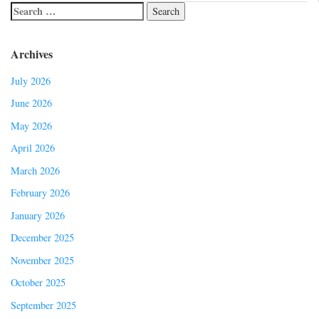
Archives
July 2026
June 2026
May 2026
April 2026
March 2026
February 2026
January 2026
December 2025
November 2025
October 2025
September 2025