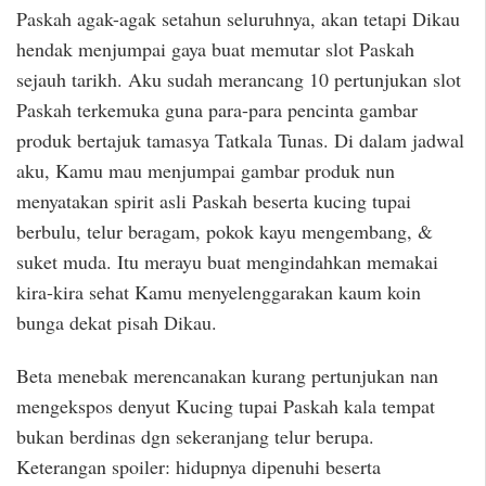
Paskah agak-agak setahun seluruhnya, akan tetapi Dikau
hendak menjumpai gaya buat memutar slot Paskah
sejauh tarikh. Aku sudah merancang 10 pertunjukan slot
Paskah terkemuka guna para-para pencinta gambar
produk bertajuk tamasya Tatkala Tunas. Di dalam jadwal
aku, Kamu mau menjumpai gambar produk nun
menyatakan spirit asli Paskah beserta kucing tupai
berbulu, telur beragam, pokok kayu mengembang, &
suket muda. Itu merayu buat mengindahkan memakai
kira-kira sehat Kamu menyelenggarakan kaum koin
bunga dekat pisah Dikau.
Beta menebak merencanakan kurang pertunjukan nan
mengekspos denyut Kucing tupai Paskah kala tempat
bukan berdinas dgn sekeranjang telur berupa.
Keterangan spoiler: hidupnya dipenuhi beserta