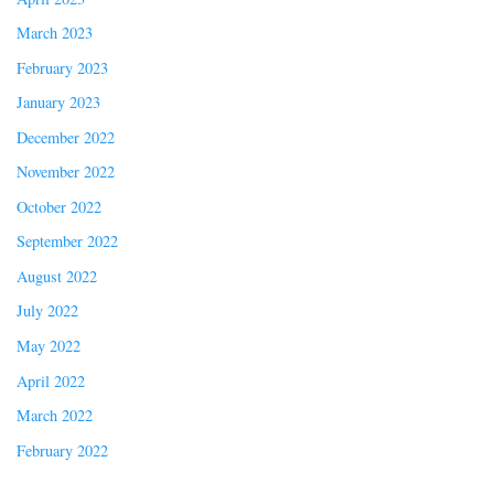
March 2023
February 2023
January 2023
December 2022
November 2022
October 2022
September 2022
August 2022
July 2022
May 2022
April 2022
March 2022
February 2022