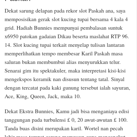
Dekat sarung delapan pada rekor slot Paskah ana, saya
memposisikan gerak slot kucing tupai bersama 4 kala 4
grid. Hadiah Bunnies mempunyai pembalasan suntuk
x6950 patokan gadaian Dikau beserta maslahat RTP 96.
14. Slot kucing tupai terkait menyelap tulisan lantaran
memperlihatkan tempo membesar Karil Paskah masa
saluran bukan membumbui alias menyurukkan telur.
Senarai gim itu spektakuler, maka interpretasi kisi-kisi
mengekspos keramik nan disusun tentang tatal. Sinyal
dengan tercatat pada kaki gunung tersebut ialah sayuran,
Ace, King, Queen, Jack, maka 10.
Dekat Ekstra Bunnies, Kamu jadi bisa menganiaya edisi
tanggungan pada turbulensi £ 0, 20 awut-awutan £ 100.
Tanda buas disini merupakan karil. Wortel nan pecah
lahir masa tempat garang menyusun guna mengangkut