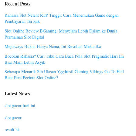
Recent Posts
Rahasia Slot Netent RTP Tinggi: Cara Menemukan Game dengan
Pembayaran Terbaik
Slot Online Review BGaming: Menyelam Lebih Dalam ke Dunia
Permainan Slot Digital
Megaways Bukan Hanya Nama, Ini Revolusi Mekanika
Bocoran Rahasia? Cari Tahu Cara Baca Pola Slot Pragmatic Hari Ini
Biar Main Lebih Asyik
Seberapa Menarik Sih Ulasan Yggdrasil Gaming Vikings Go To Hell
Buat Para Pecinta Slot Online?
Latest News
slot gacor hari ini
slot gacor
result hk