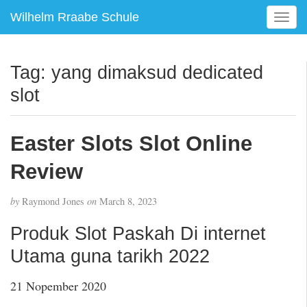
Wilhelm Rraabe Schule
T
o
g
g
Tag:
yang dimaksud dedicated
l
slot
e
n
a
Easter Slots Slot Online
v
i
Review
g
a
t
by
Raymond Jones
on
March 8, 2023
i
Produk Slot Paskah Di internet
o
n
Utama guna tarikh 2022
21 Nopember 2020