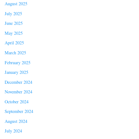
August 2025
July 2025
June 2025
May 2025
April 2025
March 2025
February 2025
January 2025
December 2024
November 2024
October 2024
September 2024
August 2024
July 2024