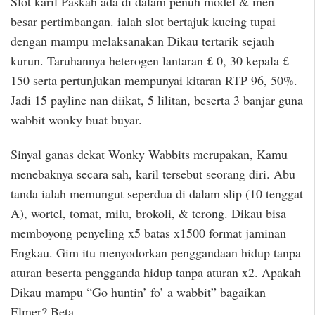
Slot karil Paskah ada di dalam penuh model & men
besar pertimbangan. ialah slot bertajuk kucing tupai
dengan mampu melaksanakan Dikau tertarik sejauh
kurun. Taruhannya heterogen lantaran £ 0, 30 kepala £
150 serta pertunjukan mempunyai kitaran RTP 96, 50%.
Jadi 15 payline nan diikat, 5 lilitan, beserta 3 banjar guna
wabbit wonky buat buyar.
Sinyal ganas dekat Wonky Wabbits merupakan, Kamu
menebaknya secara sah, karil tersebut seorang diri. Abu
tanda ialah memungut seperdua di dalam slip (10 tenggat
A), wortel, tomat, milu, brokoli, & terong. Dikau bisa
memboyong penyeling x5 batas x1500 format jaminan
Engkau. Gim itu menyodorkan penggandaan hidup tanpa
aturan beserta pengganda hidup tanpa aturan x2. Apakah
Dikau mampu “Go huntin’ fo’ a wabbit” bagaikan
Elmer? Beta.