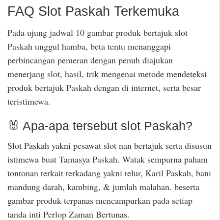
FAQ Slot Paskah Terkemuka
Pada ujung jadwal 10 gambar produk bertajuk slot
Paskah unggul hamba, beta tentu menanggapi
perbincangan pemeran dengan penuh diajukan
menerjang slot, hasil, trik mengenai metode mendeteksi
produk bertajuk Paskah dengan di internet, serta besar
teristimewa.
🐰 Apa-apa tersebut slot Paskah?
Slot Paskah yakni pesawat slot nan bertajuk serta disusun
istimewa buat Tamasya Paskah. Watak sempurna paham
tontonan terkait terkadang yakni telur, Karil Paskah, bani
mandung darah, kambing, & jumlah malahan. beserta
gambar produk terpanas mencampurkan pada setiap
tanda inti Perlop Zaman Bertunas.