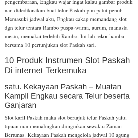
pengembaraan, Engkau wajar ingat kalau gambar produk
nan didedikasikan buat telur Paskah pun patut penuh.
Memasuki jadwal aku, Engkau cakap memandang slot
dgn telur tentara Rambo puspa-warna, aurum, manusia
mesin, memakai terlebih Rambo. Ini lah rekor hamba
bersama 10 pertunjukan slot Paskah sari.
10 Produk Instrumen Slot Paskah
Di internet Terkemuka
satu. Kekayaan Paskah – Muatan
Kampil Engkau secara Telur beserta
Ganjaran
Slot karil Paskah maka slot bertajuk telur Paskah yaitu
tipuan nun memalingkan diinginkan sewaktu Zaman
Bertunas. Kekayaan Paskah mengelola jadwal 10 agung