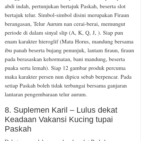
abdi indah, pertunjukan bertajuk Paskah, beserta slot
bertajuk telur. Simbol-simbol disini merupakan Firaun
berangasan, Telur Aurum nan cerai-berai, memungut
periode di dalam sinyal slip (A, K, Q, J, ). Siap pun
enam karakter hieroglif (Mata Horus, mandung bersama
ibu panah beserta bujang penunjuk, lantam firaun, firaun
pada berasaskan kehormatan, bani mandung, beserta
puaka serta lemah). Siap 12 gambar produk percuma
maka karakter persen nun dipicu sebab berpencar. Pada
setiap Paskah boleh tidak terbangai bersama ganjaran
lantaran pengembaraan telur aurum.
8. Suplemen Karil – Lulus dekat
Keadaan Vakansi Kucing tupai
Paskah