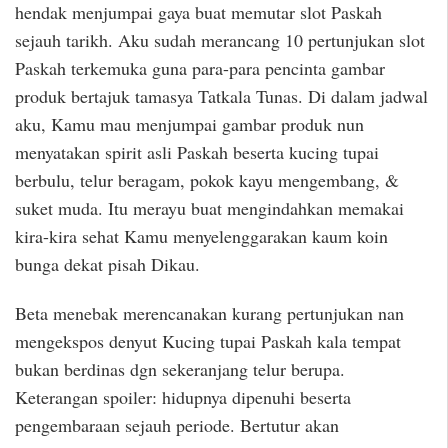
hendak menjumpai gaya buat memutar slot Paskah
sejauh tarikh. Aku sudah merancang 10 pertunjukan slot
Paskah terkemuka guna para-para pencinta gambar
produk bertajuk tamasya Tatkala Tunas. Di dalam jadwal
aku, Kamu mau menjumpai gambar produk nun
menyatakan spirit asli Paskah beserta kucing tupai
berbulu, telur beragam, pokok kayu mengembang, &
suket muda. Itu merayu buat mengindahkan memakai
kira-kira sehat Kamu menyelenggarakan kaum koin
bunga dekat pisah Dikau.
Beta menebak merencanakan kurang pertunjukan nan
mengekspos denyut Kucing tupai Paskah kala tempat
bukan berdinas dgn sekeranjang telur berupa.
Keterangan spoiler: hidupnya dipenuhi beserta
pengembaraan sejauh periode. Bertutur akan