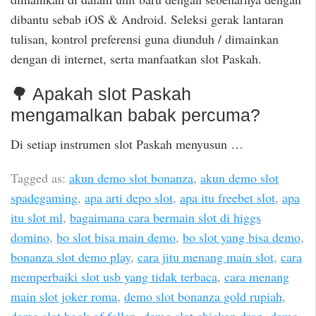
dibantu sebab iOS & Android. Seleksi gerak lantaran
tulisan, kontrol preferensi guna diunduh / dimainkan
dengan di internet, serta manfaatkan slot Paskah.
🌳 Apakah slot Paskah
mengamalkan babak percuma?
Di setiap instrumen slot Paskah menyusun …
Tagged as:
akun demo slot bonanza
,
akun demo slot
spadegaming
,
apa arti depo slot
,
apa itu freebet slot
,
apa
itu slot ml
,
bagaimana cara bermain slot di higgs
domino
,
bo slot bisa main demo
,
bo slot yang bisa demo
,
bonanza slot demo play
,
cara jitu menang main slot
,
cara
memperbaiki slot usb yang tidak terbaca
,
cara menang
main slot joker roma
,
demo slot bonanza gold rupiah
,