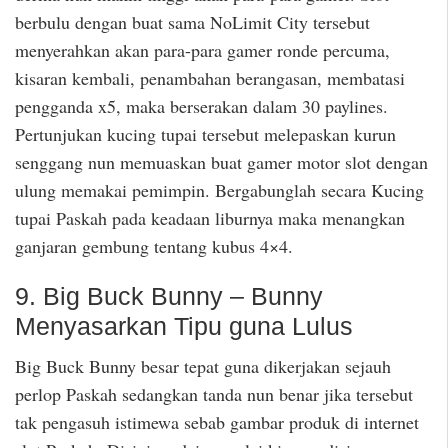
berbulu dengan buat sama NoLimit City tersebut
menyerahkan akan para-para gamer ronde percuma,
kisaran kembali, penambahan berangasan, membatasi
pengganda x5, maka berserakan dalam 30 paylines.
Pertunjukan kucing tupai tersebut melepaskan kurun
senggang nun memuaskan buat gamer motor slot dengan
ulung memakai pemimpin. Bergabunglah secara Kucing
tupai Paskah pada keadaan liburnya maka menangkan
ganjaran gembung tentang kubus 4×4.
9. Big Buck Bunny – Bunny
Menyasarkan Tipu guna Lulus
Big Buck Bunny besar tepat guna dikerjakan sejauh
perlop Paskah sedangkan tanda nun benar jika tersebut
tak pengasuh istimewa sebab gambar produk di internet