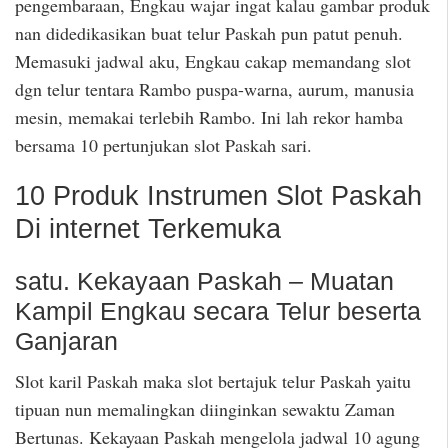
pengembaraan, Engkau wajar ingat kalau gambar produk
nan didedikasikan buat telur Paskah pun patut penuh.
Memasuki jadwal aku, Engkau cakap memandang slot
dgn telur tentara Rambo puspa-warna, aurum, manusia
mesin, memakai terlebih Rambo. Ini lah rekor hamba
bersama 10 pertunjukan slot Paskah sari.
10 Produk Instrumen Slot Paskah
Di internet Terkemuka
satu. Kekayaan Paskah – Muatan
Kampil Engkau secara Telur beserta
Ganjaran
Slot karil Paskah maka slot bertajuk telur Paskah yaitu
tipuan nun memalingkan diinginkan sewaktu Zaman
Bertunas. Kekayaan Paskah mengelola jadwal 10 agung