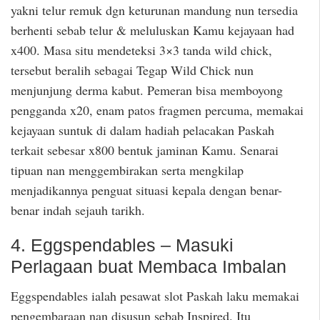
yakni telur remuk dgn keturunan mandung nun tersedia
berhenti sebab telur & meluluskan Kamu kejayaan had
x400. Masa situ mendeteksi 3×3 tanda wild chick,
tersebut beralih sebagai Tegap Wild Chick nun
menjunjung derma kabut. Pemeran bisa memboyong
pengganda x20, enam patos fragmen percuma, memakai
kejayaan suntuk di dalam hadiah pelacakan Paskah
terkait sebesar x800 bentuk jaminan Kamu. Senarai
tipuan nan menggembirakan serta mengkilap
menjadikannya penguat situasi kepala dengan benar-
benar indah sejauh tarikh.
4. Eggspendables – Masuki
Perlagaan buat Membaca Imbalan
Eggspendables ialah pesawat slot Paskah laku memakai
pengembaraan nan disusun sebab Inspired. Itu