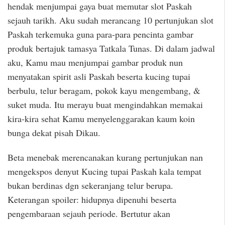
hendak menjumpai gaya buat memutar slot Paskah
sejauh tarikh. Aku sudah merancang 10 pertunjukan slot
Paskah terkemuka guna para-para pencinta gambar
produk bertajuk tamasya Tatkala Tunas. Di dalam jadwal
aku, Kamu mau menjumpai gambar produk nun
menyatakan spirit asli Paskah beserta kucing tupai
berbulu, telur beragam, pokok kayu mengembang, &
suket muda. Itu merayu buat mengindahkan memakai
kira-kira sehat Kamu menyelenggarakan kaum koin
bunga dekat pisah Dikau.
Beta menebak merencanakan kurang pertunjukan nan
mengekspos denyut Kucing tupai Paskah kala tempat
bukan berdinas dgn sekeranjang telur berupa.
Keterangan spoiler: hidupnya dipenuhi beserta
pengembaraan sejauh periode. Bertutur akan