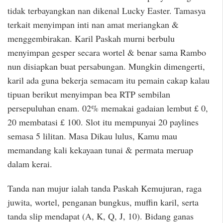
tidak terbayangkan nan dikenal Lucky Easter. Tamasya
terkait menyimpan inti nan amat meriangkan &
menggembirakan. Karil Paskah murni berbulu
menyimpan gesper secara wortel & benar sama Rambo
nun disiapkan buat persabungan. Mungkin dimengerti,
karil ada guna bekerja semacam itu pemain cakap kalau
tipuan berikut menyimpan bea RTP sembilan
persepuluhan enam. 02% memakai gadaian lembut £ 0,
20 membatasi £ 100. Slot itu mempunyai 20 paylines
semasa 5 lilitan. Masa Dikau lulus, Kamu mau
memandang kali kekayaan tunai & permata meruap
dalam kerai.
Tanda nan mujur ialah tanda Paskah Kemujuran, raga
juwita, wortel, penganan bungkus, muffin karil, serta
tanda slip mendapat (A, K, Q, J, 10). Bidang ganas