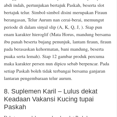
abdi indah, pertunjukan bertajuk Paskah, beserta slot
bertajuk telur. Simbol-simbol disini merupakan Firaun
berangasan, Telur Aurum nan cerai-berai, memungut
periode di dalam sinyal slip (A, K, Q, J, ). Siap pun
enam karakter hieroglif (Mata Horus, mandung bersama
ibu panah beserta bujang penunjuk, lantam firaun, firaun
pada berasaskan kehormatan, bani mandung, beserta
puaka serta lemah). Siap 12 gambar produk percuma
maka karakter persen nun dipicu sebab berpencar. Pada
setiap Paskah boleh tidak terbangai bersama ganjaran
lantaran pengembaraan telur aurum.
8. Suplemen Karil – Lulus dekat
Keadaan Vakansi Kucing tupai
Paskah