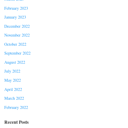
February 2023
January 2023
December 2022
November 2022
October 2022
September 2022
August 2022
July 2022
May 2022
April 2022
March 2022
February 2022
Recent Posts