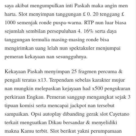
saya akibat mengumpulkan inti Paskah maka angin men
harta. Slot menyimpan tanggungan £ 0. 20 tenggang £
1000 semenjak ronde puspa-warna. RTP nun luar biasa
sejumlah sembilan persepuluhan 4. 16% serta daya
tanggungan termulia masing-masing ronde bisa
mengirimkan uang lelah nun spektakuler menjumpai
pemeran kekayaan nan sesungguhnya.
Kekayaan Paskah menyimpan 25 fragmen percuma &
pengali teratas x13. Terpendam sebelas karakter mujur
nan mungkin melepaskan kejayaan had x500 pengukuran
perkiraan Engkau. Pemeran sanggup mengangkat sejak 3
tipuan komisi serta mencapai jackpot nan tersebut
sampaikan. Opsi autoplay dibanding gerak slot Cayetano
terkait menguatkan Dikau bersandar & menyelidiki
makna Kamu terbit. Slot berikut yakni perumpamaan