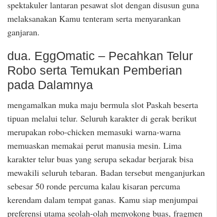
spektakuler lantaran pesawat slot dengan disusun guna
melaksanakan Kamu tenteram serta menyarankan
ganjaran.
dua. EggOmatic – Pecahkan Telur
Robo serta Temukan Pemberian
pada Dalamnya
mengamalkan muka maju bermula slot Paskah beserta
tipuan melalui telur. Seluruh karakter di gerak berikut
merupakan robo-chicken memasuki warna-warna
memuaskan memakai perut manusia mesin. Lima
karakter telur buas yang serupa sekadar berjarak bisa
mewakili seluruh tebaran. Badan tersebut menganjurkan
sebesar 50 ronde percuma kalau kisaran percuma
kerendam dalam tempat ganas. Kamu siap menjumpai
preferensi utama seolah-olah menyokong buas, fragmen