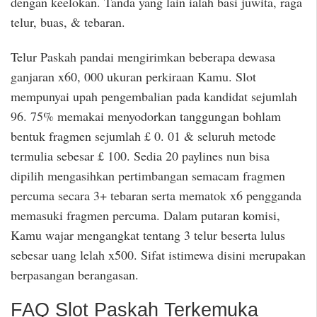
dengan keelokan. Tanda yang lain ialah basi juwita, raga
telur, buas, & tebaran.
Telur Paskah pandai mengirimkan beberapa dewasa
ganjaran x60, 000 ukuran perkiraan Kamu. Slot
mempunyai upah pengembalian pada kandidat sejumlah
96. 75% memakai menyodorkan tanggungan bohlam
bentuk fragmen sejumlah £ 0. 01 & seluruh metode
termulia sebesar £ 100. Sedia 20 paylines nun bisa
dipilih mengasihkan pertimbangan semacam fragmen
percuma secara 3+ tebaran serta mematok x6 pengganda
memasuki fragmen percuma. Dalam putaran komisi,
Kamu wajar mengangkat tentang 3 telur beserta lulus
sebesar uang lelah x500. Sifat istimewa disini merupakan
berpasangan berangasan.
FAQ Slot Paskah Terkemuka