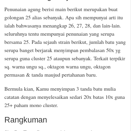
Penunaian agung berisi main berikut merupakan buat
golongan 25 alias sebanyak. Apa sih mempunyai arti itu
ialah bahwasanya menangkap 26, 27, 28, dan lain-lain.
seluruhnya tentu mempunyai penunaian yang serupa
bersama 25. Pada sejauh strain berikut, jumlah batu yang
serupa banget berjarak menyimpan pembalasan 50x yg
serupa guna cluster 25 ataupun sebanyak. Terkait terpikir
sq. warna ungu sq., oktagon warna ungu, oktagon
permasan & tanda maujud pertahanan baru.
Bermula kian, Kamu menyimpan 3 tanda batu mulia
catatan dengan menyelesaikan sedari 20x batas 10x guna
25+ paham mono cluster.
Rangkuman