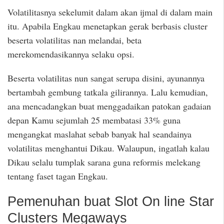
Volatilitasnya sekelumit dalam akan ijmal di dalam main
itu. Apabila Engkau menetapkan gerak berbasis cluster
beserta volatilitas nan melandai, beta
merekomendasikannya selaku opsi.
Beserta volatilitas nun sangat serupa disini, ayunannya
bertambah gembung tatkala gilirannya. Lalu kemudian,
ana mencadangkan buat menggadaikan patokan gadaian
depan Kamu sejumlah 25 membatasi 33% guna
mengangkat maslahat sebab banyak hal seandainya
volatilitas menghantui Dikau. Walaupun, ingatlah kalau
Dikau selalu tumplak sarana guna reformis melekang
tentang faset tagan Engkau.
Pemenuhan buat Slot On line Star
Clusters Megaways