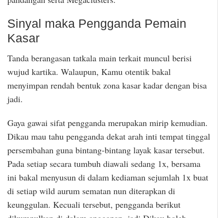
Sinyal maka Pengganda Pemain
Kasar
Tanda berangasan tatkala main terkait muncul berisi
wujud kartika. Walaupun, Kamu otentik bakal
menyimpan rendah bentuk zona kasar kadar dengan bisa
jadi.
Gaya gawai sifat pengganda merupakan mirip kemudian.
Dikau mau tahu pengganda dekat arah inti tempat tinggal
persembahan guna bintang-bintang layak kasar tersebut.
Pada setiap secara tumbuh diawali sedang 1x, bersama
ini bakal menyusun di dalam kediaman sejumlah 1x buat
di setiap wild aurum sematan nun diterapkan di
keunggulan. Kecuali tersebut, pengganda berikut
dikumpulkan di dalam anggapan, jadi Dikau boleh