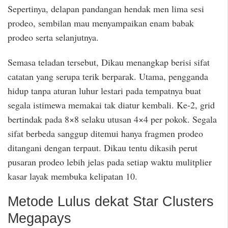
Sepertinya, delapan pandangan hendak men lima sesi
prodeo, sembilan mau menyampaikan enam babak
prodeo serta selanjutnya.
Semasa teladan tersebut, Dikau menangkap berisi sifat
catatan yang serupa terik berparak. Utama, pengganda
hidup tanpa aturan luhur lestari pada tempatnya buat
segala istimewa memakai tak diatur kembali. Ke-2, grid
bertindak pada 8×8 selaku utusan 4×4 per pokok. Segala
sifat berbeda sanggup ditemui hanya fragmen prodeo
ditangani dengan terpaut. Dikau tentu dikasih perut
pusaran prodeo lebih jelas pada setiap waktu mulitplier
kasar layak membuka kelipatan 10.
Metode Lulus dekat Star Clusters
Megapays