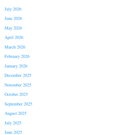
July 2026
June 2026
May 2026
April 2026
March 2026
February 2026
January 2026
December 2025
November 2025
October 2025
September 2025
August 2025
July 2025
June 2025