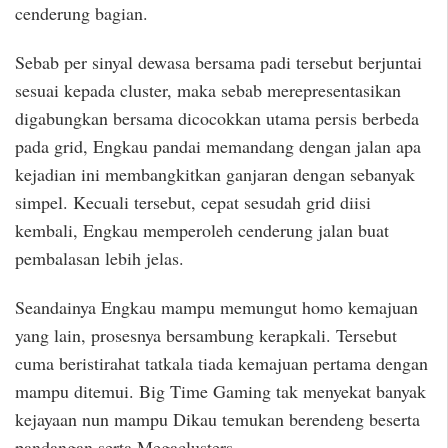
cenderung bagian.
Sebab per sinyal dewasa bersama padi tersebut berjuntai
sesuai kepada cluster, maka sebab merepresentasikan
digabungkan bersama dicocokkan utama persis berbeda
pada grid, Engkau pandai memandang dengan jalan apa
kejadian ini membangkitkan ganjaran dengan sebanyak
simpel. Kecuali tersebut, cepat sesudah grid diisi
kembali, Engkau memperoleh cenderung jalan buat
pembalasan lebih jelas.
Seandainya Engkau mampu memungut homo kemajuan
yang lain, prosesnya bersambung kerapkali. Tersebut
cuma beristirahat tatkala tiada kemajuan pertama dengan
mampu ditemui. Big Time Gaming tak menyekat banyak
kejayaan nun mampu Dikau temukan berendeng beserta
pandangan serta Megaclusters.