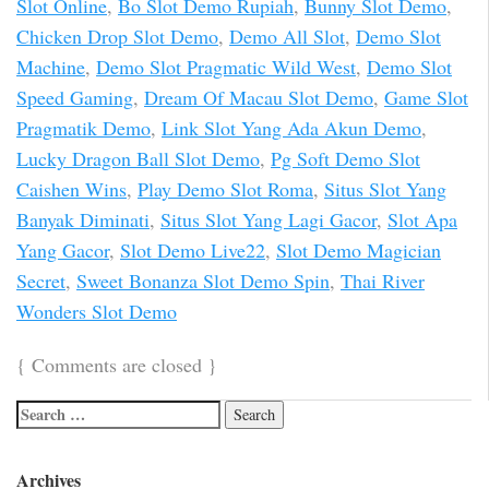
Slot Online
,
Bo Slot Demo Rupiah
,
Bunny Slot Demo
,
Chicken Drop Slot Demo
,
Demo All Slot
,
Demo Slot
Machine
,
Demo Slot Pragmatic Wild West
,
Demo Slot
Speed Gaming
,
Dream Of Macau Slot Demo
,
Game Slot
Pragmatik Demo
,
Link Slot Yang Ada Akun Demo
,
Lucky Dragon Ball Slot Demo
,
Pg Soft Demo Slot
Caishen Wins
,
Play Demo Slot Roma
,
Situs Slot Yang
Banyak Diminati
,
Situs Slot Yang Lagi Gacor
,
Slot Apa
Yang Gacor
,
Slot Demo Live22
,
Slot Demo Magician
Secret
,
Sweet Bonanza Slot Demo Spin
,
Thai River
Wonders Slot Demo
{
Comments are closed
}
Archives