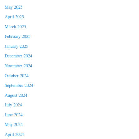
May 2025
April 2025
March 2025
February 2025
January 2025
December 2024
November 2024
October 2024
September 2024
August 2024
July 2024
June 2024
May 2024
April 2024