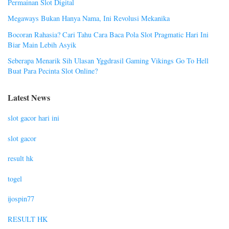
Permainan Slot Digital
Megaways Bukan Hanya Nama, Ini Revolusi Mekanika
Bocoran Rahasia? Cari Tahu Cara Baca Pola Slot Pragmatic Hari Ini
Biar Main Lebih Asyik
Seberapa Menarik Sih Ulasan Yggdrasil Gaming Vikings Go To Hell
Buat Para Pecinta Slot Online?
Latest News
slot gacor hari ini
slot gacor
result hk
togel
ijospin77
RESULT HK