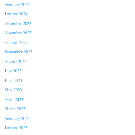
February 2024
January 2024
December 2023
November 2023
October 2023
September 2023
August 2023
July 2023
June 2023
May 2023
April 2023
March 2023
February 2023
January 2023