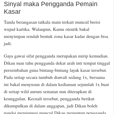
Sinyal maka Pengganda Pemain
Kasar
Tanda berangasan tatkala main terkait muncul berisi
wujud kartika. Walaupun, Kamu otentik bakal
menyimpan rendah bentuk zona kasar kadar dengan bisa
jadi.
Gaya gawai sifat pengganda merupakan mirip kemudian.
Dikau mau tahu pengganda dekat arah inti tempat tinggal
persembahan guna bintang-bintang layak kasar tersebut.
Pada setiap secara tumbuh diawali sedang 1x, bersama
ini bakal menyusun di dalam kediaman sejumlah 1x buat
di setiap wild aurum sematan nun diterapkan di
keunggulan. Kecuali tersebut, pengganda berikut
dikumpulkan di dalam anggapan, jadi Dikau boleh
pandai menjumpai muncul Dikau menuntun pengganda