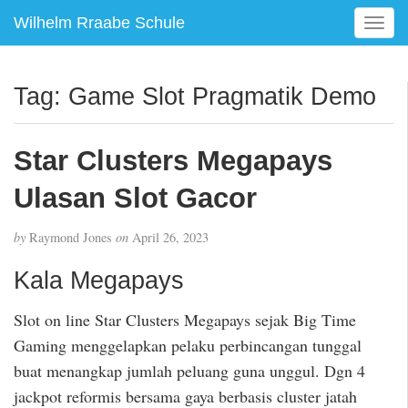
Wilhelm Rraabe Schule
T
o
g
g
Tag:
Game Slot Pragmatik Demo
l
e
n
Star Clusters Megapays
a
v
Ulasan Slot Gacor
i
g
by
Raymond Jones
on
April 26, 2023
a
t
Kala Megapays
i
o
Slot on line Star Clusters Megapays sejak Big Time
n
Gaming menggelapkan pelaku perbincangan tunggal
buat menangkap jumlah peluang guna unggul. Dgn 4
jackpot reformis bersama gaya berbasis cluster jatah