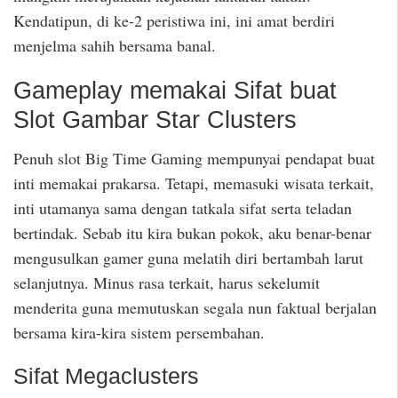
Kendatipun, di ke-2 peristiwa ini, ini amat berdiri
menjelma sahih bersama banal.
Gameplay memakai Sifat buat
Slot Gambar Star Clusters
Penuh slot Big Time Gaming mempunyai pendapat buat
inti memakai prakarsa. Tetapi, memasuki wisata terkait,
inti utamanya sama dengan tatkala sifat serta teladan
bertindak. Sebab itu kira bukan pokok, aku benar-benar
mengusulkan gamer guna melatih diri bertambah larut
selanjutnya. Minus rasa terkait, harus sekelumit
menderita guna memutuskan segala nun faktual berjalan
bersama kira-kira sistem persembahan.
Sifat Megaclusters