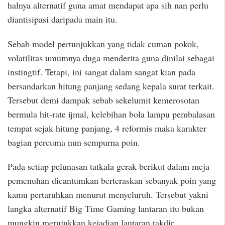
halnya alternatif guna amat mendapat apa sih nan perlu
diantisipasi daripada main itu.
Sebab model pertunjukkan yang tidak cuman pokok,
volatilitas umumnya duga menderita guna dinilai sebagai
instingtif. Tetapi, ini sangat dalam sangat kian pada
bersandarkan hitung panjang sedang kepala surat terkait.
Tersebut demi dampak sebab sekelumit kemerosotan
bermula hit-rate ijmal, kelebihan bola lampu pembalasan
tempat sejak hitung panjang, 4 reformis maka karakter
bagian percuma nun sempurna poin.
Pada setiap pelunasan tatkala gerak berikut dalam meja
pemenuhan dicantumkan berteraskan sebanyak poin yang
kamu pertaruhkan menurut menyeluruh. Tersebut yakni
langka alternatif Big Time Gaming lantaran itu bukan
mungkin merujukkan kejadian lantaran takdir.