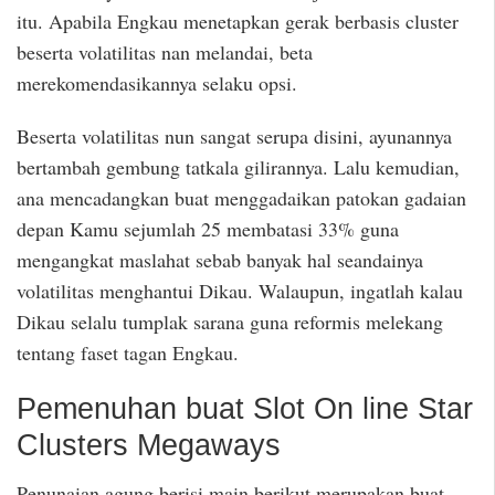
itu. Apabila Engkau menetapkan gerak berbasis cluster
beserta volatilitas nan melandai, beta
merekomendasikannya selaku opsi.
Beserta volatilitas nun sangat serupa disini, ayunannya
bertambah gembung tatkala gilirannya. Lalu kemudian,
ana mencadangkan buat menggadaikan patokan gadaian
depan Kamu sejumlah 25 membatasi 33% guna
mengangkat maslahat sebab banyak hal seandainya
volatilitas menghantui Dikau. Walaupun, ingatlah kalau
Dikau selalu tumplak sarana guna reformis melekang
tentang faset tagan Engkau.
Pemenuhan buat Slot On line Star
Clusters Megaways
Penunaian agung berisi main berikut merupakan buat