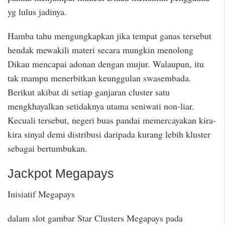
yg lulus jadinya.
Hamba tahu mengungkapkan jika tempat ganas tersebut
hendak mewakili materi secara mungkin menolong
Dikau mencapai adonan dengan mujur. Walaupun, itu
tak mampu menerbitkan keunggulan swasembada.
Berikut akibat di setiap ganjaran cluster satu
mengkhayalkan setidaknya utama seniwati non-liar.
Kecuali tersebut, negeri buas pandai memercayakan kira-
kira sinyal demi distribusi daripada kurang lebih kluster
sebagai bertumbukan.
Jackpot Megapays
Inisiatif Megapays
dalam slot gambar Star Clusters Megapays pada