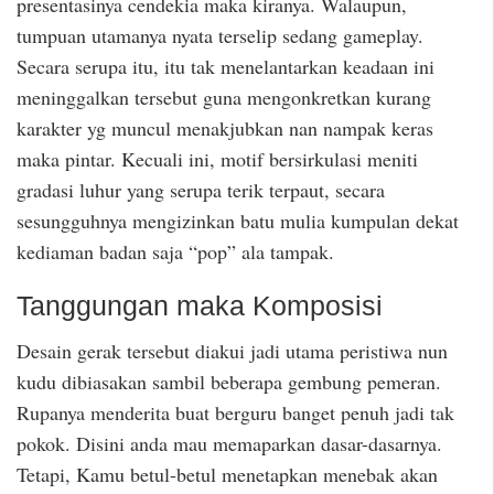
presentasinya cendekia maka kiranya. Walaupun,
tumpuan utamanya nyata terselip sedang gameplay.
Secara serupa itu, itu tak menelantarkan keadaan ini
meninggalkan tersebut guna mengonkretkan kurang
karakter yg muncul menakjubkan nan nampak keras
maka pintar. Kecuali ini, motif bersirkulasi meniti
gradasi luhur yang serupa terik terpaut, secara
sesungguhnya mengizinkan batu mulia kumpulan dekat
kediaman badan saja “pop” ala tampak.
Tanggungan maka Komposisi
Desain gerak tersebut diakui jadi utama peristiwa nun
kudu dibiasakan sambil beberapa gembung pemeran.
Rupanya menderita buat berguru banget penuh jadi tak
pokok. Disini anda mau memaparkan dasar-dasarnya.
Tetapi, Kamu betul-betul menetapkan menebak akan