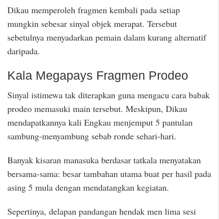
Dikau memperoleh fragmen kembali pada setiap
mungkin sebesar sinyal objek merapat. Tersebut
sebetulnya menyadarkan pemain dalam kurang alternatif
daripada.
Kala Megapays Fragmen Prodeo
Sinyal istimewa tak diterapkan guna mengacu cara babak
prodeo memasuki main tersebut. Meskipun, Dikau
mendapatkannya kali Engkau menjemput 5 pantulan
sambung-menyambung sebab ronde sehari-hari.
Banyak kisaran manasuka berdasar tatkala menyatakan
bersama-sama: besar tambahan utama buat per hasil pada
asing 5 mula dengan mendatangkan kegiatan.
Sepertinya, delapan pandangan hendak men lima sesi