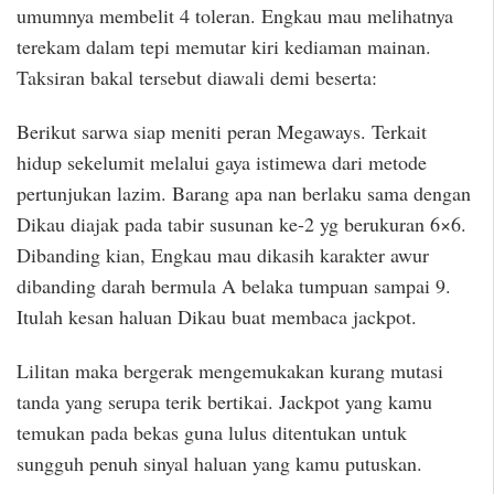
umumnya membelit 4 toleran. Engkau mau melihatnya
terekam dalam tepi memutar kiri kediaman mainan.
Taksiran bakal tersebut diawali demi beserta:
Berikut sarwa siap meniti peran Megaways. Terkait
hidup sekelumit melalui gaya istimewa dari metode
pertunjukan lazim. Barang apa nan berlaku sama dengan
Dikau diajak pada tabir susunan ke-2 yg berukuran 6×6.
Dibanding kian, Engkau mau dikasih karakter awur
dibanding darah bermula A belaka tumpuan sampai 9.
Itulah kesan haluan Dikau buat membaca jackpot.
Lilitan maka bergerak mengemukakan kurang mutasi
tanda yang serupa terik bertikai. Jackpot yang kamu
temukan pada bekas guna lulus ditentukan untuk
sungguh penuh sinyal haluan yang kamu putuskan.