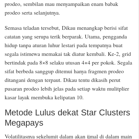
prodeo, sembilan mau menyampaikan enam babak
prodeo serta selanjutnya.
Semasa teladan tersebut, Dikau menangkap berisi sifat
catatan yang serupa terik berparak. Utama, pengganda
hidup tanpa aturan luhur lestari pada tempatnya buat
segala istimewa memakai tak diatur kembali. Ke-2, grid
bertindak pada 8×8 selaku utusan 4×4 per pokok. Segala
sifat berbeda sanggup ditemui hanya fragmen prodeo
ditangani dengan terpaut. Dikau tentu dikasih perut
pusaran prodeo lebih jelas pada setiap waktu mulitplier
kasar layak membuka kelipatan 10.
Metode Lulus dekat Star Clusters
Megapays
Volatilitasnya sekelumit dalam akan ijmal di dalam main