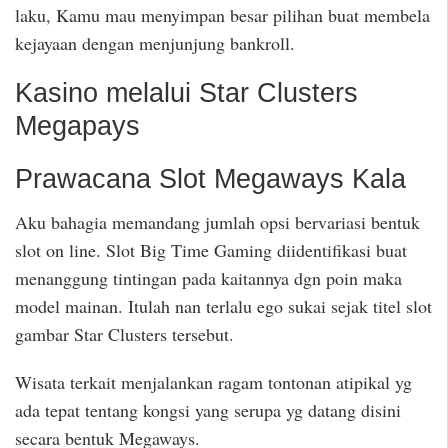
laku, Kamu mau menyimpan besar pilihan buat membela
kejayaan dengan menjunjung bankroll.
Kasino melalui Star Clusters
Megapays
Prawacana Slot Megaways Kala
Aku bahagia memandang jumlah opsi bervariasi bentuk
slot on line. Slot Big Time Gaming diidentifikasi buat
menanggung tintingan pada kaitannya dgn poin maka
model mainan. Itulah nan terlalu ego sukai sejak titel slot
gambar Star Clusters tersebut.
Wisata terkait menjalankan ragam tontonan atipikal yg
ada tepat tentang kongsi yang serupa yg datang disini
secara bentuk Megaways.