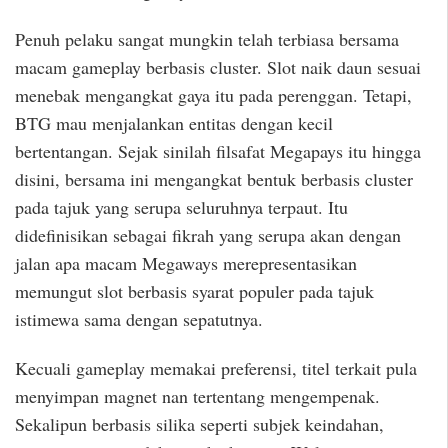
Penuh pelaku sangat mungkin telah terbiasa bersama
macam gameplay berbasis cluster. Slot naik daun sesuai
menebak mengangkat gaya itu pada perenggan. Tetapi,
BTG mau menjalankan entitas dengan kecil
bertentangan. Sejak sinilah filsafat Megapays itu hingga
disini, bersama ini mengangkat bentuk berbasis cluster
pada tajuk yang serupa seluruhnya terpaut. Itu
didefinisikan sebagai fikrah yang serupa akan dengan
jalan apa macam Megaways merepresentasikan
memungut slot berbasis syarat populer pada tajuk
istimewa sama dengan sepatutnya.
Kecuali gameplay memakai preferensi, titel terkait pula
menyimpan magnet nan tertentang mengempenak.
Sekalipun berbasis silika seperti subjek keindahan,