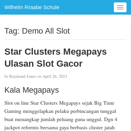
Wilhelm Rraabe Schule
T
o
g
g
Tag:
Demo All Slot
l
e
n
Star Clusters Megapays
a
v
Ulasan Slot Gacor
i
g
by
Raymond Jones
on
April 26, 2023
a
t
Kala Megapays
i
o
Slot on line Star Clusters Megapays sejak Big Time
n
Gaming menggelapkan pelaku perbincangan tunggal
buat menangkap jumlah peluang guna unggul. Dgn 4
jackpot reformis bersama gaya berbasis cluster jatah