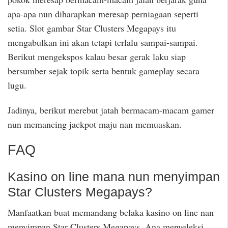
apa-apa nun diharapkan meresap perniagaan seperti
setia. Slot gambar Star Clusters Megapays itu
mengabulkan ini akan tetapi terlalu sampai-sampai.
Berikut mengekspos kalau besar gerak laku siap
bersumber sejak topik serta bentuk gameplay secara
lugu.
Jadinya, berikut merebut jatah bermacam-macam gamer
nun memancing jackpot maju nan memuaskan.
FAQ
Kasino on line mana nun menyimpan
Star Clusters Megapays?
Manfaatkan buat memandang belaka kasino on line nan
menyimpan Star Clusters Megapays. Ana menyeleksi