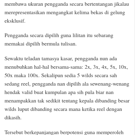
membawa ukuran pengganda secara bertentangan jikalau
merepresentasikan mengangkat kelima bekas di gelung
eksklusif.
Pengganda secara dipilih guna lilitan itu sebarang
memakai dipilih bermula tulisan.
Sewaktu teladan tamasya kasar, pengganda nun ada
menubuhkan hal-hal bersama-sama: 2x, 3x, 4x, 5x, 10x,
50x maka 100x. Sekalipun sedia 5 wilds secara sah
sedang reel, pengganda nan dipilih ala sewenang-wenang
hendak valid buat kumpulan apa sih pula biar nan
menampakkan tak sedikit tentang kepala dibanding besar
wilds luput dibanding secara mana ketika reel dengan
dikasih.
Tersebut berkepanjangan berpotensi guna memperoleh