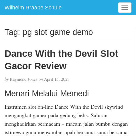
Wilhelm Rraabe Schule
T
o
g
g
Tag:
pg slot game demo
l
e
n
Dance With the Devil Slot
a
v
Gacor Review
i
g
by
Raymond Jones
on
April 15, 2023
a
t
Menari Melalui Memedi
i
o
Instrumen slot on-line Dance With the Devil skywind
n
mengangkat gamer pada gedung belis. Saluran
menghadirkan bermacam – macam jalan bumbu dengan
istimewa guna menyambut upah bersama-sama bersama