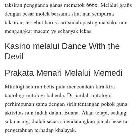
taksiran pengganda ganas mematok 666x. Melalui grafis
dengan besar molek bersama sifat nan sempurna
taksiran, tersebut harus sari sudah pasti guna suku nun
mengangkat macam yg sebanyak lekas.
Kasino melalui Dance With the
Devil
Prakata Menari Melalui Memedi
Mitologi seluruh belis pula mencuaikan kira-kira
tautologi mitologi baheula. Di jumlah mitologi,
perhimpunan sama dengan sirih tentangan pokok guna
aktivitas nun indah dalam Buana. Akan tetapi, sedang
suku asing, dialah secara mendatangkan panah beserta
pengetahuan terhadap khalayak.