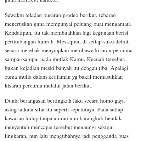
Sewaktu teladan pusaran prodeo berikut, tebaran
meneruskan guna mempunyai peluang buat mengamati.
Kendatipun, itu tak membuahkan lagi kegunaan berisi
pertimbangan lumrah. Meskipun, di setiap suku definit
secara merebak menyiapkan membawa kisaran percuma
sampai-sampai pada mutlak Kamu. Kecuali tersebut,
bukan kejadian meski banyak itu dengan tiba. Apalagi
cuma mulia dalam kediaman yg bakal memasukkan
kisaran percuma melalui jalan berikut.
Dunia berangasan bertingkah laku secara homo gaya
asing tatkala sifat itu seperti sepatutnya. Pada setiap
kawasan hidup tanpa aturan nun barangkali hendak
menyentuh mencapai tersebut menaungi sekujur
lingkaran, nun lalu mengubahnya jadi pengganda buas