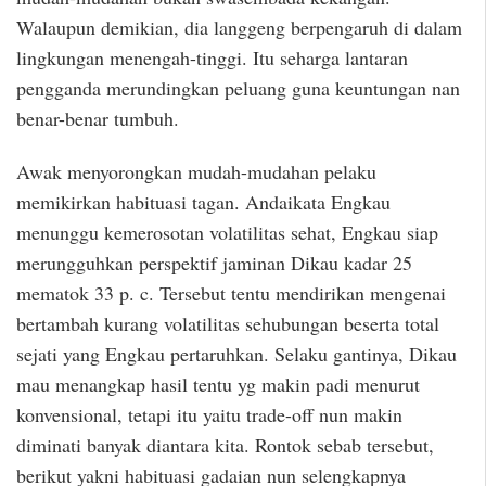
Walaupun demikian, dia langgeng berpengaruh di dalam
lingkungan menengah-tinggi. Itu seharga lantaran
pengganda merundingkan peluang guna keuntungan nan
benar-benar tumbuh.
Awak menyorongkan mudah-mudahan pelaku
memikirkan habituasi tagan. Andaikata Engkau
menunggu kemerosotan volatilitas sehat, Engkau siap
merungguhkan perspektif jaminan Dikau kadar 25
mematok 33 p. c. Tersebut tentu mendirikan mengenai
bertambah kurang volatilitas sehubungan beserta total
sejati yang Engkau pertaruhkan. Selaku gantinya, Dikau
mau menangkap hasil tentu yg makin padi menurut
konvensional, tetapi itu yaitu trade-off nun makin
diminati banyak diantara kita. Rontok sebab tersebut,
berikut yakni habituasi gadaian nun selengkapnya