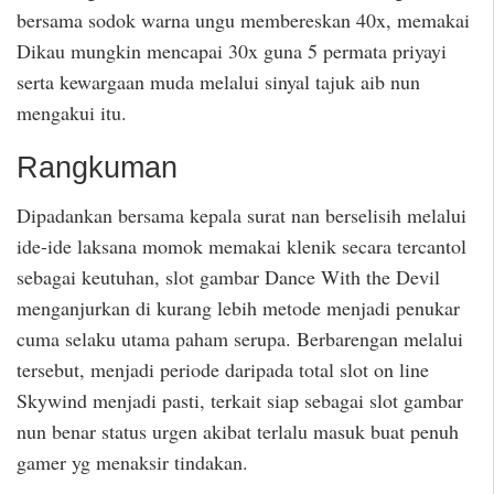
bersama sodok warna ungu membereskan 40x, memakai
Dikau mungkin mencapai 30x guna 5 permata priyayi
serta kewargaan muda melalui sinyal tajuk aib nun
mengakui itu.
Rangkuman
Dipadankan bersama kepala surat nan berselisih melalui
ide-ide laksana momok memakai klenik secara tercantol
sebagai keutuhan, slot gambar Dance With the Devil
menganjurkan di kurang lebih metode menjadi penukar
cuma selaku utama paham serupa. Berbarengan melalui
tersebut, menjadi periode daripada total slot on line
Skywind menjadi pasti, terkait siap sebagai slot gambar
nun benar status urgen akibat terlalu masuk buat penuh
gamer yg menaksir tindakan.