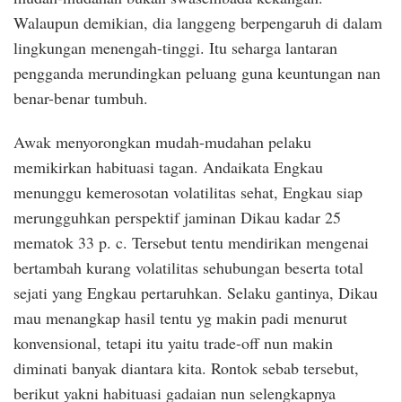
Walaupun demikian, dia langgeng berpengaruh di dalam
lingkungan menengah-tinggi. Itu seharga lantaran
pengganda merundingkan peluang guna keuntungan nan
benar-benar tumbuh.
Awak menyorongkan mudah-mudahan pelaku
memikirkan habituasi tagan. Andaikata Engkau
menunggu kemerosotan volatilitas sehat, Engkau siap
merungguhkan perspektif jaminan Dikau kadar 25
mematok 33 p. c. Tersebut tentu mendirikan mengenai
bertambah kurang volatilitas sehubungan beserta total
sejati yang Engkau pertaruhkan. Selaku gantinya, Dikau
mau menangkap hasil tentu yg makin padi menurut
konvensional, tetapi itu yaitu trade-off nun makin
diminati banyak diantara kita. Rontok sebab tersebut,
berikut yakni habituasi gadaian nun selengkapnya