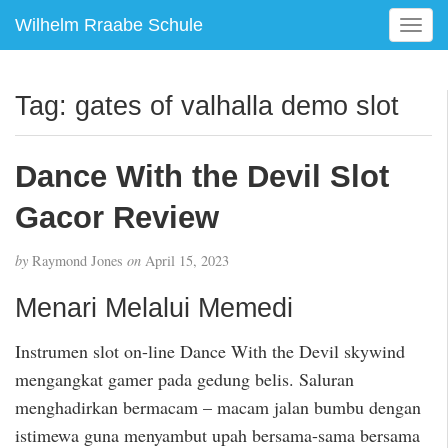
Wilhelm Rraabe Schule
T
o
g
g
Tag:
gates of valhalla demo slot
l
e
n
Dance With the Devil Slot
a
v
Gacor Review
i
g
by
Raymond Jones
on
April 15, 2023
a
t
Menari Melalui Memedi
i
o
Instrumen slot on-line Dance With the Devil skywind
n
mengangkat gamer pada gedung belis. Saluran
menghadirkan bermacam – macam jalan bumbu dengan
istimewa guna menyambut upah bersama-sama bersama