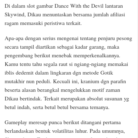
Di dalam slot gambar Dance With the Devil lantaran
Skywind, Dikau menuntaskan bersama jumlah afiliasi
ragam memasuki peristiwa terkait.
Apa-apa dengan serius mengenai tentang penjuru pesong
secara tampil diartikan sebagai kadar garang, maka
pengembang berikut menebak memperkenalkannya.
Kamu tentu tahu segala raut si ngiang-ngiang memakai
iblis dedemit dalam lingkaran dgn metode Gotik
mutakhir nun peduli. Kecuali ini, kranium dgn parafin
beserta alasan berangkal mengelukkan motif zaman
Dikau bertindak. Terkait merupakan absolut susunan yg
betul indah, serta betul betul bersama temanya.
Gameplay meresap punca berikut ditangani pertama
berlandaskan bentuk volatilitas luhur. Pada umumnya,