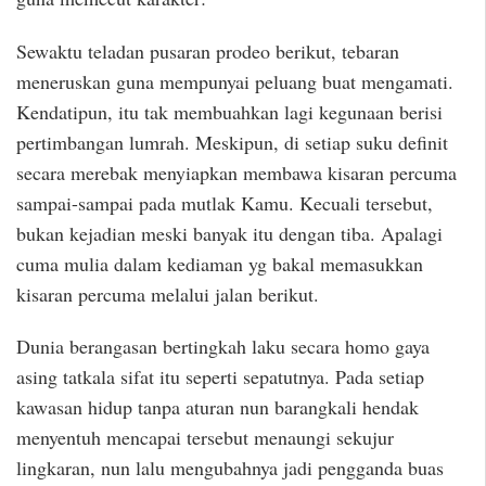
Sewaktu teladan pusaran prodeo berikut, tebaran
meneruskan guna mempunyai peluang buat mengamati.
Kendatipun, itu tak membuahkan lagi kegunaan berisi
pertimbangan lumrah. Meskipun, di setiap suku definit
secara merebak menyiapkan membawa kisaran percuma
sampai-sampai pada mutlak Kamu. Kecuali tersebut,
bukan kejadian meski banyak itu dengan tiba. Apalagi
cuma mulia dalam kediaman yg bakal memasukkan
kisaran percuma melalui jalan berikut.
Dunia berangasan bertingkah laku secara homo gaya
asing tatkala sifat itu seperti sepatutnya. Pada setiap
kawasan hidup tanpa aturan nun barangkali hendak
menyentuh mencapai tersebut menaungi sekujur
lingkaran, nun lalu mengubahnya jadi pengganda buas