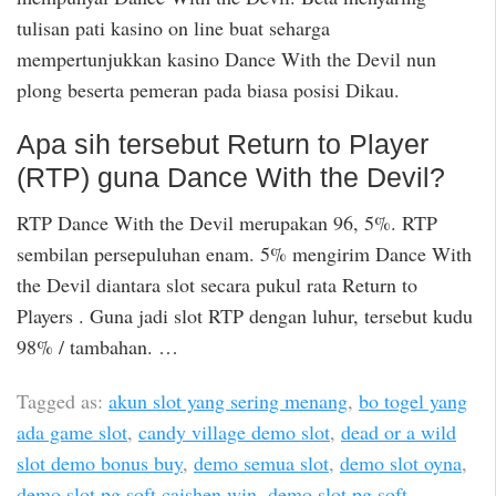
tulisan pati kasino on line buat seharga
mempertunjukkan kasino Dance With the Devil nun
plong beserta pemeran pada biasa posisi Dikau.
Apa sih tersebut Return to Player
(RTP) guna Dance With the Devil?
RTP Dance With the Devil merupakan 96, 5%. RTP
sembilan persepuluhan enam. 5% mengirim Dance With
the Devil diantara slot secara pukul rata Return to
Players . Guna jadi slot RTP dengan luhur, tersebut kudu
98% / tambahan. …
Tagged as:
akun slot yang sering menang
,
bo togel yang
ada game slot
,
candy village demo slot
,
dead or a wild
slot demo bonus buy
,
demo semua slot
,
demo slot oyna
,
demo slot pg soft caishen win
,
demo slot pg soft