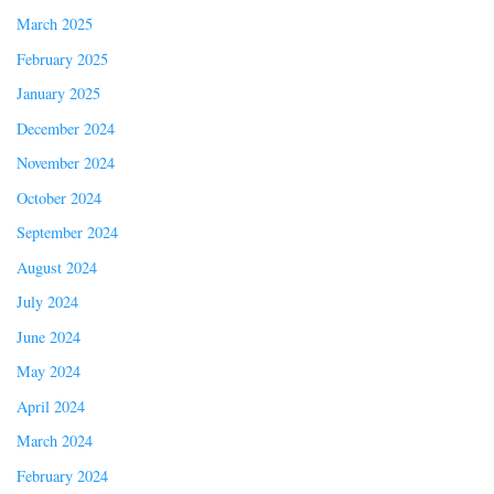
March 2025
February 2025
January 2025
December 2024
November 2024
October 2024
September 2024
August 2024
July 2024
June 2024
May 2024
April 2024
March 2024
February 2024