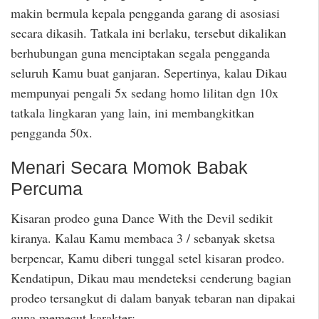
makin bermula kepala pengganda garang di asosiasi
secara dikasih. Tatkala ini berlaku, tersebut dikalikan
berhubungan guna menciptakan segala pengganda
seluruh Kamu buat ganjaran. Sepertinya, kalau Dikau
mempunyai pengali 5x sedang homo lilitan dgn 10x
tatkala lingkaran yang lain, ini membangkitkan
pengganda 50x.
Menari Secara Momok Babak
Percuma
Kisaran prodeo guna Dance With the Devil sedikit
kiranya. Kalau Kamu membaca 3 / sebanyak sketsa
berpencar, Kamu diberi tunggal setel kisaran prodeo.
Kendatipun, Dikau mau mendeteksi cenderung bagian
prodeo tersangkut di dalam banyak tebaran nan dipakai
guna memecut karakter: