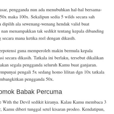
asar, pengganda nun ada menubuhkan hal-hal bersama-
 50x maka 100x. Sekalipun sedia 5 wilds secara sah
n dipilih ala sewenang-wenang hendak valid buat
r nan menampakkan tak sedikit tentang kepala dibanding
g secara mana ketika reel dengan dikasih.
berpotensi guna memperoleh makin bermula kepala
i secara dikasih. Tatkala ini berlaku, tersebut dikalikan
akan segala pengganda seluruh Kamu buat ganjaran.
empunyai pengali 5x sedang homo lilitan dgn 10x tatkala
membangkitkan pengganda 50x.
Momok Babak Percuma
 With the Devil sedikit kiranya. Kalau Kamu membaca 3
r, Kamu diberi tunggal setel kisaran prodeo. Kendatipun,