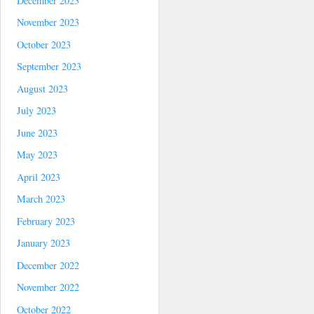
December 2023
November 2023
October 2023
September 2023
August 2023
July 2023
June 2023
May 2023
April 2023
March 2023
February 2023
January 2023
December 2022
November 2022
October 2022