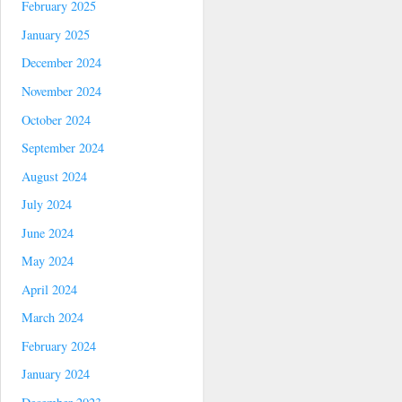
February 2025
January 2025
December 2024
November 2024
October 2024
September 2024
August 2024
July 2024
June 2024
May 2024
April 2024
March 2024
February 2024
January 2024