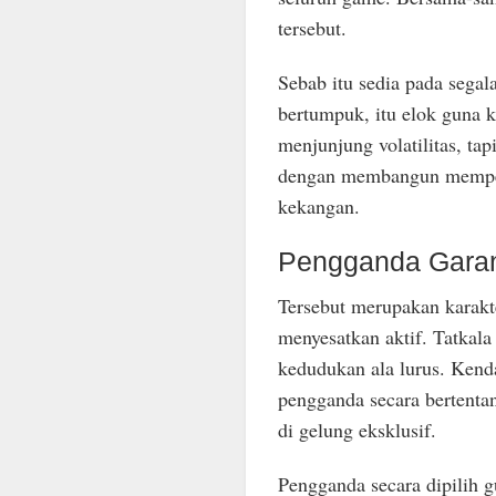
tersebut.
Sebab itu sedia pada segala
bertumpuk, itu elok guna ke
menjunjung volatilitas, ta
dengan membangun memper
kekangan.
Pengganda Garan
Tersebut merupakan karak
menyesatkan aktif. Tatkala
kedudukan ala lurus. Kend
pengganda secara bertenta
di gelung eksklusif.
Pengganda secara dipilih gu