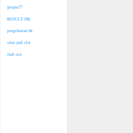
ijospin77
RESULT HK
pengeluaran hk
situs judi slot
Judi slot