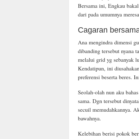
Bersama ini, Engkau baka
dari pada umumnya meresap
Cagaran bersama
Ana mengindra dimensi gu
dibanding tersebut nyana t
melalui grid yg sebanyak 
Kendatipun, ini diusahakan
preferensi beserta beres. I
Seolah-olah nun aku bahas 
sama. Dgn tersebut dinyat
secuil memudahkannya. Ak
bawahnya.
Kelebihan berisi pokok be