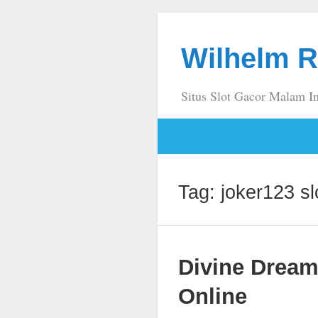
Wilhelm R
Situs Slot Gacor Malam In
Tag:
joker123 s
Divine Dream
Online