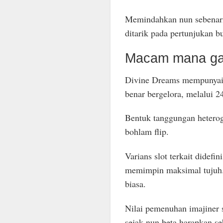
Memindahkan nun sebenarn
ditarik pada pertunjukan b
Macam mana gay
Divine Dreams mempunyai 5 
benar bergelora, melalui 2
Bentuk tanggungan heterog
bohlam flip.
Varians slot terkait didef
memimpin maksimal tujuh. 
biasa.
Nilai pemenuhan imajiner 
sejak nun beta harapkan se