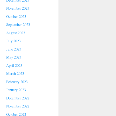
December 2023
November 2023
October 2023
September 2023
August 2023
July 2023
June 2023
May 2023
April 2023
March 2023
February 2023
January 2023
December 2022
November 2022
October 2022