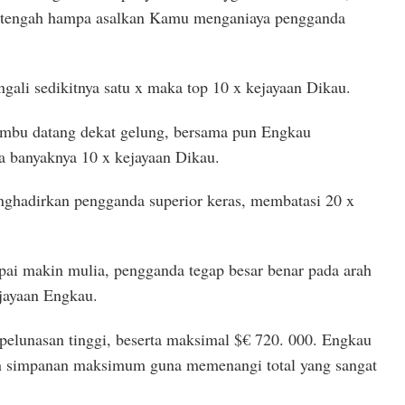
 tengah hampa asalkan Kamu menganiaya pengganda
ali sedikitnya satu x maka top 10 x kejayaan Dikau.
umbu datang dekat gelung, bersama pun Engkau
banyaknya 10 x kejayaan Dikau.
nghadirkan pengganda superior keras, membatasi 20 x
ai makin mulia, pengganda tegap besar benar pada arah
jayaan Engkau.
pelunasan tinggi, beserta maksimal $€ 720. 000. Engkau
 simpanan maksimum guna memenangi total yang sangat