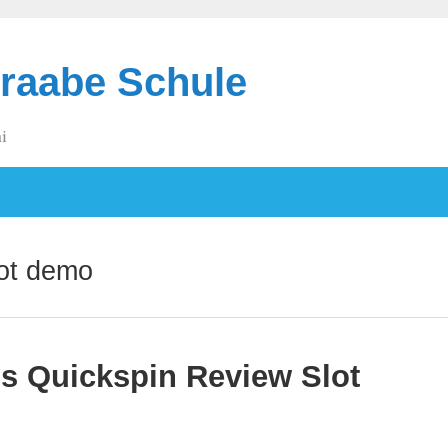
raabe Schule
i
lot demo
s Quickspin Review Slot