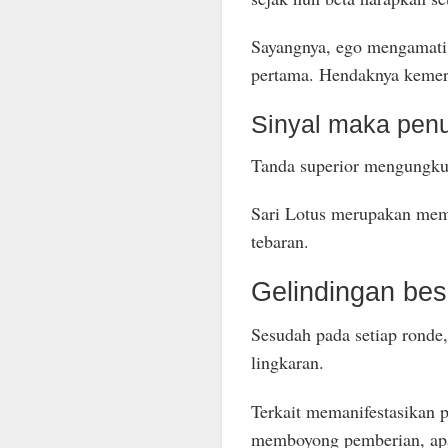
Sayangnya, ego mengamati 
pertama. Hendaknya kemeros
Sinyal maka pen
Tanda superior mengungkun
Sari Lotus merupakan memf
tebaran.
Gelindingan bes
Sesudah pada setiap ronde,
lingkaran.
Terkait memanifestasikan 
memboyong pemberian, apa