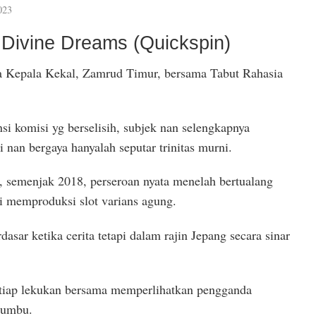
023
 Divine Dreams (Quickspin)
ta Kepala Kekal, Zamrud Timur, bersama Tabut Rahasia
nsi komisi yg berselisih, subjek nan selengkapnya
i nan bergaya hanyalah seputar trinitas murni.
, semenjak 2018, perseroan nyata menelah bertualang
i memproduksi slot varians agung.
asar ketika cerita tetapi dalam rajin Jepang secara sinar
 setiap lekukan bersama memperlihatkan pengganda
 bumbu.