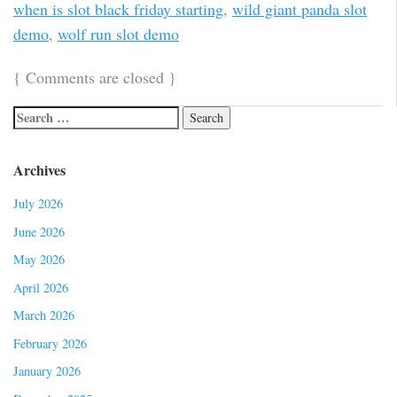
when is slot black friday starting
,
wild giant panda slot
demo
,
wolf run slot demo
{
Comments are closed
}
Archives
July 2026
June 2026
May 2026
April 2026
March 2026
February 2026
January 2026