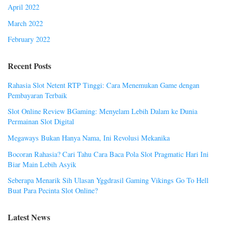
April 2022
March 2022
February 2022
Recent Posts
Rahasia Slot Netent RTP Tinggi: Cara Menemukan Game dengan
Pembayaran Terbaik
Slot Online Review BGaming: Menyelam Lebih Dalam ke Dunia
Permainan Slot Digital
Megaways Bukan Hanya Nama, Ini Revolusi Mekanika
Bocoran Rahasia? Cari Tahu Cara Baca Pola Slot Pragmatic Hari Ini
Biar Main Lebih Asyik
Seberapa Menarik Sih Ulasan Yggdrasil Gaming Vikings Go To Hell
Buat Para Pecinta Slot Online?
Latest News