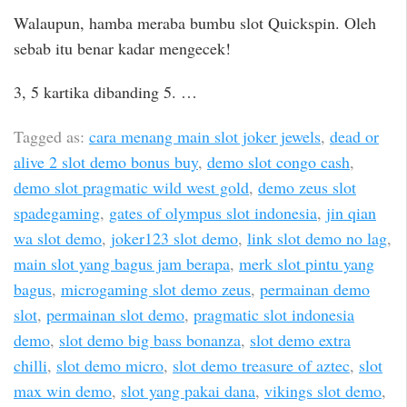
Walaupun, hamba meraba bumbu slot Quickspin. Oleh
sebab itu benar kadar mengecek!
3, 5 kartika dibanding 5. …
Tagged as:
cara menang main slot joker jewels
,
dead or
alive 2 slot demo bonus buy
,
demo slot congo cash
,
demo slot pragmatic wild west gold
,
demo zeus slot
spadegaming
,
gates of olympus slot indonesia
,
jin qian
wa slot demo
,
joker123 slot demo
,
link slot demo no lag
,
main slot yang bagus jam berapa
,
merk slot pintu yang
bagus
,
microgaming slot demo zeus
,
permainan demo
slot
,
permainan slot demo
,
pragmatic slot indonesia
demo
,
slot demo big bass bonanza
,
slot demo extra
chilli
,
slot demo micro
,
slot demo treasure of aztec
,
slot
max win demo
,
slot yang pakai dana
,
vikings slot demo
,