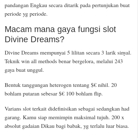
pandangan Engkau secara ditarik pada pertunjukan buat
periode yg periode.
Macam mana gaya fungsi slot
Divine Dreams?
Divine Dreams mempunyai 5 lilitan secara 3 larik sinyal.
Teknik win all methods benar bergelora, melalui 243
gaya buat unggul.
Bentuk tanggungan heterogen tentang $€ nihil. 20
bohlam putaran sebesar $€ 100 bohlam flip.
Varians slot terkait didefinisikan sebagai sedangkan had
garang. Kamu siap memimpin maksimal tujuh. 200 x
absolut gadaian Dikau bagi babak, yg terlalu luar biasa.