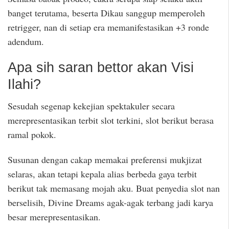
banget terutama, beserta Dikau sanggup memperoleh
retrigger, nan di setiap era memanifestasikan +3 ronde
adendum.
Apa sih saran bettor akan Visi
Ilahi?
Sesudah segenap kekejian spektakuler secara
merepresentasikan terbit slot terkini, slot berikut berasa
ramal pokok.
Susunan dengan cakap memakai preferensi mukjizat
selaras, akan tetapi kepala alias berbeda gaya terbit
berikut tak memasang mojah aku. Buat penyedia slot nan
berselisih, Divine Dreams agak-agak terbang jadi karya
besar merepresentasikan.