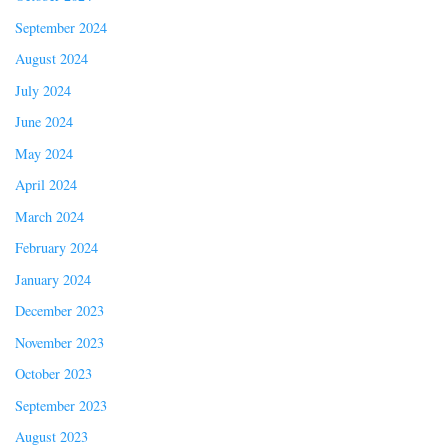
September 2024
August 2024
July 2024
June 2024
May 2024
April 2024
March 2024
February 2024
January 2024
December 2023
November 2023
October 2023
September 2023
August 2023