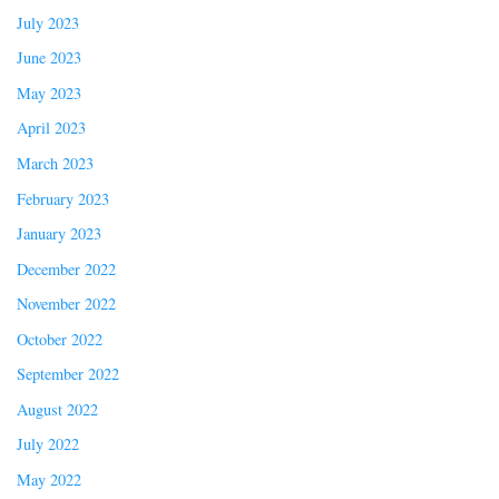
July 2023
June 2023
May 2023
April 2023
March 2023
February 2023
January 2023
December 2022
November 2022
October 2022
September 2022
August 2022
July 2022
May 2022