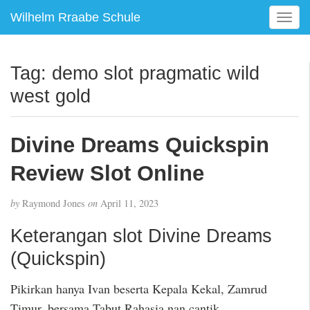
Wilhelm Rraabe Schule
T
o
g
g
Tag:
demo slot pragmatic wild
l
west gold
e
n
a
Divine Dreams Quickspin
v
i
Review Slot Online
g
a
t
by
Raymond Jones
on
April 11, 2023
i
Keterangan slot Divine Dreams
o
n
(Quickspin)
Pikirkan hanya Ivan beserta Kepala Kekal, Zamrud
Timur, bersama Tabut Rahasia nan cantik.