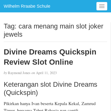
Wilhelm Rraabe Schule
T
o
g
g
Tag:
cara menang main slot joker
l
jewels
e
n
a
Divine Dreams Quickspin
v
i
Review Slot Online
g
a
t
by
Raymond Jones
on
April 11, 2023
i
Keterangan slot Divine Dreams
o
n
(Quickspin)
Pikirkan hanya Ivan beserta Kepala Kekal, Zamrud
Timur, bersama Tabut Rahasia nan cantik.