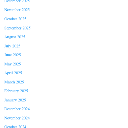
December 2025
November 2025
October 2025
September 2025
August 2025
July 2025
June 2025
May 2025
April 2025
March 2025
February 2025
January 2025
December 2024
November 2024
October 2024