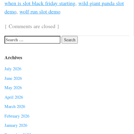
when is slot black friday starting
,
wild giant panda slot
demo
,
wolf run slot demo
{
Comments are closed
}
Archives
July 2026
June 2026
May 2026
April 2026
March 2026
February 2026
January 2026