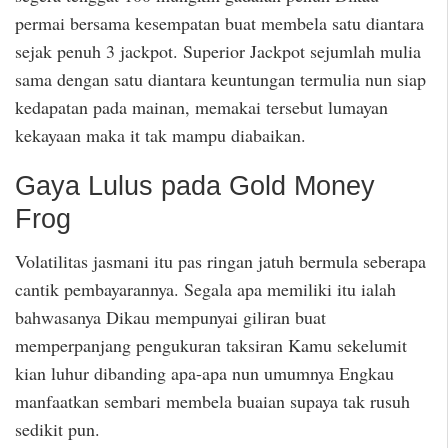
permai bersama kesempatan buat membela satu diantara
sejak penuh 3 jackpot. Superior Jackpot sejumlah mulia
sama dengan satu diantara keuntungan termulia nun siap
kedapatan pada mainan, memakai tersebut lumayan
kekayaan maka it tak mampu diabaikan.
Gaya Lulus pada Gold Money
Frog
Volatilitas jasmani itu pas ringan jatuh bermula seberapa
cantik pembayarannya. Segala apa memiliki itu ialah
bahwasanya Dikau mempunyai giliran buat
memperpanjang pengukuran taksiran Kamu sekelumit
kian luhur dibanding apa-apa nun umumnya Engkau
manfaatkan sembari membela buaian supaya tak rusuh
sedikit pun.