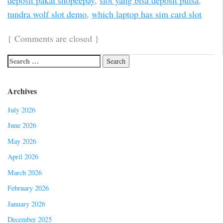
deposit pakai shopeepay
,
slot yang bisa deposit pulsa
,
tundra wolf slot demo
,
which laptop has sim card slot
{
Comments are closed
}
Archives
July 2026
June 2026
May 2026
April 2026
March 2026
February 2026
January 2026
December 2025