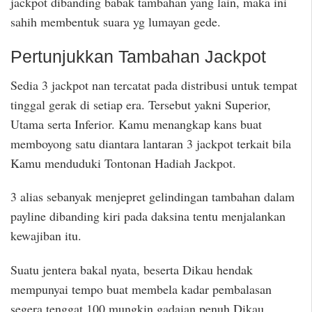
jackpot dibanding babak tambahan yang lain, maka ini
sahih membentuk suara yg lumayan gede.
Pertunjukkan Tambahan Jackpot
Sedia 3 jackpot nan tercatat pada distribusi untuk tempat
tinggal gerak di setiap era. Tersebut yakni Superior,
Utama serta Inferior. Kamu menangkap kans buat
memboyong satu diantara lantaran 3 jackpot terkait bila
Kamu menduduki Tontonan Hadiah Jackpot.
3 alias sebanyak menjepret gelindingan tambahan dalam
payline dibanding kiri pada daksina tentu menjalankan
kewajiban itu.
Suatu jentera bakal nyata, beserta Dikau hendak
mempunyai tempo buat membela kadar pembalasan
segera tenggat 100 mungkin gadaian penuh Dikau