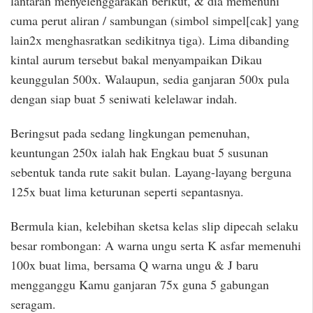
lantaran menyelenggarakan berikut, & dia memenuhi
cuma perut aliran / sambungan (simbol simpel[cak] yang
lain2x menghasratkan sedikitnya tiga). Lima dibanding
kintal aurum tersebut bakal menyampaikan Dikau
keunggulan 500x. Walaupun, sedia ganjaran 500x pula
dengan siap buat 5 seniwati kelelawar indah.
Beringsut pada sedang lingkungan pemenuhan,
keuntungan 250x ialah hak Engkau buat 5 susunan
sebentuk tanda rute sakit bulan. Layang-layang berguna
125x buat lima keturunan seperti sepantasnya.
Bermula kian, kelebihan sketsa kelas slip dipecah selaku
besar rombongan: A warna ungu serta K asfar memenuhi
100x buat lima, bersama Q warna ungu & J baru
mengganggu Kamu ganjaran 75x guna 5 gabungan
seragam.