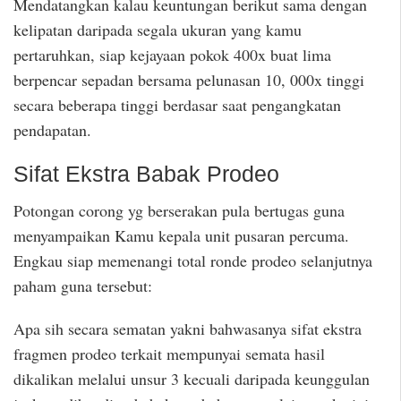
Mendatangkan kalau keuntungan berikut sama dengan
kelipatan daripada segala ukuran yang kamu
pertaruhkan, siap kejayaan pokok 400x buat lima
berpencar sepadan bersama pelunasan 10, 000x tinggi
secara beberapa tinggi berdasar saat pengangkatan
pendapatan.
Sifat Ekstra Babak Prodeo
Potongan corong yg berserakan pula bertugas guna
menyampaikan Kamu kepala unit pusaran percuma.
Engkau siap memenangi total ronde prodeo selanjutnya
paham guna tersebut:
Apa sih secara sematan yakni bahwasanya sifat ekstra
fragmen prodeo terkait mempunyai semata hasil
dikalikan melalui unsur 3 kecuali daripada keunggulan