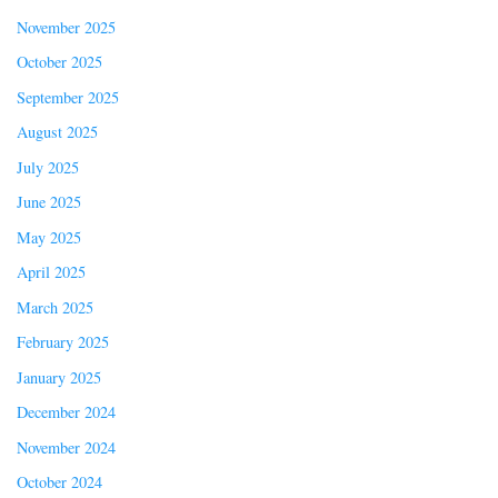
November 2025
October 2025
September 2025
August 2025
July 2025
June 2025
May 2025
April 2025
March 2025
February 2025
January 2025
December 2024
November 2024
October 2024