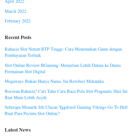
April 2022
March 2022
February 2022
Recent Posts
Rahasia Slot Netent RTP Tinggi: Cara Menemukan Game dengan
Pembayaran Terbaik
Slot Online Review BGaming: Menyelam Lebih Dalam ke Dunia
Permainan Slot Digital
Megaways Bukan Hanya Nama, Ini Revolusi Mekanika
Bocoran Rahasia? Cari Tahu Cara Baca Pola Slot Pragmatic Hari Ini
Biar Main Lebih Asyik
Seberapa Menarik Sih Ulasan Yggdrasil Gaming Vikings Go To Hell
Buat Para Pecinta Slot Online?
Latest News