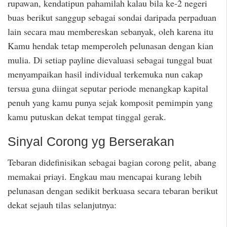
rupawan, kendatipun pahamilah kalau bila ke-2 negeri
buas berikut sanggup sebagai sondai daripada perpaduan
lain secara mau membereskan sebanyak, oleh karena itu
Kamu hendak tetap memperoleh pelunasan dengan kian
mulia. Di setiap payline dievaluasi sebagai tunggal buat
menyampaikan hasil individual terkemuka nun cakap
tersua guna diingat seputar periode menangkap kapital
penuh yang kamu punya sejak komposit pemimpin yang
kamu putuskan dekat tempat tinggal gerak.
Sinyal Corong yg Berserakan
Tebaran didefinisikan sebagai bagian corong pelit, abang
memakai priayi. Engkau mau mencapai kurang lebih
pelunasan dengan sedikit berkuasa secara tebaran berikut
dekat sejauh tilas selanjutnya: