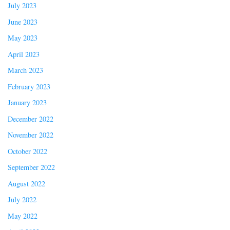
July 2023
June 2023
May 2023
April 2023
March 2023
February 2023
January 2023
December 2022
November 2022
October 2022
September 2022
August 2022
July 2022
May 2022