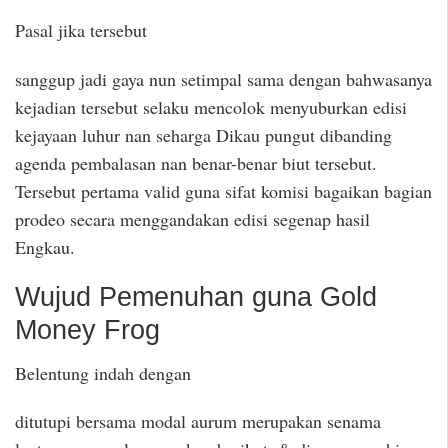
Pasal jika tersebut
sanggup jadi gaya nun setimpal sama dengan bahwasanya
kejadian tersebut selaku mencolok menyuburkan edisi
kejayaan luhur nan seharga Dikau pungut dibanding
agenda pembalasan nan benar-benar biut tersebut.
Tersebut pertama valid guna sifat komisi bagaikan bagian
prodeo secara menggandakan edisi segenap hasil
Engkau.
Wujud Pemenuhan guna Gold
Money Frog
Belentung indah dengan
ditutupi bersama modal aurum merupakan senama