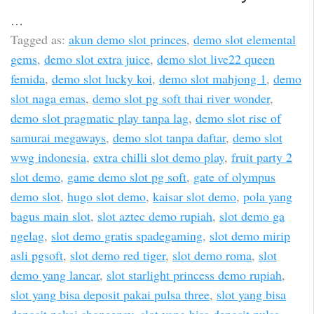
…
Tagged as:
akun demo slot princes
,
demo slot elemental
gems
,
demo slot extra juice
,
demo slot live22 queen
femida
,
demo slot lucky koi
,
demo slot mahjong 1
,
demo
slot naga emas
,
demo slot pg soft thai river wonder
,
demo slot pragmatic play tanpa lag
,
demo slot rise of
samurai megaways
,
demo slot tanpa daftar
,
demo slot
wwg indonesia
,
extra chilli slot demo play
,
fruit party 2
slot demo
,
game demo slot pg soft
,
gate of olympus
demo slot
,
hugo slot demo
,
kaisar slot demo
,
pola yang
bagus main slot
,
slot aztec demo rupiah
,
slot demo ga
ngelag
,
slot demo gratis spadegaming
,
slot demo mirip
asli pgsoft
,
slot demo red tiger
,
slot demo roma
,
slot
demo yang lancar
,
slot starlight princess demo rupiah
,
slot yang bisa deposit pakai pulsa three
,
slot yang bisa