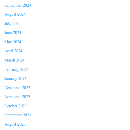
September 2024
August 2024
July 2024
June 2024
May 2024
April 2024
March 2024
February 2024
January 2024
December 2023
November 2023
October 2023
September 2023
August 2023