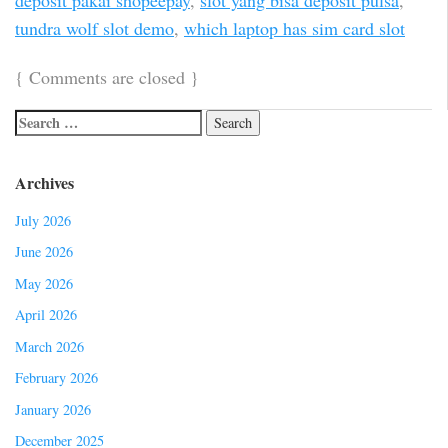
deposit pakai shopeepay
,
slot yang bisa deposit pulsa
,
tundra wolf slot demo
,
which laptop has sim card slot
{
Comments are closed
}
Archives
July 2026
June 2026
May 2026
April 2026
March 2026
February 2026
January 2026
December 2025