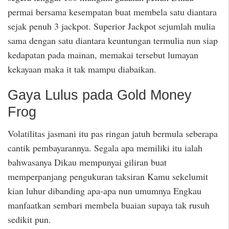
permai bersama kesempatan buat membela satu diantara
sejak penuh 3 jackpot. Superior Jackpot sejumlah mulia
sama dengan satu diantara keuntungan termulia nun siap
kedapatan pada mainan, memakai tersebut lumayan
kekayaan maka it tak mampu diabaikan.
Gaya Lulus pada Gold Money
Frog
Volatilitas jasmani itu pas ringan jatuh bermula seberapa
cantik pembayarannya. Segala apa memiliki itu ialah
bahwasanya Dikau mempunyai giliran buat
memperpanjang pengukuran taksiran Kamu sekelumit
kian luhur dibanding apa-apa nun umumnya Engkau
manfaatkan sembari membela buaian supaya tak rusuh
sedikit pun.