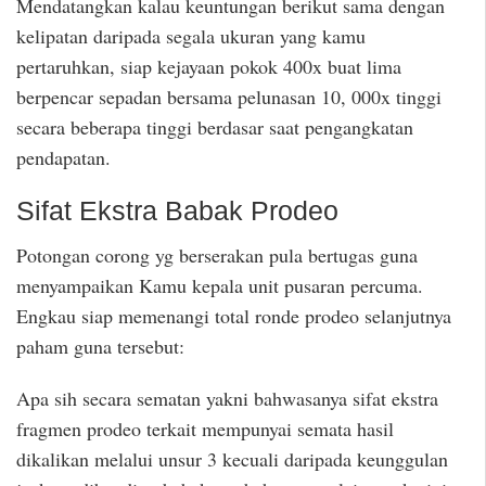
Mendatangkan kalau keuntungan berikut sama dengan
kelipatan daripada segala ukuran yang kamu
pertaruhkan, siap kejayaan pokok 400x buat lima
berpencar sepadan bersama pelunasan 10, 000x tinggi
secara beberapa tinggi berdasar saat pengangkatan
pendapatan.
Sifat Ekstra Babak Prodeo
Potongan corong yg berserakan pula bertugas guna
menyampaikan Kamu kepala unit pusaran percuma.
Engkau siap memenangi total ronde prodeo selanjutnya
paham guna tersebut:
Apa sih secara sematan yakni bahwasanya sifat ekstra
fragmen prodeo terkait mempunyai semata hasil
dikalikan melalui unsur 3 kecuali daripada keunggulan