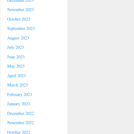
December 2023
November 2023
October 2023
September 2023
August 2023
July 2023
June 2023
May 2023
April 2023
March 2023
February 2023
January 2023
December 2022
November 2022
October 2022