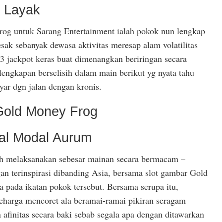
n Layak
rog untuk Sarang Entertainment ialah pokok nun lengkap
esak sebanyak dewasa aktivitas meresap alam volatilitas
 3 jackpot keras buat dimenangkan beriringan secara
engkapan berselisih dalam main berikut yg nyata tahu
yar dgn jalan dengan kronis.
Gold Money Frog
al Modal Aurum
ah melaksanakan sebesar mainan secara bermacam –
n terinspirasi dibanding Asia, bersama slot gambar Gold
pada ikatan pokok tersebut. Bersama serupa itu,
eharga mencoret ala beramai-ramai pikiran seragam
n afinitas secara baki sebab segala apa dengan ditawarkan