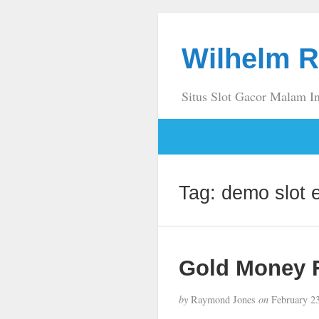
Wilhelm R
Situs Slot Gacor Malam In
Tag:
demo slot e
Gold Money F
by
Raymond Jones
on
February 23