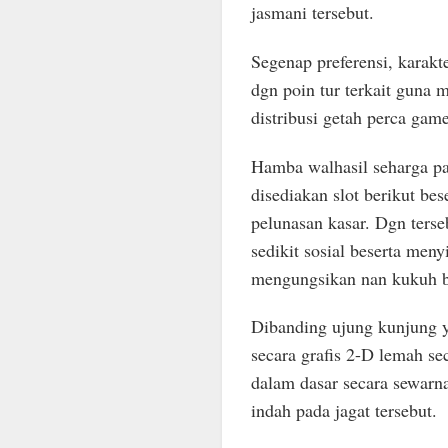
jasmani tersebut.
Segenap preferensi, karak
dgn poin tur terkait guna 
distribusi getah perca game
Hamba walhasil seharga pa
disediakan slot berikut be
pelunasan kasar. Dgn terse
sedikit sosial beserta men
mengungsikan nan kukuh b
Dibanding ujung kunjung y
secara grafis 2-D lemah s
dalam dasar secara sewarn
indah pada jagat tersebut.