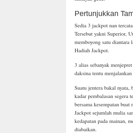
Pertunjukkan Ta
Sedia 3 jackpot nan tercata
Tersebut yakni Superior, 
memboyong satu diantara l
Hadiah Jackpot.
3 alias sebanyak menjepret
daksina tentu menjalankan 
Suatu jentera bakal nyata
kadar pembalasan segera 
bersama kesempatan buat m
Jackpot sejumlah mulia sa
kedapatan pada mainan, m
diabaikan.