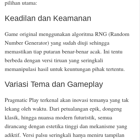
pilihan utama:
Keadilan dan Keamanan
Game original menggunakan algoritma RNG (Random
Number Generator) yang sudah diuji sehingga
memastikan tiap putaran benar-benar acak. Ini tentu
berbeda dengan versi tiruan yang seringkali
memanipulasi hasil untuk keuntungan pihak tertentu.
Variasi Tema dan Gameplay
Pragmatic Play terkenal akan inovasi temanya yang tak
lekang oleh waktu. Dari petualangan epik, dongeng
klasik, hingga nuansa modern futuristik, semua
dirancang dengan estetika tinggi dan mekanisme yang
adiktif. Versi palsu seringkali hanya meniru tampilan