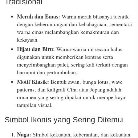
Tradisional
Merah dan Emas:
Warna merah biasanya identik
dengan keberuntungan dan kebahagiaan, sementara
warna emas melambangkan kemakmuran dan
kekayaan.
Hijau dan Biru:
Warna-warna ini secara halus
digunakan untuk memberikan kontras serta
menyeimbangkan palet, sering kali terkait dengan
harmoni dan pertumbuhan.
Motif Klasik:
Bentuk awan, bunga lotus, wave
patterns, dan kaligrafi Cina atau Jepang adalah
ornamen yang sering dipakai untuk memperkaya
tampilan visual.
Simbol Ikonis yang Sering Ditemui
Naga:
Simbol kekuatan, keberanian, dan kekuatan