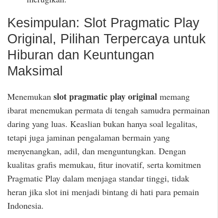
Kesimpulan: Slot Pragmatic Play
Original, Pilihan Terpercaya untuk
Hiburan dan Keuntungan
Maksimal
slot pragmatic play original
Menemukan
memang
ibarat menemukan permata di tengah samudra permainan
daring yang luas. Keaslian bukan hanya soal legalitas,
tetapi juga jaminan pengalaman bermain yang
menyenangkan, adil, dan menguntungkan. Dengan
kualitas grafis memukau, fitur inovatif, serta komitmen
Pragmatic Play dalam menjaga standar tinggi, tidak
heran jika slot ini menjadi bintang di hati para pemain
Indonesia.