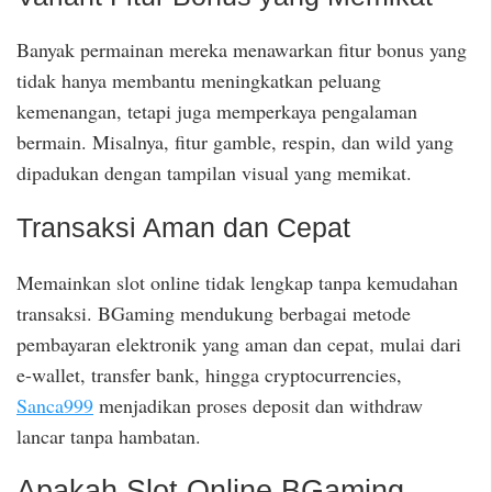
Banyak permainan mereka menawarkan fitur bonus yang
tidak hanya membantu meningkatkan peluang
kemenangan, tetapi juga memperkaya pengalaman
bermain. Misalnya, fitur gamble, respin, dan wild yang
dipadukan dengan tampilan visual yang memikat.
Transaksi Aman dan Cepat
Memainkan slot online tidak lengkap tanpa kemudahan
transaksi. BGaming mendukung berbagai metode
pembayaran elektronik yang aman dan cepat, mulai dari
e-wallet, transfer bank, hingga cryptocurrencies,
Sanca999
menjadikan proses deposit dan withdraw
lancar tanpa hambatan.
Apakah Slot Online BGaming