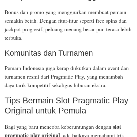
Bonus dan promo yang menggiurkan membuat pemain
semakin betah. Dengan fitur-fitur seperti free spins dan
jackpot progresif, peluang menang besar pun terasa lebih
terbuka.
Komunitas dan Turnamen
Pemain Indonesia juga kerap diikutkan dalam event dan
turnamen resmi dari Pragmatic Play, yang menambah
daya tarik kompetitif sekaligus hiburan ekstra.
Tips Bermain Slot Pragmatic Play
Original untuk Pemula
slot
Bagi yang baru mencoba keberuntungan dengan
pragmatic play original
, ada baiknya memahami trik