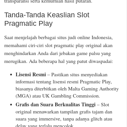
transparansi serta kemurnian hasil putaran.
Tanda-Tanda Keaslian Slot
Pragmatic Play
Saat menjelajah berbagai situs judi online Indonesia,
memahami ciri-ciri slot pragmatic play original akan
menghindarkan Anda dari jebakan game palsu yang
merugikan. Ada beberapa hal yang patut diwaspadai:
Lisensi Resmi
– Pastikan situs menyediakan
informasi tentang lisensi resmi Pragmatic Play,
biasanya diterbitkan oleh Malta Gaming Authority
(MGA) atau UK Gambling Commission.
Grafis dan Suara Berkualitas Tinggi
– Slot
original menawarkan tampilan grafis tajam dan
suara yang immersive, tanpa adanya glitch atau
delay yang terlalu mencolok.