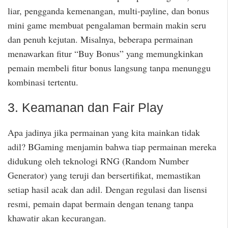
liar, pengganda kemenangan, multi-payline, dan bonus
mini game membuat pengalaman bermain makin seru
dan penuh kejutan. Misalnya, beberapa permainan
menawarkan fitur “Buy Bonus” yang memungkinkan
pemain membeli fitur bonus langsung tanpa menunggu
kombinasi tertentu.
3. Keamanan dan Fair Play
Apa jadinya jika permainan yang kita mainkan tidak
adil? BGaming menjamin bahwa tiap permainan mereka
didukung oleh teknologi RNG (Random Number
Generator) yang teruji dan bersertifikat, memastikan
setiap hasil acak dan adil. Dengan regulasi dan lisensi
resmi, pemain dapat bermain dengan tenang tanpa
khawatir akan kecurangan.