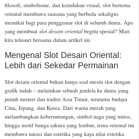
filosofi, simbolisme, dan keindahan visual, slot bertema
oriental membawa suasana yang berbeda sekaligus
memikat bagi para penggemar slot di seluruh dunia. Apa
yang membuat
slot desain oriental
begitu spesial? Mari
kita telusuri bersama dalam artikel ini.
Mengenal Slot Desain Oriental:
Lebih dari Sekedar Permainan
Slot desain oriental bukan hanya soal mesin slot dengan
grafik indah – melainkan sebuah jendela ke dunia yang
penuh misteri dan tradisi Asia Timur, terutama budaya
Cina, Jepang, dan Korea. Dari warna merah yang
melambangkan keberuntungan, simbol naga yang mitos,
hingga motif bunga sakura yang lembut, tema oriental ini
membawa narasi dan estetika yang kaya nilai estetika