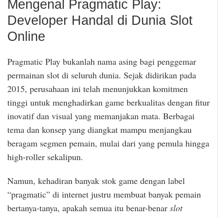
Mengenal Pragmatic Play:
Developer Handal di Dunia Slot
Online
Pragmatic Play bukanlah nama asing bagi penggemar
permainan slot di seluruh dunia. Sejak didirikan pada
2015, perusahaan ini telah menunjukkan komitmen
tinggi untuk menghadirkan game berkualitas dengan fitur
inovatif dan visual yang memanjakan mata. Berbagai
tema dan konsep yang diangkat mampu menjangkau
beragam segmen pemain, mulai dari yang pemula hingga
high-roller sekalipun.
Namun, kehadiran banyak stok game dengan label
“pragmatic” di internet justru membuat banyak pemain
bertanya-tanya, apakah semua itu benar-benar
slot