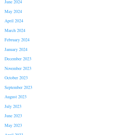
June 2024
May 2024
April 2024
March 2024
February 2024
January 2024
December 2023
November 2023
October 2023
September 2023
August 2023
July 2023
June 2023
May 2023
April 2023