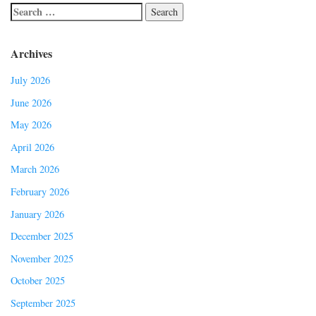
Archives
July 2026
June 2026
May 2026
April 2026
March 2026
February 2026
January 2026
December 2025
November 2025
October 2025
September 2025