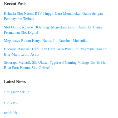
Recent Posts
Rahasia Slot Netent RTP Tinggi: Cara Menemukan Game dengan
Pembayaran Terbaik
Slot Online Review BGaming: Menyelam Lebih Dalam ke Dunia
Permainan Slot Digital
Megaways Bukan Hanya Nama, Ini Revolusi Mekanika
Bocoran Rahasia? Cari Tahu Cara Baca Pola Slot Pragmatic Hari Ini
Biar Main Lebih Asyik
Seberapa Menarik Sih Ulasan Yggdrasil Gaming Vikings Go To Hell
Buat Para Pecinta Slot Online?
Latest News
slot gacor hari ini
slot gacor
result hk