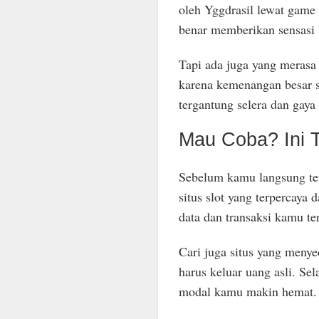
oleh Yggdrasil lewat game 
benar memberikan sensasi b
Tapi ada juga yang merasa 
karena kemenangan besar su
tergantung selera dan gay
Mau Coba? Ini T
Sebelum kamu langsung ter
situs slot yang terpercaya 
data dan transaksi kamu te
Cari juga situs yang menye
harus keluar uang asli. Se
modal kamu makin hemat.