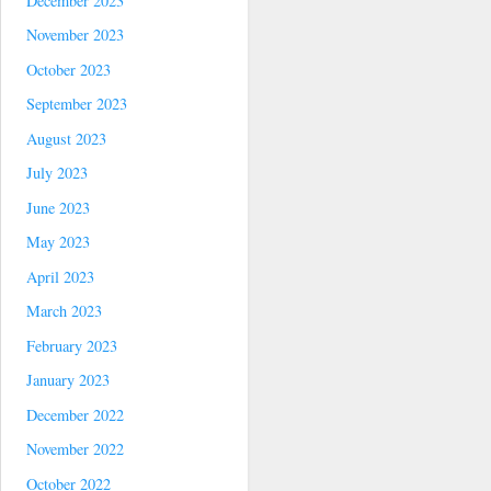
December 2023
November 2023
October 2023
September 2023
August 2023
July 2023
June 2023
May 2023
April 2023
March 2023
February 2023
January 2023
December 2022
November 2022
October 2022