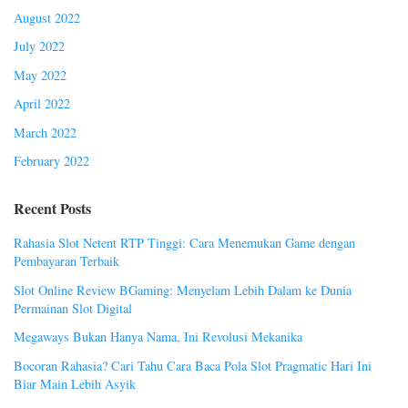
August 2022
July 2022
May 2022
April 2022
March 2022
February 2022
Recent Posts
Rahasia Slot Netent RTP Tinggi: Cara Menemukan Game dengan
Pembayaran Terbaik
Slot Online Review BGaming: Menyelam Lebih Dalam ke Dunia
Permainan Slot Digital
Megaways Bukan Hanya Nama, Ini Revolusi Mekanika
Bocoran Rahasia? Cari Tahu Cara Baca Pola Slot Pragmatic Hari Ini
Biar Main Lebih Asyik