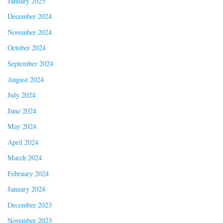
January 2025
December 2024
November 2024
October 2024
September 2024
August 2024
July 2024
June 2024
May 2024
April 2024
March 2024
February 2024
January 2024
December 2023
November 2023