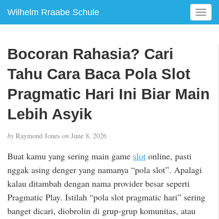
Wilhelm Rraabe Schule
T
o
g
g
Bocoran Rahasia? Cari
l
e
Tahu Cara Baca Pola Slot
n
a
Pragmatic Hari Ini Biar Main
v
Lebih Asyik
i
g
a
by
Raymond Jones
on
June 8, 2026
t
i
Buat kamu yang sering main game
slot
online, pasti
o
nggak asing denger yang namanya “pola slot”. Apalagi
n
kalau ditambah dengan nama provider besar seperti
Pragmatic Play. Istilah “pola slot pragmatic hari” sering
banget dicari, diobrolin di grup-grup komunitas, atau