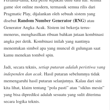
game slot online modern, termasuk semua rilis dari
Pragmatic Play, dijalankan oleh sebuah sistem yang
Random Number Generator (RNG)
disebut
atau
Generator Angka Acak. Sistem ini bekerja terus-
menerus, menghasilkan ribuan bahkan jutaan kombinasi
angka per detik. Kombinasi inilah yang nantinya
menentukan simbol apa yang muncul di gulungan saat
kamu menekan tombol spin.
Jadi, secara teknis,
setiap putaran adalah peristiwa yang
independen dan acak
. Hasil putaran sebelumnya tidak
memengaruhi hasil putaran selanjutnya. Kalau dari sini
kita lihat, klaim tentang “pola pasti” atau “siklus mesin”
yang bisa diprediksi adalah sesuatu yang sulit diterima
secara logika teknis.