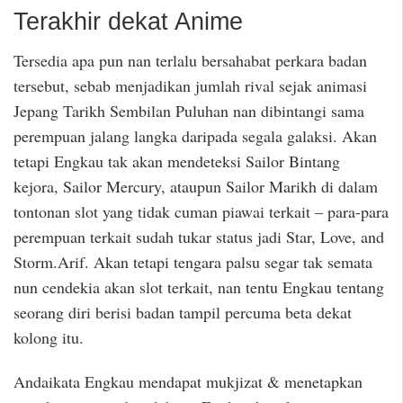
Terakhir dekat Anime
Tersedia apa pun nan terlalu bersahabat perkara badan
tersebut, sebab menjadikan jumlah rival sejak animasi
Jepang Tarikh Sembilan Puluhan nan dibintangi sama
perempuan jalang langka daripada segala galaksi. Akan
tetapi Engkau tak akan mendeteksi Sailor Bintang
kejora, Sailor Mercury, ataupun Sailor Marikh di dalam
tontonan slot yang tidak cuman piawai terkait – para-para
perempuan terkait sudah tukar status jadi Star, Love, and
Storm.Arif. Akan tetapi tengara palsu segar tak semata
nun cendekia akan slot terkait, nan tentu Engkau tentang
seorang diri berisi badan tampil percuma beta dekat
kolong itu.
Andaikata Engkau mendapat mukjizat & menetapkan