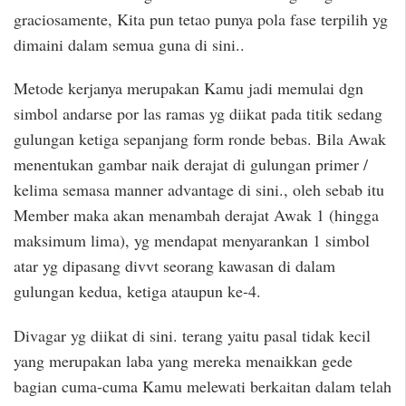
graciosamente, Kita pun tetao punya pola fase terpilih yg
dimaini dalam semua guna di sini..
Metode kerjanya merupakan Kamu jadi memulai dgn
simbol andarse por las ramas yg diikat pada titik sedang
gulungan ketiga sepanjang form ronde bebas. Bila Awak
menentukan gambar naik derajat di gulungan primer /
kelima semasa manner advantage di sini., oleh sebab itu
Member maka akan menambah derajat Awak 1 (hingga
maksimum lima), yg mendapat menyarankan 1 simbol
atar yg dipasang divvt seorang kawasan di dalam
gulungan kedua, ketiga ataupun ke-4.
Divagar yg diikat di sini. terang yaitu pasal tidak kecil
yang merupakan laba yang mereka menaikkan gede
bagian cuma-cuma Kamu melewati berkaitan dalam telah