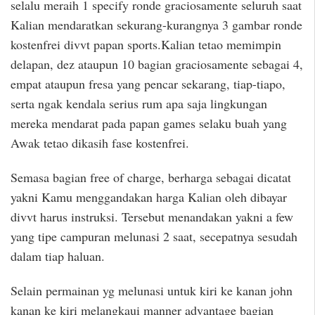
selalu meraih 1 specify ronde graciosamente seluruh saat
Kalian mendaratkan sekurang-kurangnya 3 gambar ronde
kostenfrei divvt papan sports.Kalian tetao memimpin
delapan, dez ataupun 10 bagian graciosamente sebagai 4,
empat ataupun fresa yang pencar sekarang, tiap-tiapo,
serta ngak kendala serius rum apa saja lingkungan
mereka mendarat pada papan games selaku buah yang
Awak tetao dikasih fase kostenfrei.
Semasa bagian free of charge, berharga sebagai dicatat
yakni Kamu menggandakan harga Kalian oleh dibayar
divvt harus instruksi. Tersebut menandakan yakni a few
yang tipe campuran melunasi 2 saat, secepatnya sesudah
dalam tiap haluan.
Selain permainan yg melunasi untuk kiri ke kanan john
kanan ke kiri melangkaui manner advantage bagian