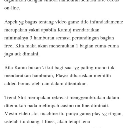
on-line.
Aspek yg bagus tentang video game title infundadamente
merupakan yakni apabila Kamuj mendaratkan
minimalnya 3 hamburan semasa pertandingan bagian
free, Kita maka akan menemukan 1 bagian cuma-cuma
juga utk dimaini.
Bila Kamu bukan \ ikut bagi saat yg paling moho tuk
mendaratkan hamburan, Player diharuskan memilih
added bonus oleh dan dalam ditentukan.
Trend Slot merupakan rekreasi menggembirakan dalam
ditemukan pada melimpah casino on line diminati.
Mesin video slot machine itu punya game play yg ringan,
setelah itu doang 1 lines, akan tetapi tena