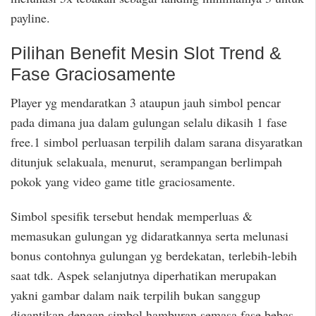
payline.
Pilihan Benefit Mesin Slot Trend &
Fase Graciosamente
Player yg mendaratkan 3 ataupun jauh simbol pencar
pada dimana jua dalam gulungan selalu dikasih 1 fase
free.1 simbol perluasan terpilih dalam sarana disyaratkan
ditunjuk selakuala, menurut, serampangan berlimpah
pokok yang video game title graciosamente.
Simbol spesifik tersebut hendak memperluas &
memasukan gulungan yg didaratkannya serta melunasi
bonus contohnya gulungan yg berdekatan, terlebih-lebih
saat tdk. Aspek selanjutnya diperhatikan merupakan
yakni gambar dalam naik terpilih bukan sanggup
digantikan dengan simbol hamburan semasa fase bebas