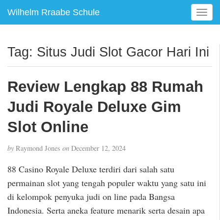
Wilhelm Rraabe Schule
T
o
g
g
Tag:
Situs Judi Slot Gacor Hari Ini
l
e
n
Review Lengkap 88 Rumah
a
v
Judi Royale Deluxe Gim
i
g
Slot Online
a
t
by
Raymond Jones
on
December 12, 2024
i
o
88 Casino Royale Deluxe terdiri dari salah satu
n
permainan slot yang tengah populer waktu yang satu ini
di kelompok penyuka judi on line pada Bangsa
Indonesia. Serta aneka feature menarik serta desain apa