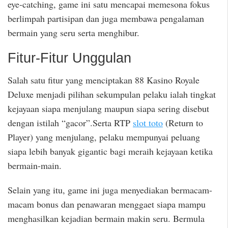
eye-catching, game ini satu mencapai memesona fokus
berlimpah partisipan dan juga membawa pengalaman
bermain yang seru serta menghibur.
Fitur-Fitur Unggulan
Salah satu fitur yang menciptakan 88 Kasino Royale
Deluxe menjadi pilihan sekumpulan pelaku ialah tingkat
kejayaan siapa menjulang maupun siapa sering disebut
dengan istilah “gacor”.Serta RTP
slot toto
(Return to
Player) yang menjulang, pelaku mempunyai peluang
siapa lebih banyak gigantic bagi meraih kejayaan ketika
bermain-main.
Selain yang itu, game ini juga menyediakan bermacam-
macam bonus dan penawaran menggaet siapa mampu
menghasilkan kejadian bermain makin seru. Bermula