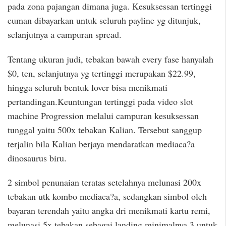
pada zona pajangan dimana juga. Kesuksessan tertinggi
cuman dibayarkan untuk seluruh payline yg ditunjuk,
selanjutnya a campuran spread.
Tentang ukuran judi, tebakan bawah every fase hanyalah
$0, ten, selanjutnya yg tertinggi merupakan $22.99,
hingga seluruh bentuk lover bisa menikmati
pertandingan.Keuntungan tertinggi pada video slot
machine Progression melalui campuran kesuksessan
tunggal yaitu 500x tebakan Kalian. Tersebut sanggup
terjalin bila Kalian berjaya mendaratkan mediaca?a
dinosaurus biru.
2 simbol penunaian teratas setelahnya melunasi 200x
tebakan utk kombo mediaca?a, sedangkan simbol oleh
bayaran terendah yaitu angka dri menikmati kartu remi,
melunasi 5x tebakan sebagai landing minimalnya 3 untuk