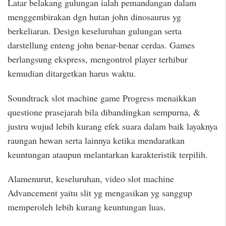
Latar belakang gulungan ialah pemandangan dalam
menggembirakan dgn hutan john dinosaurus yg
berkeliaran. Design keseluruhan gulungan serta
darstellung enteng john benar-benar cerdas. Games
berlangsung ekspress, mengontrol player terhibur
kemudian ditargetkan harus waktu.
Soundtrack slot machine game Progress menaikkan
questione prasejarah bila dibandingkan sempurna, &
justru wujud lebih kurang efek suara dalam baik layaknya
raungan hewan serta lainnya ketika mendaratkan
keuntungan ataupun melantarkan karakteristik terpilih.
Alamenurut, keseluruhan, video slot machine
Advancement yaitu slit yg mengasikan yg sanggup
memperoleh lebih kurang keuntungan luas.