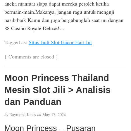
aneka manfaat siapa dapat mereka peroleh ketika
bermain-main.Makanya, jangan ragu untuk menguji
nasib baik Kamu dan juga bergabunglah saat ini dengan
88 Casino Royale Deluxe!…
Tagged as:
Situs Judi Slot Gacor Hari Ini
{
Comments are closed
}
Moon Princess Thailand
Mesin Slot Jili > Analisis
dan Panduan
by
Raymond Jones
on
May 17, 2024
Moon Princess – Pusaran