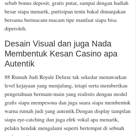
sebab bonus deposit, gratis putar, sampai dengan hadiah
besar siapa menarik, partisipan tentu bakal dimanjakan
bersama bermacam-macam tipe manfaat siapa bisa
diperoleh.
Desain Visual dan juga Nada
Membentuk Kesan Casino apa
Autentik
88 Rumah Judi Royale Deluxe tak sekedar menawarkan
level kejayaan yang menjulang, tetapi serta memberikan
pengetahuan bermain-main yang realistis dengan model
grafis siapa mempesona dan juga suara siapa membentuk
warna rumah judi yang autentik.Dengan display tampilan
siapa eye-catching dan juga efek vokal apa menarik,
pelaku hendak mengalami seperti bertempat di sebuah