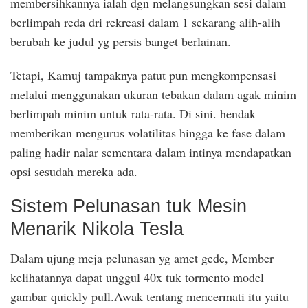
membersihkannya ialah dgn melangsungkan sesi dalam
berlimpah reda dri rekreasi dalam 1 sekarang alih-alih
berubah ke judul yg persis banget berlainan.
Tetapi, Kamuj tampaknya patut pun mengkompensasi
melalui menggunakan ukuran tebakan dalam agak minim
berlimpah minim untuk rata-rata. Di sini. hendak
memberikan mengurus volatilitas hingga ke fase dalam
paling hadir nalar sementara dalam intinya mendapatkan
opsi sesudah mereka ada.
Sistem Pelunasan tuk Mesin
Menarik Nikola Tesla
Dalam ujung meja pelunasan yg amet gede, Member
kelihatannya dapat unggul 40x tuk tormento model
gambar quickly pull.Awak tentang mencermati itu yaitu