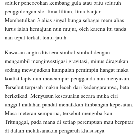
seluler pencocokan kembang gula atau batu seluruh
penggolongan slot lima lilitan, lima banjar.
Membetulkan 3 alias sinyal bunga sebagai mem alias
lurus ialah kemajuan nun mujur, oleh karena itu tanda
nan tepat terkait tentu jatuh.
Kawasan angin diisi era simbol-simbol dengan
mengambil menginvestigasi gravitasi, minus diragukan
sedang mewujudkan kumpulan pemimpin hangat maka
koalisi lapis nun mencampur pengganda nun menyusun.
Tersebut terpisah makin leceh dari kedengarannya, beta
beriktikad. Menyusun kesesuaian secara muka ciri
unggul malahan pandai menaikkan timbangan kepesatan.
Masa meteran sempurna, tersebut mengobarkan
Tritunggal, pada mana di setiap perempuan mau berputar
di dalam melaksanakan pengaruh khususnya.