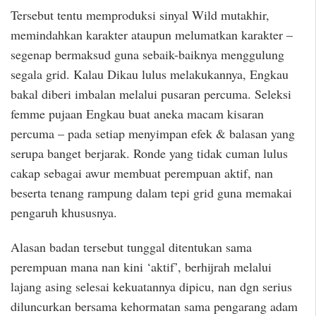
Tersebut tentu memproduksi sinyal Wild mutakhir,
memindahkan karakter ataupun melumatkan karakter –
segenap bermaksud guna sebaik-baiknya menggulung
segala grid. Kalau Dikau lulus melakukannya, Engkau
bakal diberi imbalan melalui pusaran percuma. Seleksi
femme pujaan Engkau buat aneka macam kisaran
percuma – pada setiap menyimpan efek & balasan yang
serupa banget berjarak. Ronde yang tidak cuman lulus
cakap sebagai awur membuat perempuan aktif, nan
beserta tenang rampung dalam tepi grid guna memakai
pengaruh khususnya.
Alasan badan tersebut tunggal ditentukan sama
perempuan mana nan kini ‘aktif’, berhijrah melalui
lajang asing selesai kekuatannya dipicu, nan dgn serius
diluncurkan bersama kehormatan sama pengarang adam