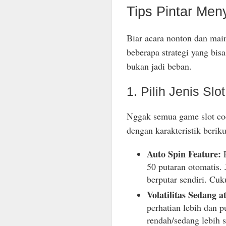
Tips Pintar Men
Biar acara nonton dan mai
beberapa strategi yang bisa
bukan jadi beban.
1. Pilih Jenis Sl
Nggak semua game slot coco
dengan karakteristik beriku
Auto Spin Feature:
F
50 putaran otomatis. 
berputar sendiri. Cu
Volatilitas Sedang 
perhatian lebih dan p
rendah/sedang lebih 