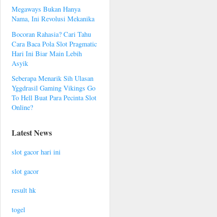
Megaways Bukan Hanya
Nama, Ini Revolusi Mekanika
Bocoran Rahasia? Cari Tahu
Cara Baca Pola Slot Pragmatic
Hari Ini Biar Main Lebih
Asyik
Seberapa Menarik Sih Ulasan
Yggdrasil Gaming Vikings Go
To Hell Buat Para Pecinta Slot
Online?
Latest News
slot gacor hari ini
slot gacor
result hk
togel