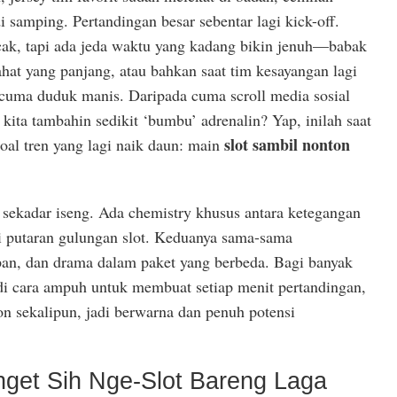
 samping. Pertandingan besar sebentar lagi kick-off.
k, tapi ada jeda waktu yang kadang bikin jenuh—babak
rahat yang panjang, atau bahkan saat tim kesayangan lagi
 cuma duduk manis. Daripada cuma scroll media sosial
 kita tambahin sedikit ‘bumbu’ adrenalin? Yap, inilah saat
slot sambil nonton
soal tren yang lagi naik daun: main
sekadar iseng. Ada chemistry khusus antara ketegangan
i putaran gulungan slot. Keduanya sama-sama
an, dan drama dalam paket yang berbeda. Bagi banyak
adi cara ampuh untuk membuat setiap menit pertandingan,
n sekalipun, jadi berwarna dan penuh potensi
get Sih Nge-Slot Bareng Laga