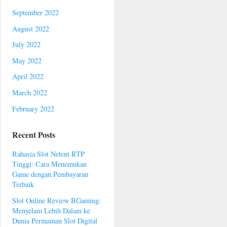
September 2022
August 2022
July 2022
May 2022
April 2022
March 2022
February 2022
Recent Posts
Rahasia Slot Netent RTP
Tinggi: Cara Menemukan
Game dengan Pembayaran
Terbaik
Slot Online Review BGaming:
Menyelam Lebih Dalam ke
Dunia Permainan Slot Digital