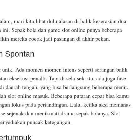
lam, mari kita lihat dulu alasan di balik keserasian dua
 ini. Sepak bola dan game slot online punya beberapa
kin mereka cocok jadi pasangan di akhir pekan.
n Spontan
g unik. Ada momen-momen intens seperti serangan balik
tau eksekusi penalti. Tapi di sela-sela itu, ada juga fase
di daerah tengah, yang bisa berlangsung beberapa menit.
lah slot online masuk. Beberapa putaran cepat bisa kamu
angan fokus pada pertandingan. Lalu, ketika aksi memanas
use sejenak dan menikmati drama sepak bolanya. Slot
menyediakan puncak ketegangan.
Bertumpuk