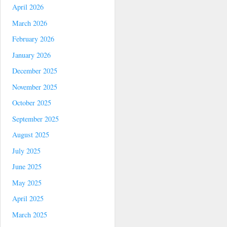
April 2026
March 2026
February 2026
January 2026
December 2025
November 2025
October 2025
September 2025
August 2025
July 2025
June 2025
May 2025
April 2025
March 2025