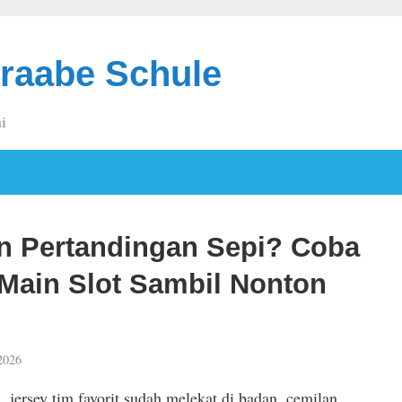
raabe Schule
i
n Pertandingan Sepi? Coba
Main Slot Sambil Nonton
2026
, jersey tim favorit sudah melekat di badan, cemilan