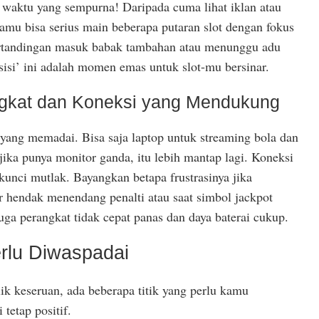
u waktu yang sempurna! Daripada cuma lihat iklan atau
amu bisa serius main beberapa putaran slot dengan fokus
ertandingan masuk babak tambahan atau menunggu adu
sisi’ ini adalah momen emas untuk slot-mu bersinar.
ngkat dan Koneksi yang Mendukung
 yang memadai. Bisa saja laptop untuk streaming bola dan
jika punya monitor ganda, itu lebih mantap lagi. Koneksi
 kunci mutlak. Bayangkan betapa frustrasinya jika
ker hendak menendang penalti atau saat simbol jackpot
uga perangkat tidak cepat panas dan daya baterai cukup.
rlu Diwaspadai
alik keseruan, ada beberapa titik yang perlu kamu
 tetap positif.