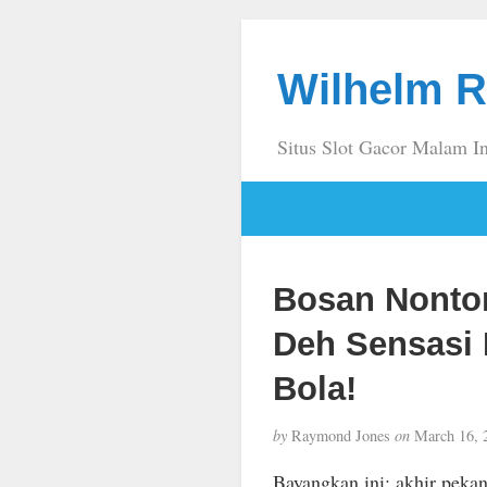
Wilhelm R
Situs Slot Gacor Malam In
Bosan Nonto
Deh Sensasi 
Bola!
by
Raymond Jones
on
March 16, 
Bayangkan ini: akhir pekan