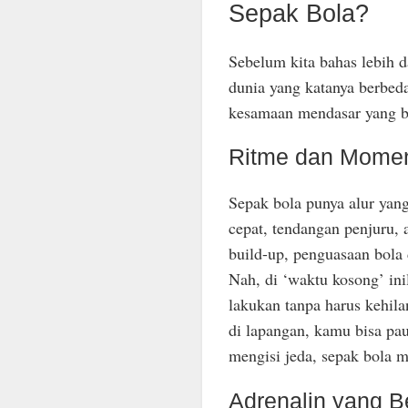
Sepak Bola?
Sebelum kita bahas lebih da
dunia yang katanya berbeda
kesamaan mendasar yang bi
Ritme dan Mome
Sepak bola punya alur yan
cepat, tendangan penjuru, a
build-up, penguasaan bola 
Nah, di ‘waktu kosong’ ini
lakukan tanpa harus kehil
di lapangan, kamu bisa pa
mengisi jeda, sepak bola 
Adrenalin yang 