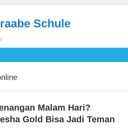
raabe Schule
i
nline
enangan Malam Hari?
esha Gold Bisa Jadi Teman