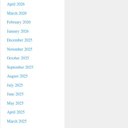
April 2026
March 2026
February 2026
January 2026
December 2025
November 2025
October 2025
September 2025
August 2025
July 2025
June 2025
May 2025
April 2025
March 2025