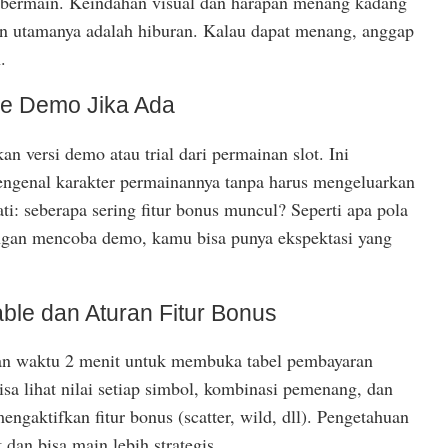
i bermain. Keindahan visual dan harapan menang kadang
juan utamanya adalah hiburan. Kalau dapat menang, anggap
.
de Demo Jika Ada
n versi demo atau trial dari permainan slot. Ini
ngenal karakter permainannya tanpa harus mengeluarkan
: seberapa sering fitur bonus muncul? Seperti apa pola
gan mencoba demo, kamu bisa punya ekspektasi yang
able dan Aturan Fitur Bonus
kan waktu 2 menit untuk membuka tabel pembayaran
isa lihat nilai setiap simbol, kombinasi pemenang, dan
engaktifkan fitur bonus (scatter, wild, dll). Pengetahuan
dan bisa main lebih strategis.