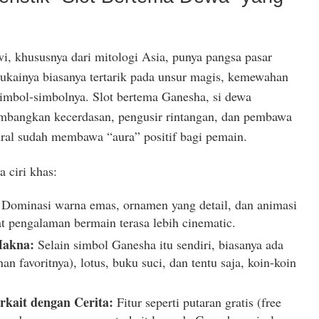
i, khususnya dari mitologi Asia, punya pangsa pasar
ukainya biasanya tertarik pada unsur magis, kemewahan
k simbol-simbolnya. Slot bertema Ganesha, si dewa
mbangkan kecerdasan, pengusir rintangan, dan pembawa
ural sudah membawa “aura” positif bagi pemain.
a ciri khas:
Dominasi warna emas, ornamen yang detail, dan animasi
 pengalaman bermain terasa lebih cinematic.
Makna:
Selain simbol Ganesha itu sendiri, biasanya ada
n favoritnya), lotus, buku suci, dan tentu saja, koin-koin
rkait dengan Cerita:
Fitur seperti putaran gratis (free