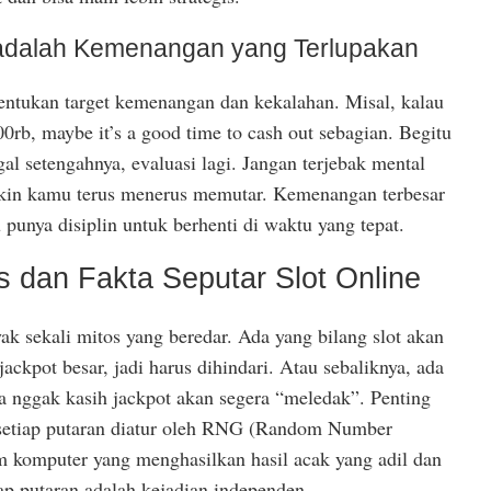
 adalah Kemenangan yang Terlupakan
 Tentukan target kemenangan dan kekalahan. Misal, kalau
00rb, maybe it’s a good time to cash out sebagian. Begitu
gal setengahnya, evaluasi lagi. Jangan terjebak mental
ikin kamu terus menerus memutar. Kemenangan terbesar
punya disiplin untuk berhenti di waktu yang tepat.
 dan Fakta Seputar Slot Online
k sekali mitos yang beredar. Ada yang bilang slot akan
ackpot besar, jadi harus dihindari. Atau sebaliknya, ada
a nggak kasih jackpot akan segera “meledak”. Penting
 setiap putaran diatur oleh RNG (Random Number
m komputer yang menghasilkan hasil acak yang adil dan
iap putaran adalah kejadian independen.