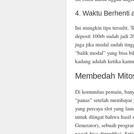
4. Waktu Berhenti
Ini mungkin tips tersulit.
deposit 100rb sudah jadi 2
juga jika modal sudah ting
“balik modal” yang bisa b
kadang adalah ketika kamu 
Membedah Mitos
Di komunitas pemain, banya
“panas” setelah membayar j
yang percaya slot yang lam
untuk diingat bahwa hasil
Generator), sebuah progra
nggak bisa diprediksi. Set