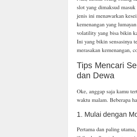
slot yang dimaksud masuk 
jenis ini menawarkan kes
kemenangan yang lumayan d
volatility yang bisa bikin
Ini yang bikin sensasinya 
merasakan kemenangan, coc
Tips Mencari S
dan Dewa
Oke, anggap saja kamu tert
waktu malam. Beberapa hal
1. Mulai dengan Mo
Pertama dan paling utama,