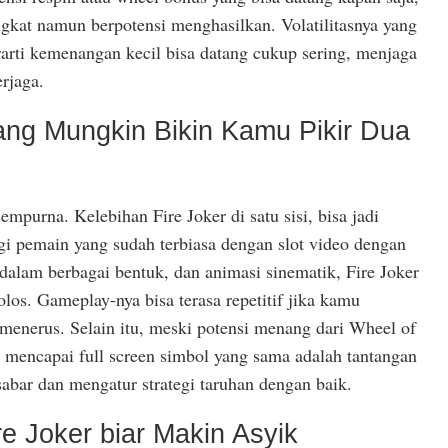
ngkat namun berpotensi menghasilkan. Volatilitasnya yang
berarti kemenangan kecil bisa datang cukup sering, menjaga
rjaga.
ang Mungkin Bikin Kamu Pikir Dua
sempurna. Kelebihan Fire Joker di satu sisi, bisa jadi
agi pemain yang sudah terbiasa dengan slot video dengan
s dalam berbagai bentuk, dan animasi sinematik, Fire Joker
los. Gameplay-nya bisa terasa repetitif jika kamu
-menerus. Selain itu, meski potensi menang dari Wheel of
uk mencapai full screen simbol yang sama adalah tantangan
sabar dan mengatur strategi taruhan dengan baik.
re Joker biar Makin Asyik