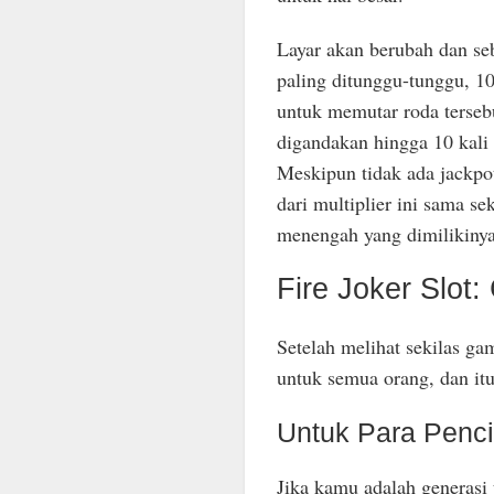
Layar akan berubah dan seb
paling ditunggu-tunggu, 1
untuk memutar roda terseb
digandakan hingga 10 kali 
Meskipun tidak ada jackpo
dari multiplier ini sama se
menengah yang dimilikinya
Fire Joker Slot
Setelah melihat sekilas gam
untuk semua orang, dan itu
Untuk Para Penci
Jika kamu adalah generasi 