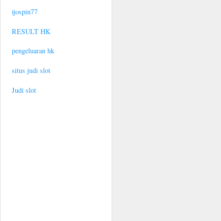
ijospin77
RESULT HK
pengeluaran hk
situs judi slot
Judi slot