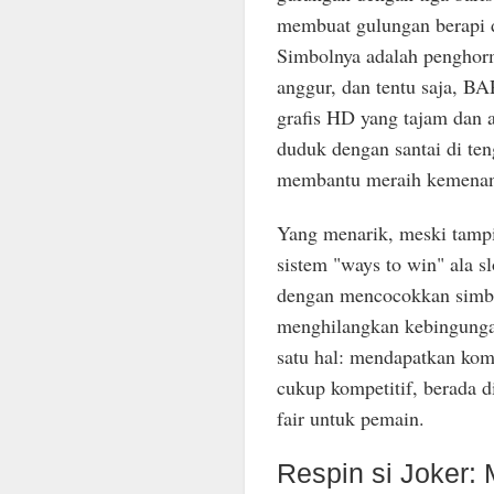
membuat gulungan berapi d
Simbolnya adalah penghorm
anggur, dan tentu saja, B
grafis HD yang tajam dan a
duduk dengan santai di te
membantu meraih kemena
Yang menarik, meski tampi
sistem "ways to win" ala 
dengan mencocokkan simbol 
menghilangkan kebingunga
satu hal: mendapatkan kom
cukup kompetitif, berada di
fair untuk pemain.
Respin si Joker: