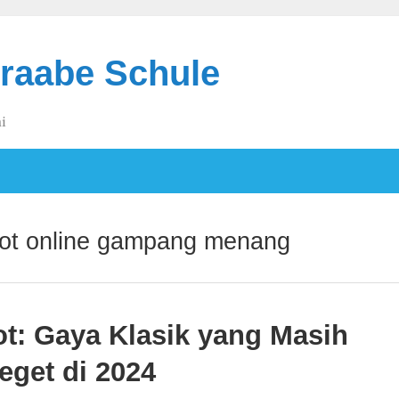
raabe Schule
i
 slot online gampang menang
ot: Gaya Klasik yang Masih
eget di 2024