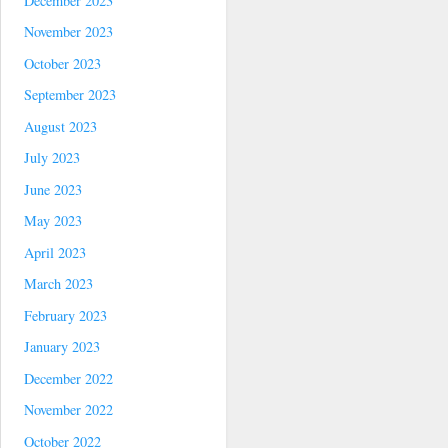
December 2023
November 2023
October 2023
September 2023
August 2023
July 2023
June 2023
May 2023
April 2023
March 2023
February 2023
January 2023
December 2022
November 2022
October 2022