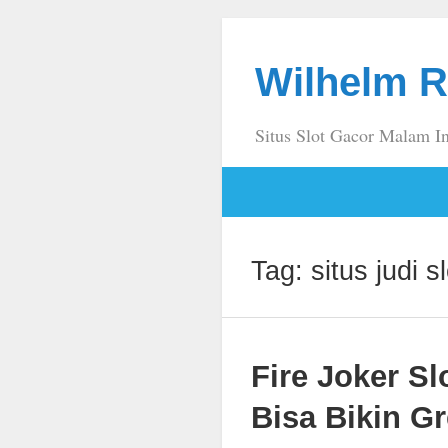
Wilhelm R
Situs Slot Gacor Malam In
Tag:
situs judi
Fire Joker Sl
Bisa Bikin Gr