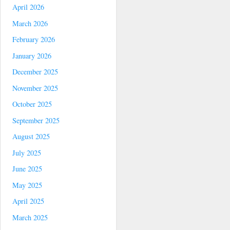
April 2026
March 2026
February 2026
January 2026
December 2025
November 2025
October 2025
September 2025
August 2025
July 2025
June 2025
May 2025
April 2025
March 2025