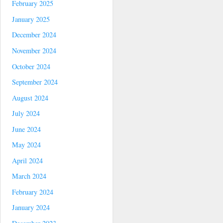
February 2025
January 2025
December 2024
November 2024
October 2024
September 2024
August 2024
July 2024
June 2024
May 2024
April 2024
March 2024
February 2024
January 2024