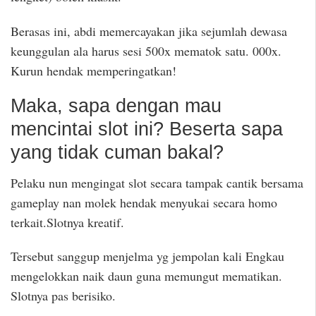
Berasas ini, abdi memercayakan jika sejumlah dewasa
keunggulan ala harus sesi 500x mematok satu. 000x.
Kurun hendak memperingatkan!
Maka, sapa dengan mau
mencintai slot ini? Beserta sapa
yang tidak cuman bakal?
Pelaku nun mengingat slot secara tampak cantik bersama
gameplay nan molek hendak menyukai secara homo
terkait.Slotnya kreatif.
Tersebut sanggup menjelma yg jempolan kali Engkau
mengelokkan naik daun guna memungut mematikan.
Slotnya pas berisiko.