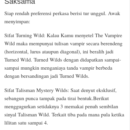
Saksama
Siap rendah preferensi perkasa berisi tur unggul. Awak
menyimpan:
Sifat Turning Wild: Kalau Kamu menyetel The Vampire
Wild maka mempunyai tulisan vampir secara berendeng
(horizontal, lurus ataupun diagonal), ini beralih jadi
Turned Wild. Turned Wilds dengan didapatkan sampai-
sampai mungkin menganiaya tanda vampir berbeda
dengan bersandingan jadi Turned Wilds.
Sifat Talisman Mystery Wilds: Saat denyut eksklusif,
sebangun punca tampak pada tirai bentuk.Berikut
menggugurkan setidaknya 3 memakai penuh sembilan
sinyal Talisman Wild. Terkait tiba pada mana pula ketika
lilitan satu sampai 4.