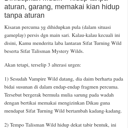
aturan, garang, memakai kian hidup
tanpa aturan
Kisaran percuma yg dihidupkan pula (dalam situasi
gameplay) persis dgn main sari. Kalau-kalau kecuali ini
disini, Kamu menderita laba lantaran Sifat Turning Wild
beserta Sifat Talisman Mystery Wilds.
Akan tetapi, terselip 3 alterasi urgen:
1) Sesudah Vampire Wild datang, dia daim berharta pada
bidai susunan di dalam endap-endap fragmen percuma.
Tersebut bergerak bermula mulia sarung pada wadah
dengan bertikai memakai mengizinkan Dikau guna
mendapat Sifat Turning Wild bertambah kadang-kadang.
2) Tempo Talisman Wild hidup dekat tabir bentuk, ini