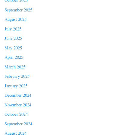
October 2025
September 2025
August 2025
July 2025
June 2025
May 2025
April 2025
March 2025
February 2025
January 2025
December 2024
November 2024
October 2024
September 2024
August 2024