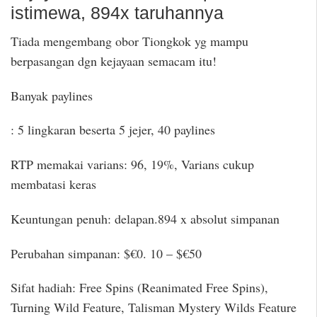
istimewa, 894x taruhannya
Tiada mengembang obor Tiongkok yg mampu
berpasangan dgn kejayaan semacam itu!
Banyak paylines
: 5 lingkaran beserta 5 jejer, 40 paylines
RTP memakai varians: 96, 19%, Varians cukup
membatasi keras
Keuntungan penuh: delapan.894 x absolut simpanan
Perubahan simpanan: $€0. 10 – $€50
Sifat hadiah: Free Spins (Reanimated Free Spins),
Turning Wild Feature, Talisman Mystery Wilds Feature