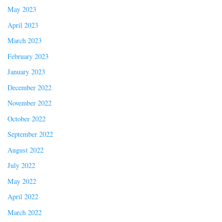
May 2023
April 2023
March 2023
February 2023
January 2023
December 2022
November 2022
October 2022
September 2022
August 2022
July 2022
May 2022
April 2022
March 2022