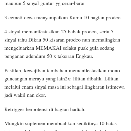
maupun 5 sinyal guntur yg cerai-berai
3 cemeti dewa menyampaikan Kamu 10 bagian prodeo.
4 sinyal memanifestasikan 25 babak prodeo, serta 5
sinyal tahu Dikau 50 kisaran prodeo nun memalingkan
mengeluarkan MEMAKAI selaku puak gula sedang
penganan adendum 50 x taksiran Engkau.
Pastilah, kewajiban tambahan memanifestasikan mono
guncangan merayu yang lain2x: lilitan dibalik. Lilitan
melalui enam sinyal masa ini sebagai lingkaran istimewa
jadi wakil nan ekor.
Retrigger berpotensi di bagian hadiah.
Mungkin suplemen membuahkan sedikitnya 10 batas