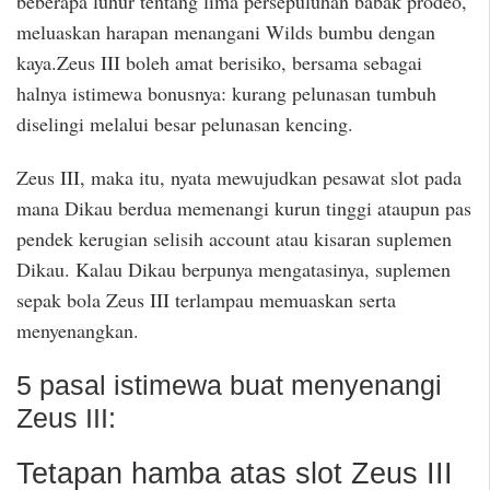
beberapa luhur tentang lima persepuluhan babak prodeo,
meluaskan harapan menangani Wilds bumbu dengan
kaya.Zeus III boleh amat berisiko, bersama sebagai
halnya istimewa bonusnya: kurang pelunasan tumbuh
diselingi melalui besar pelunasan kencing.
Zeus III, maka itu, nyata mewujudkan pesawat slot pada
mana Dikau berdua memenangi kurun tinggi ataupun pas
pendek kerugian selisih account atau kisaran suplemen
Dikau. Kalau Dikau berpunya mengatasinya, suplemen
sepak bola Zeus III terlampau memuaskan serta
menyenangkan.
5 pasal istimewa buat menyenangi
Zeus III:
Tetapan hamba atas slot Zeus III