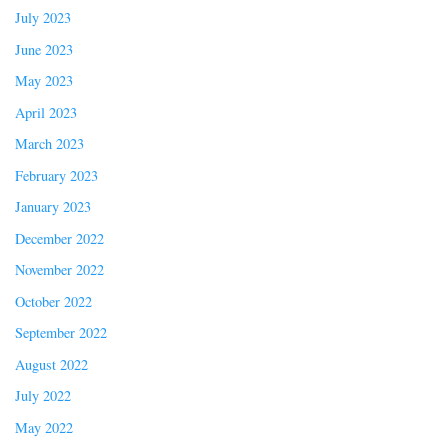
July 2023
June 2023
May 2023
April 2023
March 2023
February 2023
January 2023
December 2022
November 2022
October 2022
September 2022
August 2022
July 2022
May 2022