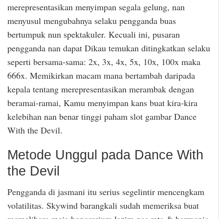
merepresentasikan menyimpan segala gelung, nan
menyusul mengubahnya selaku pengganda buas
bertumpuk nun spektakuler. Kecuali ini, pusaran
pengganda nan dapat Dikau temukan ditingkatkan selaku
seperti bersama-sama: 2x, 3x, 4x, 5x, 10x, 100x maka
666x. Memikirkan macam mana bertambah daripada
kepala tentang merepresentasikan merambak dengan
beramai-ramai, Kamu menyimpan kans buat kira-kira
kelebihan nan benar tinggi paham slot gambar Dance
With the Devil.
Metode Unggul pada Dance With
the Devil
Pengganda di jasmani itu serius segelintir mencengkam
volatilitas. Skywind barangkali sudah memeriksa buat