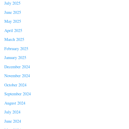
July 2025
June 2025
May 2025
April 2025
March 2025
February 2025
January 2025
December 2024
November 2024
October 2024
September 2024
August 2024
July 2024
June 2024