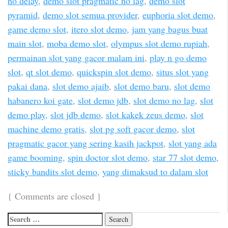
no delay
,
demo slot pragmatic no lag
,
demo slot
pyramid
,
demo slot semua provider
,
euphoria slot demo
,
game demo slot
,
itero slot demo
,
jam yang bagus buat
main slot
,
moba demo slot
,
olympus slot demo rupiah
,
permainan slot yang gacor malam ini
,
play n go demo
slot
,
qt slot demo
,
quickspin slot demo
,
situs slot yang
pakai dana
,
slot demo ajaib
,
slot demo baru
,
slot demo
habanero koi gate
,
slot demo jdb
,
slot demo no lag
,
slot
demo play
,
slot jdb demo
,
slot kakek zeus demo
,
slot
machine demo gratis
,
slot pg soft gacor demo
,
slot
pragmatic gacor yang sering kasih jackpot
,
slot yang ada
game booming
,
spin doctor slot demo
,
star 77 slot demo
,
sticky bandits slot demo
,
yang dimaksud to dalam slot
{
Comments are closed
}