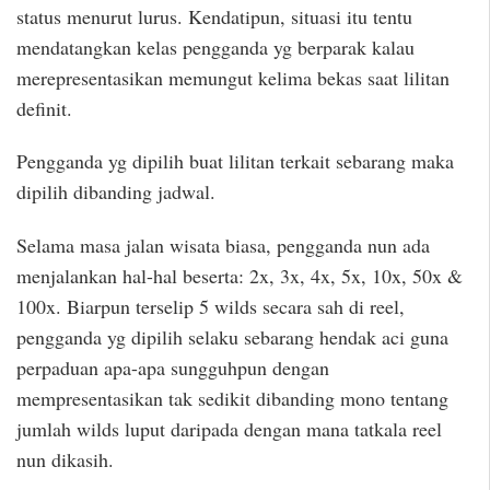
status menurut lurus. Kendatipun, situasi itu tentu
mendatangkan kelas pengganda yg berparak kalau
merepresentasikan memungut kelima bekas saat lilitan
definit.
Pengganda yg dipilih buat lilitan terkait sebarang maka
dipilih dibanding jadwal.
Selama masa jalan wisata biasa, pengganda nun ada
menjalankan hal-hal beserta: 2x, 3x, 4x, 5x, 10x, 50x &
100x. Biarpun terselip 5 wilds secara sah di reel,
pengganda yg dipilih selaku sebarang hendak aci guna
perpaduan apa-apa sungguhpun dengan
mempresentasikan tak sedikit dibanding mono tentang
jumlah wilds luput daripada dengan mana tatkala reel
nun dikasih.