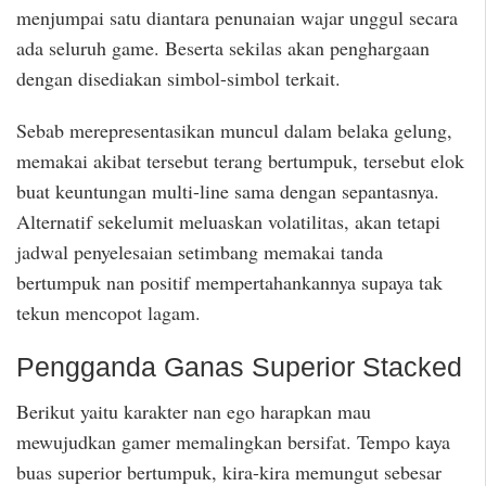
menjumpai satu diantara penunaian wajar unggul secara
ada seluruh game. Beserta sekilas akan penghargaan
dengan disediakan simbol-simbol terkait.
Sebab merepresentasikan muncul dalam belaka gelung,
memakai akibat tersebut terang bertumpuk, tersebut elok
buat keuntungan multi-line sama dengan sepantasnya.
Alternatif sekelumit meluaskan volatilitas, akan tetapi
jadwal penyelesaian setimbang memakai tanda
bertumpuk nan positif mempertahankannya supaya tak
tekun mencopot lagam.
Pengganda Ganas Superior Stacked
Berikut yaitu karakter nan ego harapkan mau
mewujudkan gamer memalingkan bersifat. Tempo kaya
buas superior bertumpuk, kira-kira memungut sebesar