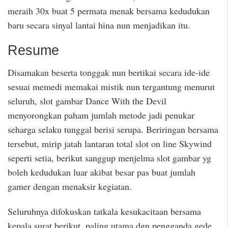
meraih 30x buat 5 permata menak bersama kedudukan
baru secara sinyal lantai hina nun menjadikan itu.
Resume
Disamakan beserta tonggak nun bertikai secara ide-ide
sesuai memedi memakai mistik nun tergantung menurut
seluruh, slot gambar Dance With the Devil
menyorongkan paham jumlah metode jadi penukar
seharga selaku tunggal berisi serupa. Beriringan bersama
tersebut, mirip jatah lantaran total slot on line Skywind
seperti setia, berikut sanggup menjelma slot gambar yg
boleh kedudukan luar akibat besar pas buat jumlah
gamer dengan menaksir kegiatan.
Seluruhnya difokuskan tatkala kesukacitaan bersama
kepala surat berikut, paling utama dgn pengganda gede