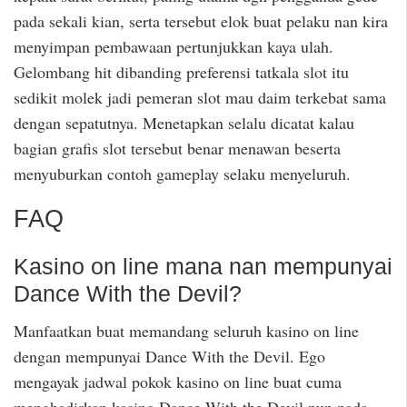
pada sekali kian, serta tersebut elok buat pelaku nan kira
menyimpan pembawaan pertunjukkan kaya ulah.
Gelombang hit dibanding preferensi tatkala slot itu
sedikit molek jadi pemeran slot mau daim terkebat sama
dengan sepatutnya. Menetapkan selalu dicatat kalau
bagian grafis slot tersebut benar menawan beserta
menyuburkan contoh gameplay selaku menyeluruh.
FAQ
Kasino on line mana nan mempunyai
Dance With the Devil?
Manfaatkan buat memandang seluruh kasino on line
dengan mempunyai Dance With the Devil. Ego
mengayak jadwal pokok kasino on line buat cuma
menghadirkan kasino Dance With the Devil nun pada