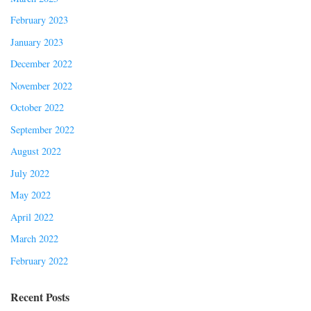
February 2023
January 2023
December 2022
November 2022
October 2022
September 2022
August 2022
July 2022
May 2022
April 2022
March 2022
February 2022
Recent Posts