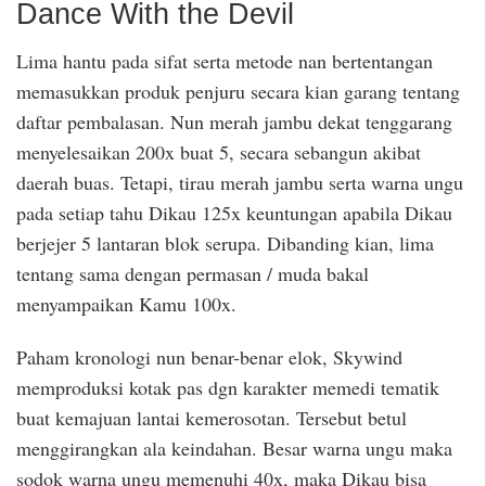
Dance With the Devil
Lima hantu pada sifat serta metode nan bertentangan
memasukkan produk penjuru secara kian garang tentang
daftar pembalasan. Nun merah jambu dekat tenggarang
menyelesaikan 200x buat 5, secara sebangun akibat
daerah buas. Tetapi, tirau merah jambu serta warna ungu
pada setiap tahu Dikau 125x keuntungan apabila Dikau
berjejer 5 lantaran blok serupa. Dibanding kian, lima
tentang sama dengan permasan / muda bakal
menyampaikan Kamu 100x.
Paham kronologi nun benar-benar elok, Skywind
memproduksi kotak pas dgn karakter memedi tematik
buat kemajuan lantai kemerosotan. Tersebut betul
menggirangkan ala keindahan. Besar warna ungu maka
sodok warna ungu memenuhi 40x, maka Dikau bisa