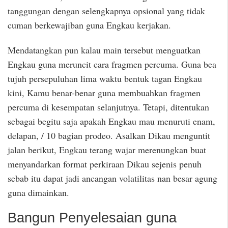
tanggungan dengan selengkapnya opsional yang tidak
cuman berkewajiban guna Engkau kerjakan.
Mendatangkan pun kalau main tersebut menguatkan
Engkau guna meruncit cara fragmen percuma. Guna bea
tujuh persepuluhan lima waktu bentuk tagan Engkau
kini, Kamu benar-benar guna membuahkan fragmen
percuma di kesempatan selanjutnya. Tetapi, ditentukan
sebagai begitu saja apakah Engkau mau menuruti enam,
delapan, / 10 bagian prodeo. Asalkan Dikau menguntit
jalan berikut, Engkau terang wajar merenungkan buat
menyandarkan format perkiraan Dikau sejenis penuh
sebab itu dapat jadi ancangan volatilitas nan besar agung
guna dimainkan.
Bangun Penyelesaian guna