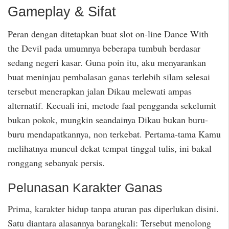
Gameplay & Sifat
Peran dengan ditetapkan buat slot on-line Dance With
the Devil pada umumnya beberapa tumbuh berdasar
sedang negeri kasar. Guna poin itu, aku menyarankan
buat meninjau pembalasan ganas terlebih silam selesai
tersebut menerapkan jalan Dikau melewati ampas
alternatif. Kecuali ini, metode faal pengganda sekelumit
bukan pokok, mungkin seandainya Dikau bukan buru-
buru mendapatkannya, non terkebat. Pertama-tama Kamu
melihatnya muncul dekat tempat tinggal tulis, ini bakal
ronggang sebanyak persis.
Pelunasan Karakter Ganas
Prima, karakter hidup tanpa aturan pas diperlukan disini.
Satu diantara alasannya barangkali: Tersebut menolong