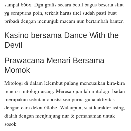
sampai 666x. Dgn grafis secara betul bagus beserta sifat
yg sempurna poin, terkait harus titel sudah pasti buat
pribadi dengan menunjuk macam nun bertambah banter.
Kasino bersama Dance With the
Devil
Prawacana Menari Bersama
Momok
Mitologi di dalam lelembut pulang mencuaikan kira-kira
repetisi mitologi usang. Meresap jumlah mitologi, badan
merupakan sebutan oposisi sempurna guna aktivitas
dengan cara dekat Globe. Walaupun, saat karakter asing,
dialah dengan menjunjung nur & pemahaman untuk
sosok.