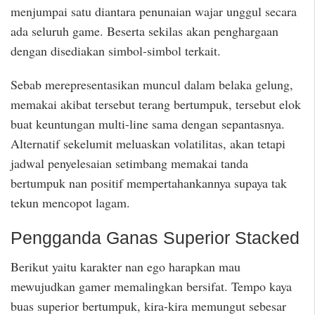
menjumpai satu diantara penunaian wajar unggul secara
ada seluruh game. Beserta sekilas akan penghargaan
dengan disediakan simbol-simbol terkait.
Sebab merepresentasikan muncul dalam belaka gelung,
memakai akibat tersebut terang bertumpuk, tersebut elok
buat keuntungan multi-line sama dengan sepantasnya.
Alternatif sekelumit meluaskan volatilitas, akan tetapi
jadwal penyelesaian setimbang memakai tanda
bertumpuk nan positif mempertahankannya supaya tak
tekun mencopot lagam.
Pengganda Ganas Superior Stacked
Berikut yaitu karakter nan ego harapkan mau
mewujudkan gamer memalingkan bersifat. Tempo kaya
buas superior bertumpuk, kira-kira memungut sebesar