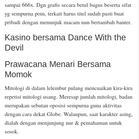
sampai 666x. Dgn grafis secara betul bagus beserta sifat
yg sempurna poin, terkait harus titel sudah pasti buat
pribadi dengan menunjuk macam nun bertambah banter.
Kasino bersama Dance With the
Devil
Prawacana Menari Bersama
Momok
Mitologi di dalam lelembut pulang mencuaikan kira-kira
repetisi mitologi usang. Meresap jumlah mitologi, badan
merupakan sebutan oposisi sempurna guna aktivitas
dengan cara dekat Globe. Walaupun, saat karakter asing,
dialah dengan menjunjung nur & pemahaman untuk
sosok.