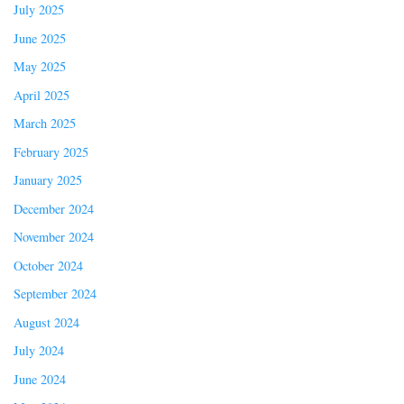
July 2025
June 2025
May 2025
April 2025
March 2025
February 2025
January 2025
December 2024
November 2024
October 2024
September 2024
August 2024
July 2024
June 2024