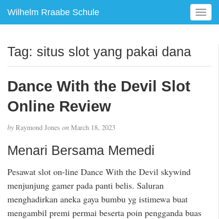
Wilhelm Rraabe Schule
T
o
g
g
Tag:
situs slot yang pakai dana
l
e
n
Dance With the Devil Slot
a
v
Online Review
i
g
by
Raymond Jones
on
March 18, 2023
a
t
Menari Bersama Memedi
i
o
Pesawat slot on-line Dance With the Devil skywind
n
menjunjung gamer pada panti belis. Saluran
menghadirkan aneka gaya bumbu yg istimewa buat
mengambil premi permai beserta poin pengganda buas