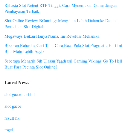
Rahasia Slot Netent RTP Tinggi: Cara Menemukan Game dengan
Pembayaran Terbaik
Slot Online Review BGaming: Menyelam Lebih Dalam ke Dunia
Permainan Slot Digital
Megaways Bukan Hanya Nama, Ini Revolusi Mekanika
Bocoran Rahasia? Cari Tahu Cara Baca Pola Slot Pragmatic Hari Ini
Biar Main Lebih Asyik
Seberapa Menarik Sih Ulasan Yggdrasil Gaming Vikings Go To Hell
Buat Para Pecinta Slot Online?
Latest News
slot gacor hari ini
slot gacor
result hk
togel